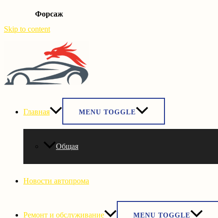
Форсаж
Skip to content
Главная
MENU TOGGLE
Общая
Новости автопрома
Ремонт и обслуживание
MENU TOGGLE