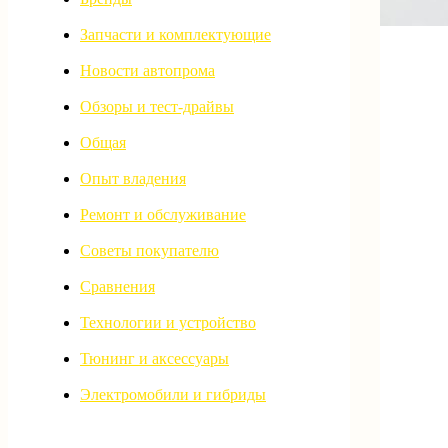
Запчасти и комплектующие
Новости автопрома
Обзоры и тест-драйвы
Общая
Опыт владения
Ремонт и обслуживание
Советы покупателю
Сравнения
Технологии и устройство
Тюнинг и аксессуары
Электромобили и гибриды