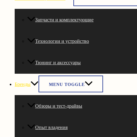
Запчасти и комплектующие
Технологии и устройство
Тюнинг и аксессуары
Бренды
MENU TOGGLE
Обзоры и тест-драйвы
Опыт владения