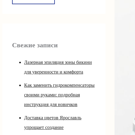
Свежие записи
Лазерная эпиляция зоны бикини
для уверенности и комфорта
Как заменить гидрокомпенсаторы
своими руками: подробная
инструкция для новичков
Доставка цветов Ярославль
упрощает создание