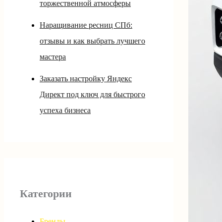
торжественной атмосферы
Наращивание ресниц СПб:
отзывы и как выбрать лучшего
мастера
Заказать настройку Яндекс
Директ под ключ для быстрого
успеха бизнеса
Категории
Бренды