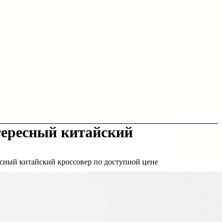
тересный китайский
сный китайский кроссовер по доступной цене