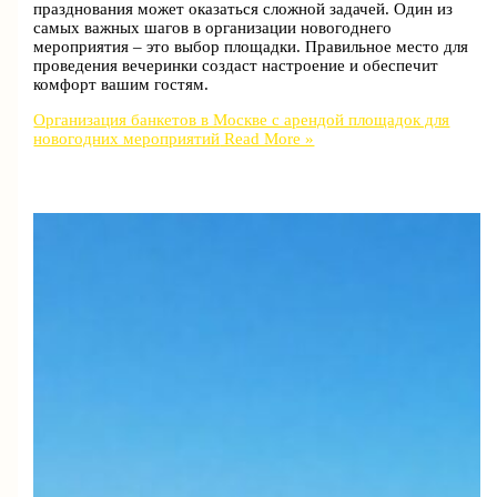
празднования может оказаться сложной задачей. Один из
самых важных шагов в организации новогоднего
мероприятия – это выбор площадки. Правильное место для
проведения вечеринки создаст настроение и обеспечит
комфорт вашим гостям.
Организация банкетов в Москве с арендой площадок для
новогодних мероприятий
Read More »