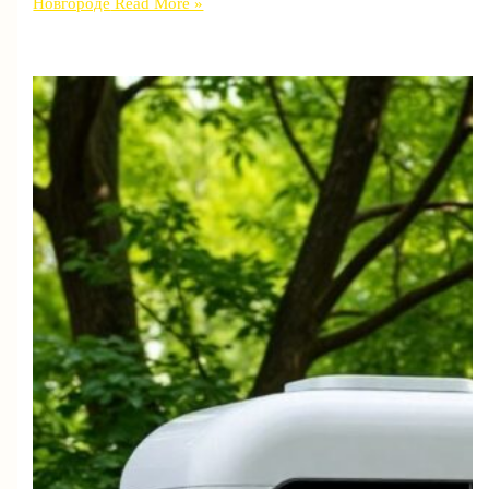
Новгороде
Read More »