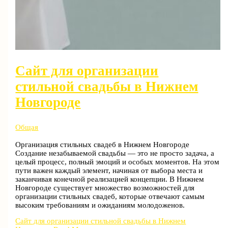
Сайт для организации
стильной свадьбы в Нижнем
Новгороде
Общая
Организация стильных свадеб в Нижнем Новгороде
Создание незабываемой свадьбы — это не просто задача, а
целый процесс, полный эмоций и особых моментов. На этом
пути важен каждый элемент, начиная от выбора места и
заканчивая конечной реализацией концепции. В Нижнем
Новгороде существует множество возможностей для
организации стильных свадеб, которые отвечают самым
высоким требованиям и ожиданиям молодоженов.
Сайт для организации стильной свадьбы в Нижнем