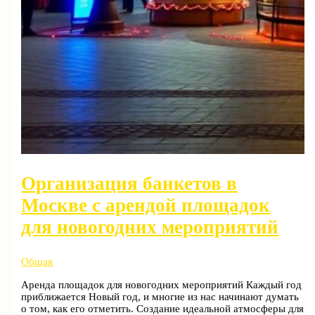
Организация банкетов в
Москве с арендой площадок
для новогодних мероприятий
Общая
Аренда площадок для новогодних мероприятий Каждый год
приближается Новый год, и многие из нас начинают думать
о том, как его отметить. Создание идеальной атмосферы для