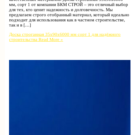
мм, сорт 1 от компании БКМ СТРОЙ – это отличный выбор
для тех, кто ценит надежность и долговечность. Мы
предлагаем строго отобранный материал, который идеально
подходит для использования как в частном строительстве,
так и в […]
Доска строганная 35x90x6000 мм сорт 1 для надёжного
строительства
Read More »