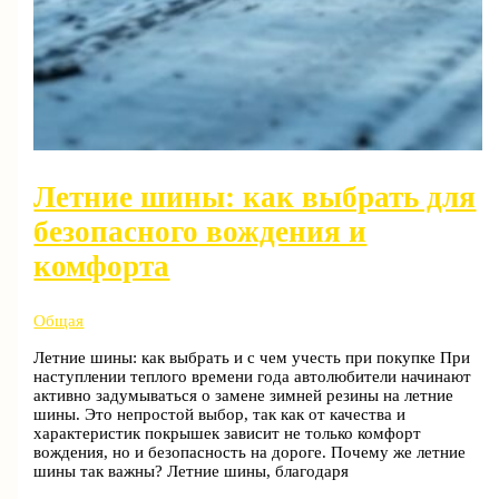
Летние шины: как выбрать для
безопасного вождения и
комфорта
Общая
Летние шины: как выбрать и с чем учесть при покупке При
наступлении теплого времени года автолюбители начинают
активно задумываться о замене зимней резины на летние
шины. Это непростой выбор, так как от качества и
характеристик покрышек зависит не только комфорт
вождения, но и безопасность на дороге. Почему же летние
шины так важны? Летние шины, благодаря