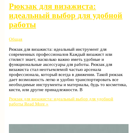
Рюкзак для визажиста:
идеальный выбор для удобной
работы
Общая
Рюкзак для визажиста: идеальный инструмент для
современных профессионалов Каждый визажист или
стилист знает, насколько важно иметь удобные и
функциональные аксессуары для работы. Рюкзак для
визажиста стал неотъемлемой частью арсенала
профессионала, который всегда в движении. Такой рюкзак
дает возможность легко и удобно транспортировать все
необходимые инструменты и материалы, будь то косметика,
кисти, или другие принадлежности. В
Рюкзак для визажиста: идеальный выбор для удобной
работы
Read More »