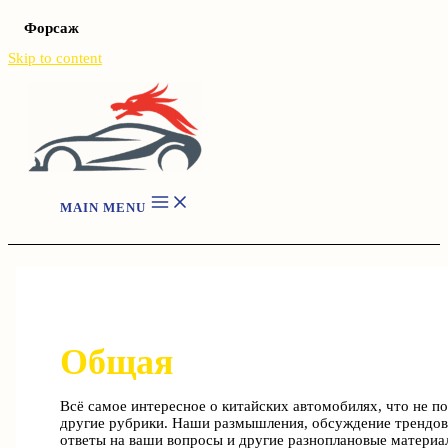
Форсаж
Skip to content
MAIN MENU
Общая
Всё самое интересное о китайских автомобилях, что не по
другие рубрики. Наши размышления, обсуждение трендов
ответы на ваши вопросы и другие разноплановые материа