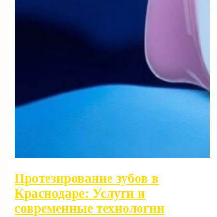
Протезирование зубов в
Краснодаре: Услуги и
современные технологии