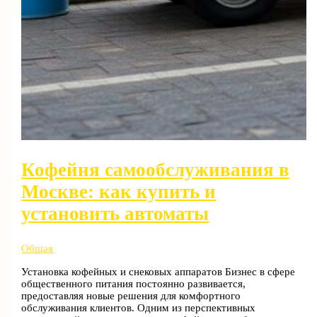
Кофейня самообслуживания в
Москве: как купить и
установить автоматы
Общая
Установка кофейных и снековых аппаратов Бизнес в сфере
общественного питания постоянно развивается,
предоставляя новые решения для комфортного
обслуживания клиентов. Одним из перспективных