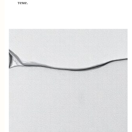
теме.