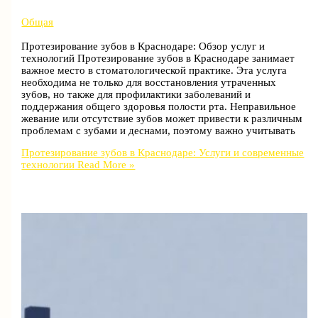
Общая
Протезирование зубов в Краснодаре: Обзор услуг и
технологий Протезирование зубов в Краснодаре занимает
важное место в стоматологической практике. Эта услуга
необходима не только для восстановления утраченных
зубов, но также для профилактики заболеваний и
поддержания общего здоровья полости рта. Неправильное
жевание или отсутствие зубов может привести к различным
проблемам с зубами и деснами, поэтому важно учитывать
Протезирование зубов в Краснодаре: Услуги и современные
технологии
Read More »