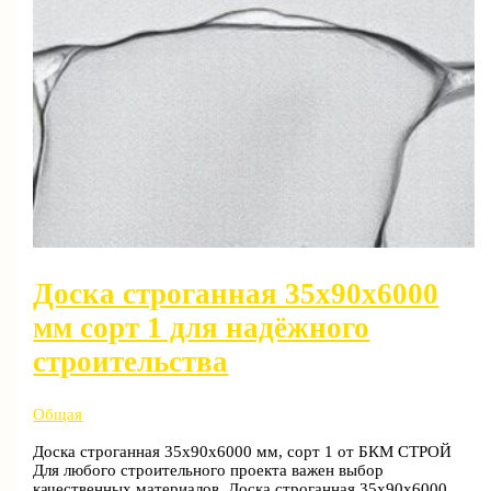
Доска строганная 35x90x6000
мм сорт 1 для надёжного
строительства
Общая
Доска строганная 35x90x6000 мм, сорт 1 от БКМ СТРОЙ
Для любого строительного проекта важен выбор
качественных материалов. Доска строганная 35x90x6000