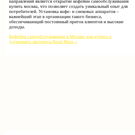
направлений является открытие кофейни самообслуживания
купить москва, что позволяет создать уникальный опыт для
потребителей. Установка кофе- и снековых аппаратов –
важнейший этап в организации такого бизнеса,
обеспечивающий постоянный приток клиентов и высокие
доходы.
Кофейня самообслуживания в Москве: как купить и
установить автоматы
Read More »