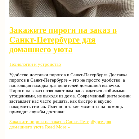
Закажите пироги на заказ в
Санкт-Петербурге для
домашнего уюта
Технологии и устройство
Удобство доставки пирогов в Санкт-Петербурге Доставка
пирогов в Санкт-Петербурге – это не просто удобство, а
настоящая находка для ценителей домашней выпечки.
Пироги на заказ позволяют вам наслаждаться любимыми
угощениями, не выходя из дома. Современный ритм жизни
заставляет нас часто решать, как быстро и вкусно
накормить семью. Именно в такие моменты на помощь
приходят службы доставки
Закажите пироги на заказ в Санкт-Петербурге для
домашнего уюта
Read More »