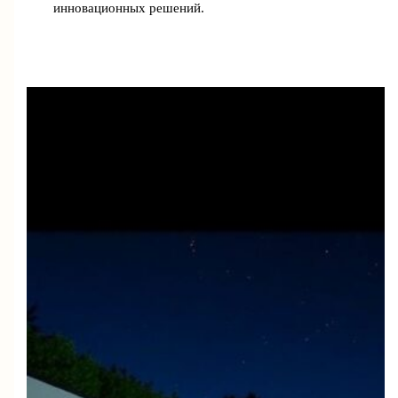
инновационных решений.