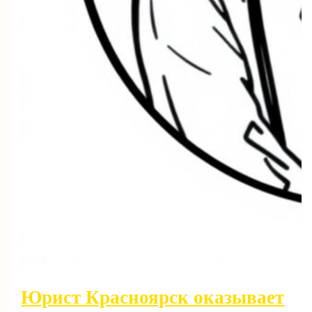
Юрист Красноярск оказывает