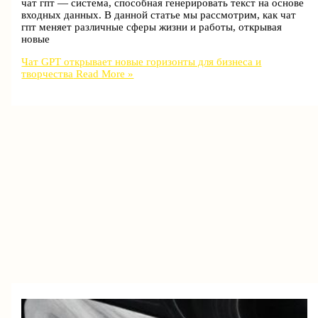
чат гпт — система, способная генерировать текст на основе
входных данных. В данной статье мы рассмотрим, как чат
гпт меняет различные сферы жизни и работы, открывая
новые
Чат GPT открывает новые горизонты для бизнеса и
творчества
Read More »