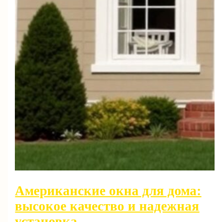
Американские окна для дома:
высокое качество и надежная
установка