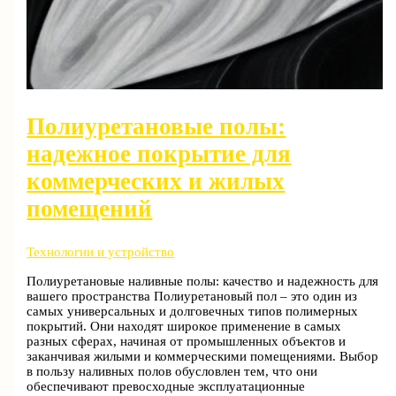
Полиуретановые полы:
надежное покрытие для
коммерческих и жилых
помещений
Технологии и устройство
Полиуретановые наливные полы: качество и надежность для
вашего пространства Полиуретановый пол – это один из
самых универсальных и долговечных типов полимерных
покрытий. Они находят широкое применение в самых
разных сферах, начиная от промышленных объектов и
заканчивая жилыми и коммерческими помещениями. Выбор
в пользу наливных полов обусловлен тем, что они
обеспечивают превосходные эксплуатационные