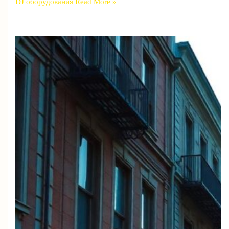
DJ оборудования
Read More »