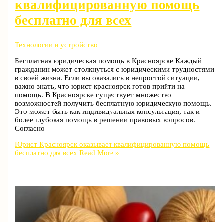
квалифицированную помощь
бесплатно для всех
Технологии и устройство
Бесплатная юридическая помощь в Красноярске Каждый
гражданин может столкнуться с юридическими трудностями
в своей жизни. Если вы оказались в непростой ситуации,
важно знать, что юрист красноярск готов прийти на
помощь. В Красноярске существует множество
возможностей получить бесплатную юридическую помощь.
Это может быть как индивидуальная консультация, так и
более глубокая помощь в решении правовых вопросов.
Согласно
Юрист Красноярск оказывает квалифицированную помощь
бесплатно для всех
Read More »