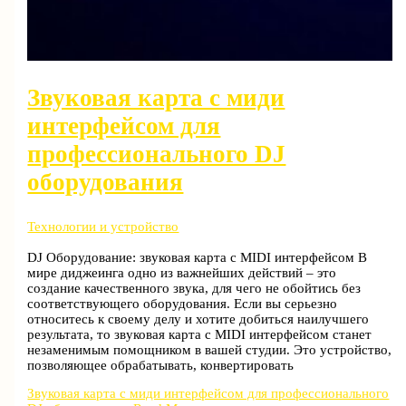
Звуковая карта с миди
интерфейсом для
профессионального DJ
оборудования
Технологии и устройство
DJ Оборудование: звуковая карта с MIDI интерфейсом В
мире диджеинга одно из важнейших действий – это
создание качественного звука, для чего не обойтись без
соответствующего оборудования. Если вы серьезно
относитесь к своему делу и хотите добиться наилучшего
результата, то звуковая карта с MIDI интерфейсом станет
незаменимым помощником в вашей студии. Это устройство,
позволяющее обрабатывать, конвертировать
Звуковая карта с миди интерфейсом для профессионального