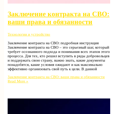
Заключение контракта на СВО:
ваши права и обязанности
Технологии и устройство
Заключение контракта на СВО: подробная инструкция
Заключение контракта на СВО – это серьезный шаг, который
требует осознанного подхода и понимания всех этапов этого
процесса. Для тех, кто решил вступить в ряды добровольцев
и поддержать свою страну, важно знать, какие документы
понадобятся, какие условия ожидают и как максимально
эффективно организовать свой путь к цели. В данной
Заключение контракта на СВО: ваши права и обязанности
Read More »