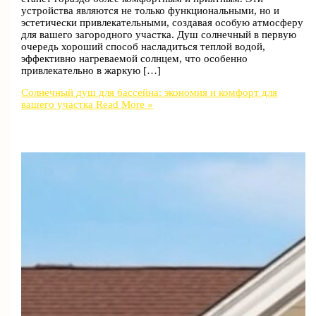
устройства являются не только функциональными, но и
эстетически привлекательными, создавая особую атмосферу
для вашего загородного участка. Душ солнечный в первую
очередь хороший способ насладиться теплой водой,
эффективно нагреваемой солнцем, что особенно
привлекательно в жаркую […]
Солнечный душ для бассейна: экономия и комфорт для
вашего участка
Read More »