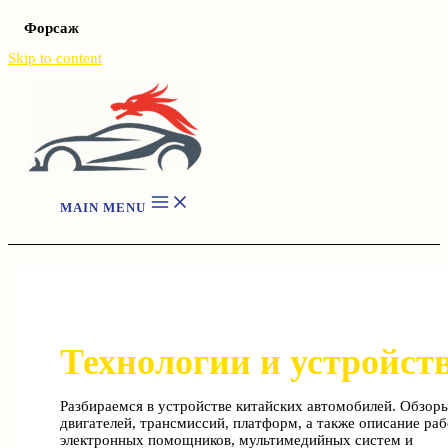
Форсаж
Skip to content
MAIN MENU
Технологии и устройст
Разбираемся в устройстве китайских автомобилей. Обзор
двигателей, трансмиссий, платформ, а также описание ра
электронных помощников, мультимедийных систем и