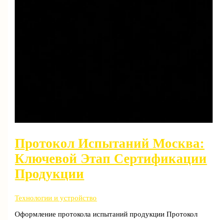
Протокол Испытаний Москва:
Ключевой Этап Сертификации
Продукции
Технологии и устройство
Оформление протокола испытаний продукции Протокол