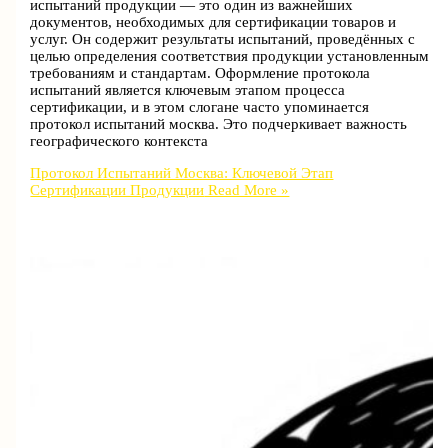
испытаний продукции — это один из важнейших
документов, необходимых для сертификации товаров и
услуг. Он содержит результаты испытаний, проведённых с
целью определения соответствия продукции установленным
требованиям и стандартам. Оформление протокола
испытаний является ключевым этапом процесса
сертификации, и в этом слогане часто упоминается
протокол испытаний москва. Это подчеркивает важность
географического контекста
Протокол Испытаний Москва: Ключевой Этап
Сертификации Продукции
Read More »