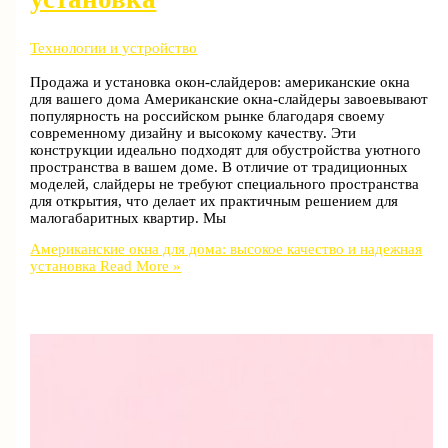
Технологии и устройство
Продажа и установка окон-слайдеров: американские окна
для вашего дома Американские окна-слайдеры завоевывают
популярность на российском рынке благодаря своему
современному дизайну и высокому качеству. Эти
конструкции идеально подходят для обустройства уютного
пространства в вашем доме. В отличие от традиционных
моделей, слайдеры не требуют специального пространства
для открытия, что делает их практичным решением для
малогабаритных квартир. Мы
Американские окна для дома: высокое качество и надежная
установка
Read More »