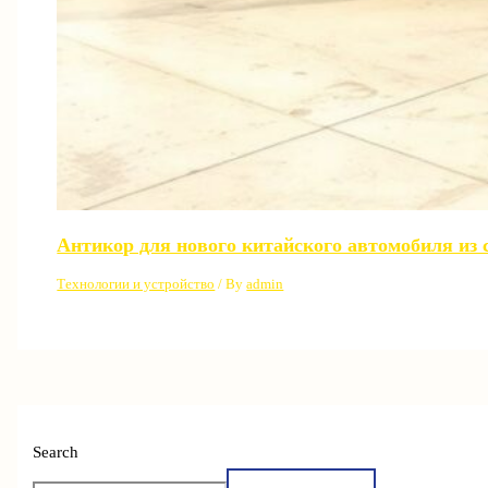
Антикор для нового китайского автомобиля из 
Технологии и устройство
/ By
admin
Search