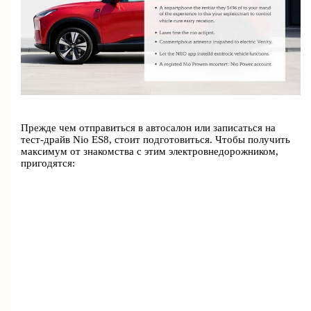
Прежде чем отправиться в автосалон или записаться на
тест-драйв Nio ES8, стоит подготовиться. Чтобы получить
максимум от знакомства с этим электровнедорожником,
пригодятся: