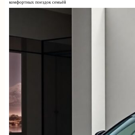
комфортных поездок семьёй