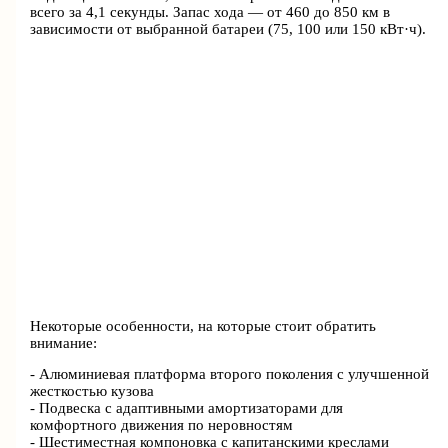
всего за 4,1 секунды. Запас хода — от 460 до 850 км в
зависимости от выбранной батареи (75, 100 или 150 кВт·ч).
Некоторые особенности, на которые стоит обратить
внимание:
- Алюминиевая платформа второго поколения с улучшенной
жесткостью кузова
- Подвеска с адаптивными амортизаторами для
комфортного движения по неровностям
- Шестиместная компоновка с капитанскими креслами