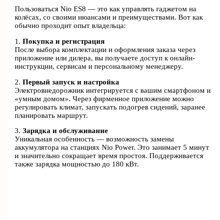
Пользоваться Nio ES8 — это как управлять гаджетом на
колёсах, со своими нюансами и преимуществами. Вот как
обычно проходит опыт владельца:
1.
Покупка и регистрация
После выбора комплектации и оформления заказа через
приложение или дилера, вы получаете доступ к онлайн-
инструкции, сервисам и персональному менеджеру.
2.
Первый запуск и настройка
Электровнедорожник интегрируется с вашим смартфоном и
«умным домом». Через фирменное приложение можно
регулировать климат, запускать подогрев сидений, заранее
планировать маршрут.
3.
Зарядка и обслуживание
Уникальная особенность — возможность замены
аккумулятора на станциях Nio Power. Это занимает 5 минут
и значительно сокращает время простоя. Поддерживается
также зарядка мощностью до 180 кВт.