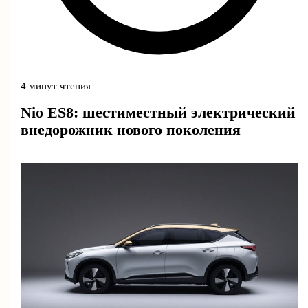
4 минут чтения
Nio ES8: шестиместный электрический
внедорожник нового поколения