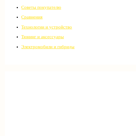
Советы покупателю
Сравнения
Технологии и устройство
Тюнинг и аксессуары
Электромобили и гибриды