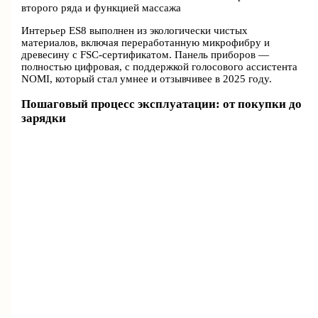
второго ряда и функцией массажа
Интерьер ES8 выполнен из экологически чистых
материалов, включая переработанную микрофибру и
древесину с FSC-сертификатом. Панель приборов —
полностью цифровая, с поддержкой голосового ассистента
NOMI, который стал умнее и отзывчивее в 2025 году.
Пошаговый процесс эксплуатации: от покупки до
зарядки