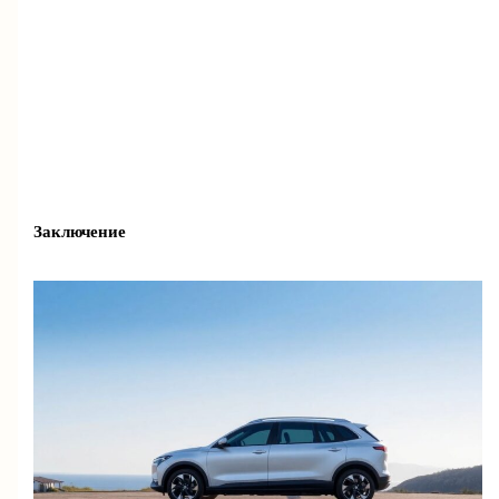
Заключение