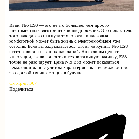
Итак, Nio ES8 — это нечто большее, чем просто
шестиместный электрический внедорожник. Это показатель
того, как далеко шагнули технологии и насколько
комфортной может быть жизнь с электромобилем уже
сегодня. Если вы задумываетесь, стоит ли купить Nio ES8 —
ответ зависит от ваших ожиданий. Но если вы цените
инновации, экологичность и технологичную начинку, ES8
точно не разочарует. Цена Nio ES8 может показаться
немаленькой, но с учётом характеристик и возможностей,
это достойная инвестиция в будущее.
Смотрят:
307
Поделиться