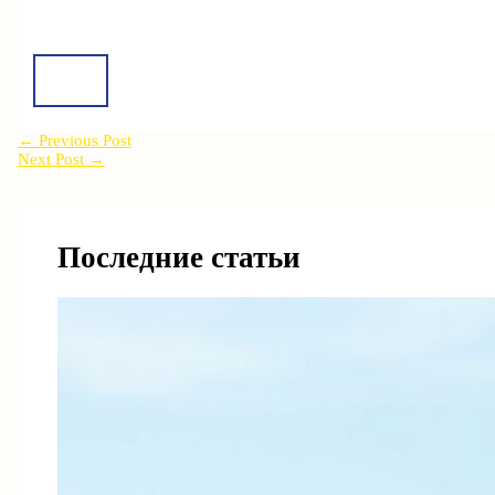
←
Previous Post
Next Post
→
Последние статьи