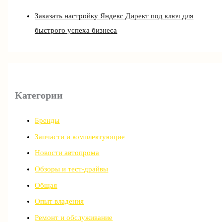
Заказать настройку Яндекс Директ под ключ для
быстрого успеха бизнеса
Категории
Бренды
Запчасти и комплектующие
Новости автопрома
Обзоры и тест-драйвы
Общая
Опыт владения
Ремонт и обслуживание