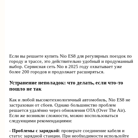
Если вы решаете купить Nio ES8 для регулярных поездок по
городу и трассе, это действительно удобный и продуманный
выбор. Сервисная сеть Nio в 2025 году охватывает уже
более 200 городов и продолжает расширяться.
Устранение неполадок: что делать, если что-то
пошло не так
Как и любой высокотехнологичный автомобиль, Nio ES8 не
застрахован от сбоев. Однако большинство проблем
решается удалённо через обновления OTA (Over The Air).
Если же возникли сложности, можно воспользоваться
следующими рекомендациями:
-
Проблемы с зарядкой
: проверьте соединение кабеля и
статус зарядной станции. При необходимости используйте