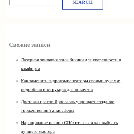
SEARCH
Свежие записи
Лазерная эпиляция зоны бикини для уверенности и
комфорта
Как заменить гидрокомпенсаторы своими руками:
подробная инструкция для новичков
Доставка цветов Ярославль упрощает создание
торжественной атмосферы
Наращивание ресниц СПб: отзывы и как выбрать
лучшего мастера