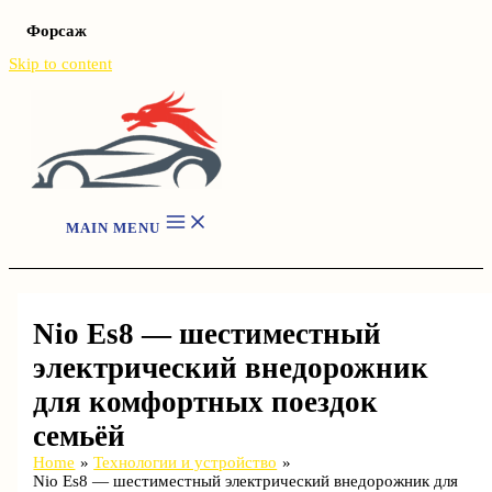
Форсаж
Skip to content
MAIN MENU
Nio Es8 — шестиместный
электрический внедорожник
для комфортных поездок
семьёй
Home
Технологии и устройство
Nio Es8 — шестиместный электрический внедорожник для