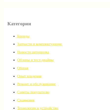
Категории
Бренды
Запчасти и комплектующие
Новости автопрома
Обзоры и тест-драйвы
Общая
Опыт владения
Ремонт и обслуживание
Советы покупателю
Сравнения
Технологии и устройство