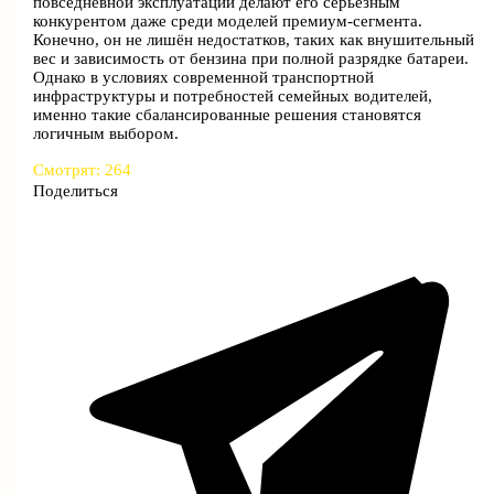
повседневной эксплуатации делают его серьёзным
конкурентом даже среди моделей премиум-сегмента.
Конечно, он не лишён недостатков, таких как внушительный
вес и зависимость от бензина при полной разрядке батареи.
Однако в условиях современной транспортной
инфраструктуры и потребностей семейных водителей,
именно такие сбалансированные решения становятся
логичным выбором.
Смотрят:
264
Поделиться