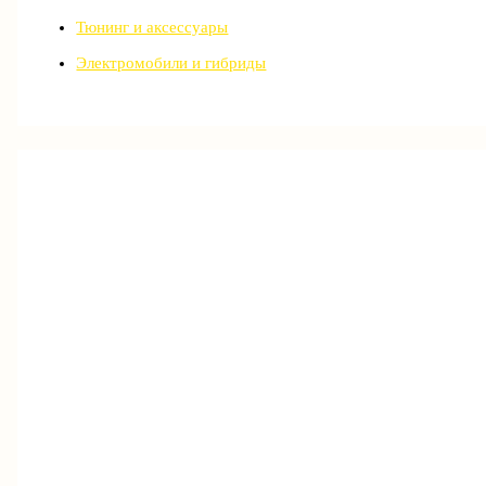
Тюнинг и аксессуары
Электромобили и гибриды