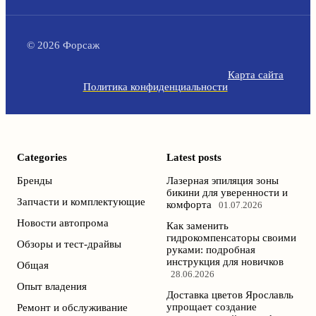
© 2026 Форсаж
Карта сайта
Политика конфиденциальности
Categories
Latest posts
Бренды
Лазерная эпиляция зоны
бикини для уверенности и
Запчасти и комплектующие
комфорта
01.07.2026
Новости автопрома
Как заменить
гидрокомпенсаторы своими
Обзоры и тест-драйвы
руками: подробная
инструкция для новичков
Общая
28.06.2026
Опыт владения
Доставка цветов Ярославль
упрощает создание
Ремонт и обслуживание