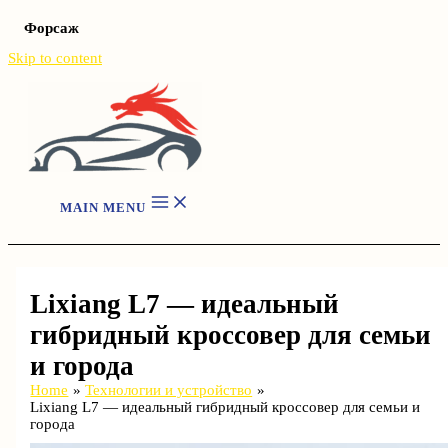
Форсаж
Skip to content
MAIN MENU
Lixiang L7 — идеальный
гибридный кроссовер для семьи
и города
Home
Технологии и устройство
Lixiang L7 — идеальный гибридный кроссовер для семьи и
города