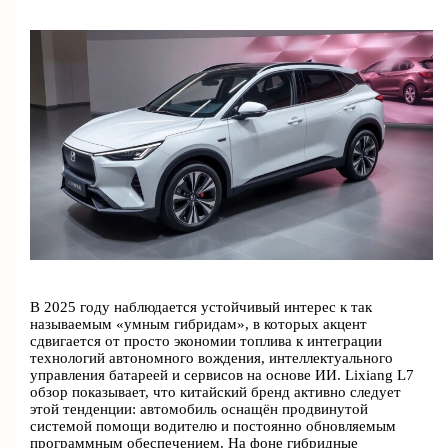
В 2025 году наблюдается устойчивый интерес к так
называемым «умным гибридам», в которых акцент
сдвигается от просто экономии топлива к интеграции
технологий автономного вождения, интеллектуального
управления батареей и сервисов на основе ИИ. Lixiang L7
обзор показывает, что китайский бренд активно следует
этой тенденции: автомобиль оснащён продвинутой
системой помощи водителю и постоянно обновляемым
программным обеспечением. На фоне гибридные