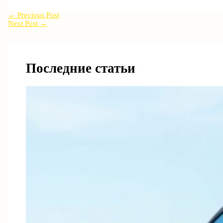
←
Previous Post
Next Post
→
Последние статьи