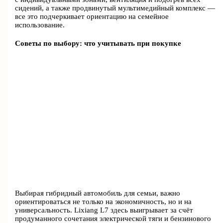
сидений, а также продвинутый мультимедийный комплекс —
все это подчеркивает ориентацию на семейное
использование.
Советы по выбору: что учитывать при покупке
Выбирая гибридный автомобиль для семьи, важно
ориентироваться не только на экономичность, но и на
универсальность. Lixiang L7 здесь выигрывает за счёт
продуманного сочетания электрической тяги и бензинового