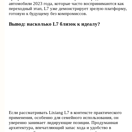
автомобили 2023 года, которые часто воспринимаются как
переходный этап, L7 уже демонстрирует зрелую платформу,
готовую к будущему без компромиссов.
Вывод: насколько L7 близок к идеалу?
Если рассматривать Lixiang L7 в контексте практического
применения, особенно для семейного использования, он
уверенно занимает лидирующие позиции. Продуманная
архитектура, впечатляющий запас хода и удобство в