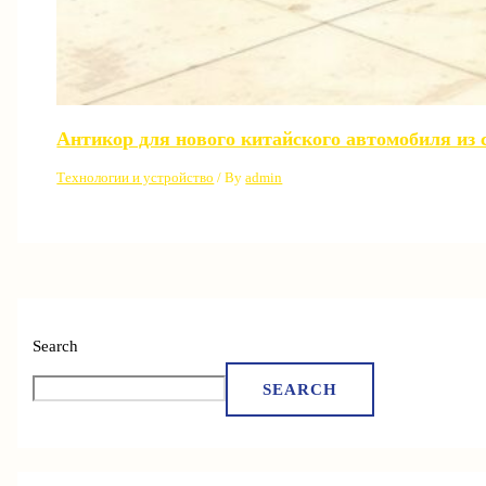
Антикор для нового китайского автомобиля из 
Технологии и устройство
/ By
admin
Search
SEARCH