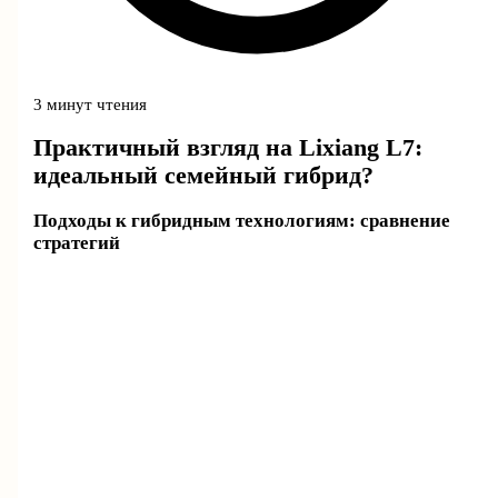
3 минут чтения
Практичный взгляд на Lixiang L7:
идеальный семейный гибрид?
Подходы к гибридным технологиям: сравнение
стратегий