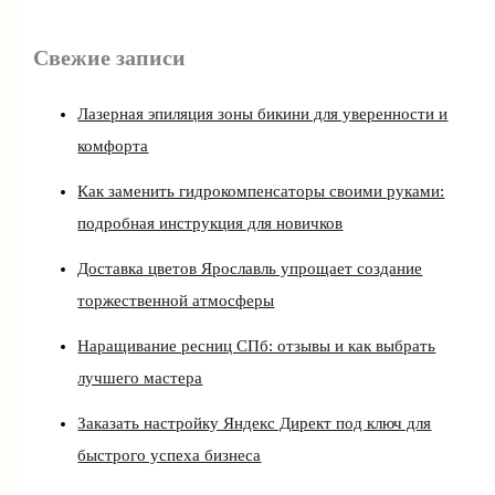
Свежие записи
Лазерная эпиляция зоны бикини для уверенности и
комфорта
Как заменить гидрокомпенсаторы своими руками:
подробная инструкция для новичков
Доставка цветов Ярославль упрощает создание
торжественной атмосферы
Наращивание ресниц СПб: отзывы и как выбрать
лучшего мастера
Заказать настройку Яндекс Директ под ключ для
быстрого успеха бизнеса