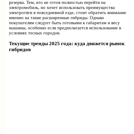
резерва. Тем, кто не готов полностью перейти на
электромобиль, но хочет использовать преимущества
электротяги в повседневной езде, стоит обратить внимание
именно на такие расширенные гибриды. Однако
покупателям следует быть готовыми к габаритам и весу
машины, особенно если предполагается использование в
условиях тесных городов.
Текущие тренды 2025 года: куда движется рынок
гибридов