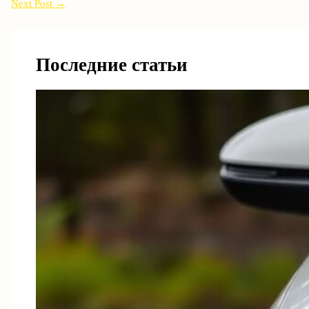
Next Post
→
Последние статьи