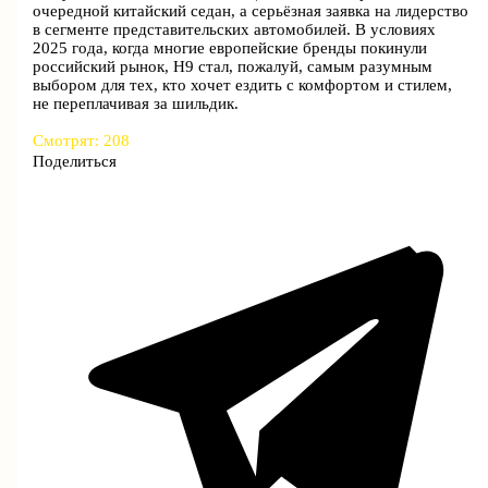
очередной китайский седан, а серьёзная заявка на лидерство
в сегменте представительских автомобилей. В условиях
2025 года, когда многие европейские бренды покинули
российский рынок, H9 стал, пожалуй, самым разумным
выбором для тех, кто хочет ездить с комфортом и стилем,
не переплачивая за шильдик.
Смотрят:
208
Поделиться