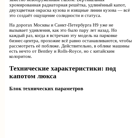
хромированная радиаторная решётка, удлинённый капот,
двухцветная окраска кузова и изящные линии кузова — всё
это создаёт ощущение солидности и статуса.
На дорогах Москвы и Санкт-Петербурга H9 уже не
вызывает удивления, как это было пару лет назад. Но
каждый раз, когда я встречаю эту модель на парковке
бизнес-центра, прохожие всё равно останавливаются, чтобы
рассмотреть её поближе. Действительно, в облике машины
есть нечто от Bentley и Rolls-Royce, но с китайским
колоритом.
Технические характеристики: под
капотом люкса
Блок технических параметров