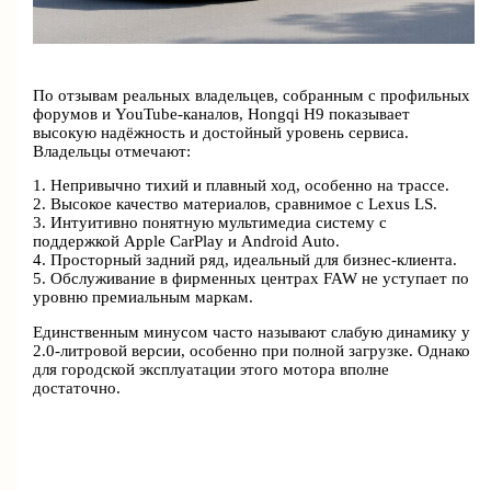
По отзывам реальных владельцев, собранным с профильных
форумов и YouTube-каналов, Hongqi H9 показывает
высокую надёжность и достойный уровень сервиса.
Владельцы отмечают:
1. Непривычно тихий и плавный ход, особенно на трассе.
2. Высокое качество материалов, сравнимое с Lexus LS.
3. Интуитивно понятную мультимедиа систему с
поддержкой Apple CarPlay и Android Auto.
4. Просторный задний ряд, идеальный для бизнес-клиента.
5. Обслуживание в фирменных центрах FAW не уступает по
уровню премиальным маркам.
Единственным минусом часто называют слабую динамику у
2.0-литровой версии, особенно при полной загрузке. Однако
для городской эксплуатации этого мотора вполне
достаточно.