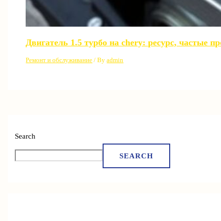
Двигатель 1.5 турбо на chery: ресурс, частые 
Ремонт и обслуживание
/ By
admin
Search
SEARCH