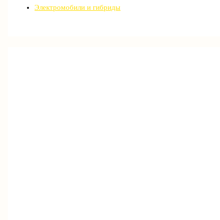
Электромобили и гибриды