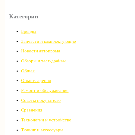
Категории
Бренды
Запчасти и комплектующие
Новости автопрома
Обзоры и тест-драйвы
Общая
Опыт владения
Ремонт и обслуживание
Советы покупателю
Сравнения
Технологии и устройство
Тюнинг и аксессуары