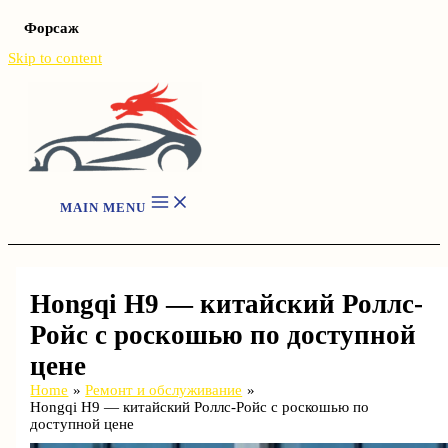
Форсаж
Skip to content
MAIN MENU
Hongqi H9 — китайский Роллс-
Ройс с роскошью по доступной
цене
Home
Ремонт и обслуживание
Hongqi H9 — китайский Роллс-Ройс с роскошью по
доступной цене