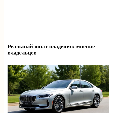
Реальный опыт владения: мнение
владельцев