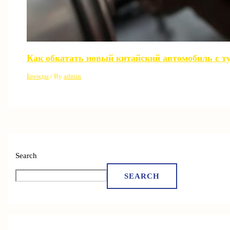
Как обкатать новый китайский автомобиль с т
Бренды
/ By
admin
Search
SEARCH