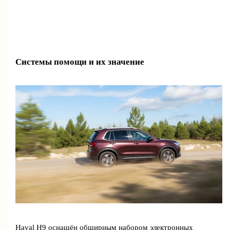
Системы помощи и их значение
Haval H9 оснащён обширным набором электронных