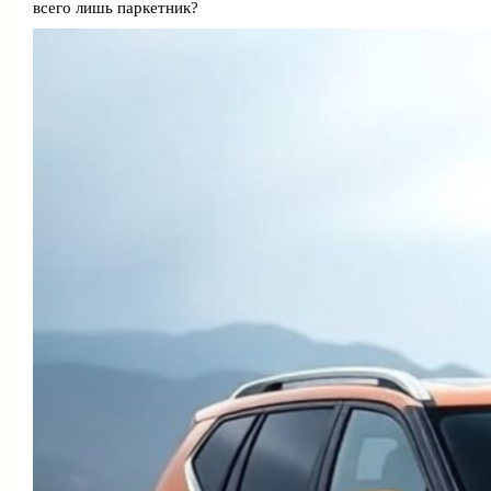
всего лишь паркетник?