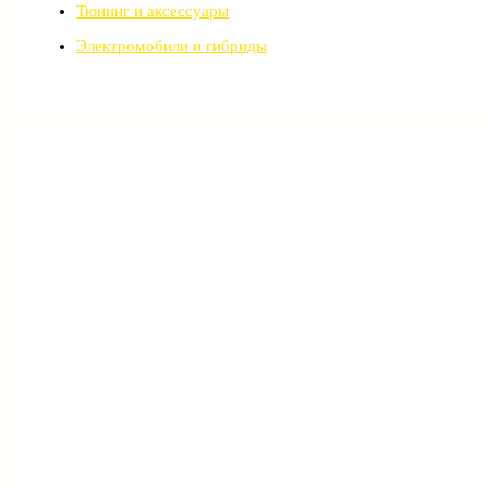
Тюнинг и аксессуары
Электромобили и гибриды