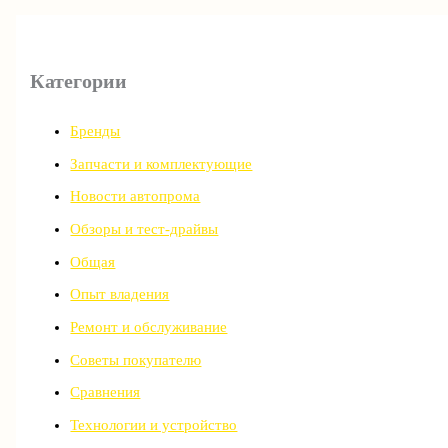
Категории
Бренды
Запчасти и комплектующие
Новости автопрома
Обзоры и тест-драйвы
Общая
Опыт владения
Ремонт и обслуживание
Советы покупателю
Сравнения
Технологии и устройство