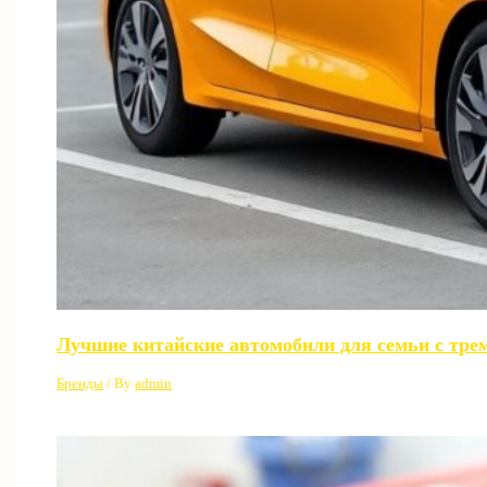
Лучшие китайские автомобили для семьи с трем
Бренды
/ By
admin