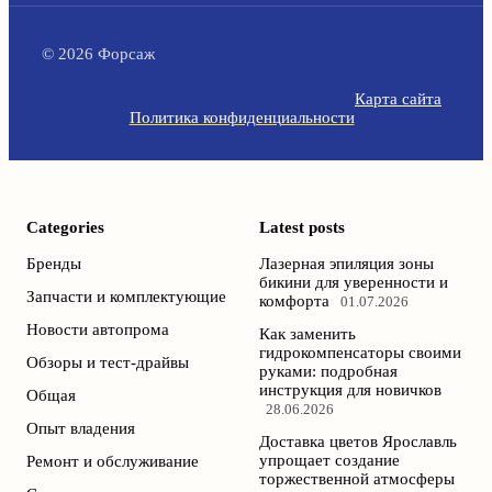
© 2026 Форсаж
Карта сайта
Политика конфиденциальности
Categories
Latest posts
Бренды
Лазерная эпиляция зоны
бикини для уверенности и
Запчасти и комплектующие
комфорта
01.07.2026
Новости автопрома
Как заменить
гидрокомпенсаторы своими
Обзоры и тест-драйвы
руками: подробная
инструкция для новичков
Общая
28.06.2026
Опыт владения
Доставка цветов Ярославль
упрощает создание
Ремонт и обслуживание
торжественной атмосферы