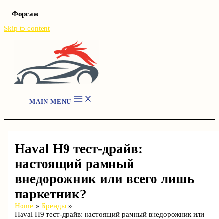
Форсаж
Skip to content
MAIN MENU
Haval H9 тест-драйв:
настоящий рамный
внедорожник или всего лишь
паркетник?
Home
Бренды
Haval H9 тест-драйв: настоящий рамный внедорожник или