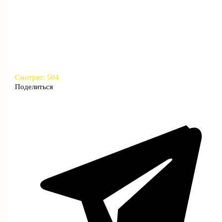
Смотрят:
504
Поделиться