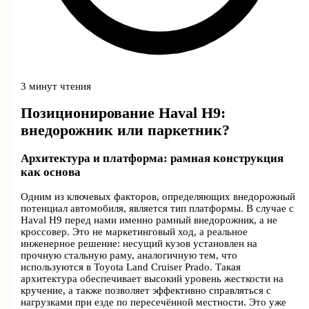
3 минут чтения
Позиционирование Haval H9:
внедорожник или паркетник?
Архитектура и платформа: рамная конструкция
как основа
Одним из ключевых факторов, определяющих внедорожный
потенциал автомобиля, является тип платформы. В случае с
Haval H9 перед нами именно рамный внедорожник, а не
кроссовер. Это не маркетинговый ход, а реальное
инженерное решение: несущий кузов установлен на
прочную стальную раму, аналогичную тем, что
используются в Toyota Land Cruiser Prado. Такая
архитектура обеспечивает высокий уровень жесткости на
кручение, а также позволяет эффективно справляться с
нагрузками при езде по пересечённой местности. Это уже