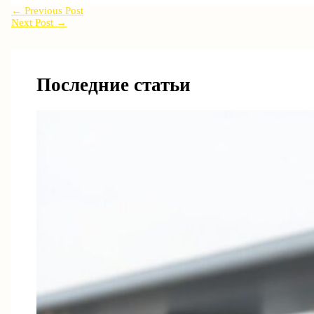
←
Previous Post
Next Post
→
Последние статьи