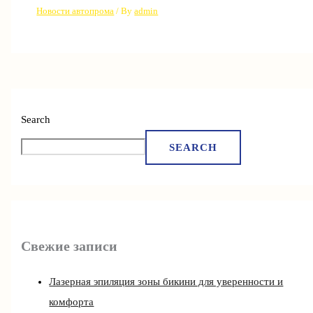
Новости автопрома
/ By
admin
Search
SEARCH
Свежие записи
Лазерная эпиляция зоны бикини для уверенности и
комфорта