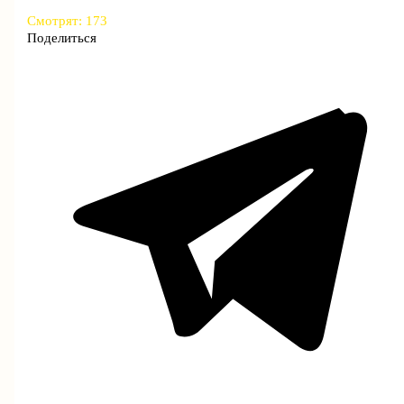
Смотрят:
173
Поделиться