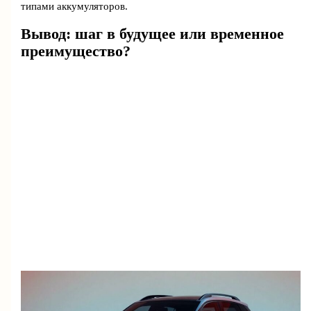
типами аккумуляторов.
Вывод: шаг в будущее или временное
преимущество?