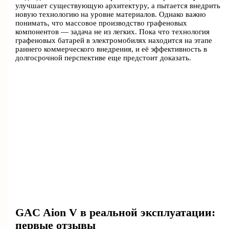
улучшает существующую архитектуру, а пытается внедрить
новую технологию на уровне материалов. Однако важно
понимать, что массовое производство графеновых
компонентов — задача не из легких. Пока что технология
графеновых батарей в электромобилях находится на этапе
раннего коммерческого внедрения, и её эффективность в
долгосрочной перспективе еще предстоит доказать.
GAC Aion V в реальной эксплуатации:
первые отзывы