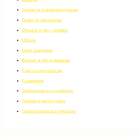
Запчасти и комплектующие
Новости автопрома
Обзоры и тест-драйвы
Общая
Опыт владения
Ремонт и обслуживание
Советы покупателю
Сравнения
Технологии и устройство
Тюнинг и аксессуары
Электромобили и гибриды