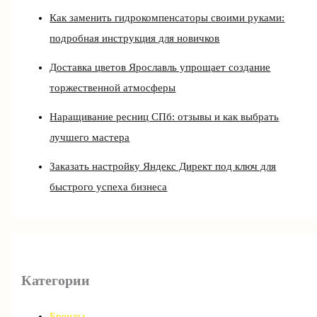
Как заменить гидрокомпенсаторы своими руками:
подробная инструкция для новичков
Доставка цветов Ярославль упрощает создание
торжественной атмосферы
Наращивание ресниц СПб: отзывы и как выбрать
лучшего мастера
Заказать настройку Яндекс Директ под ключ для
быстрого успеха бизнеса
Категории
Бренды