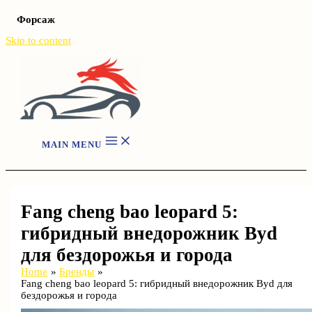
Форсаж
Skip to content
MAIN MENU
Fang cheng bao leopard 5:
гибридный внедорожник Byd
для бездорожья и города
Home
Бренды
Fang cheng bao leopard 5: гибридный внедорожник Byd для
бездорожья и города