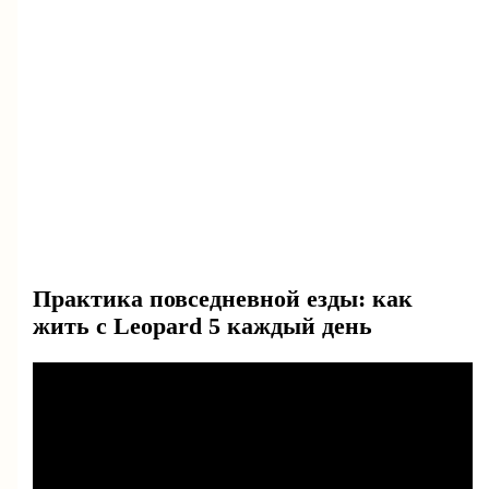
Практика повседневной езды: как
жить с Leopard 5 каждый день