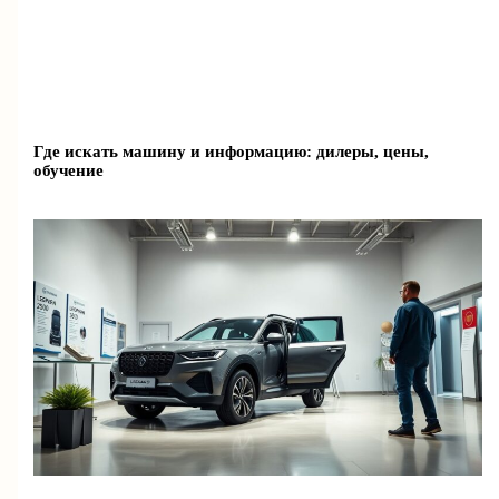
Где искать машину и информацию: дилеры, цены,
обучение