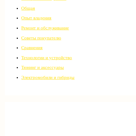
Общая
Опыт владения
Ремонт и обслуживание
Советы покупателю
Сравнения
Технологии и устройство
Тюнинг и аксессуары
Электромобили и гибриды