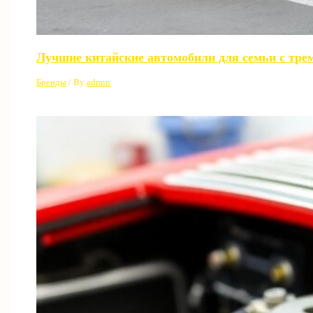
Лучшие китайские автомобили для семьи с трем
Бренды
/ By
admin