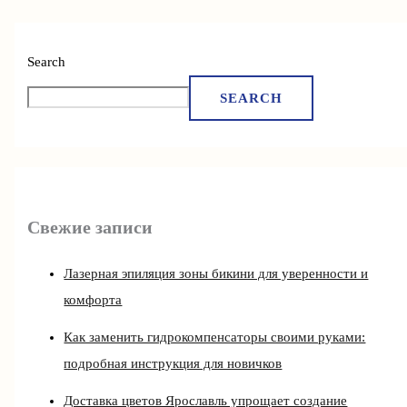
Search
SEARCH
Свежие записи
Лазерная эпиляция зоны бикини для уверенности и
комфорта
Как заменить гидрокомпенсаторы своими руками:
подробная инструкция для новичков
Доставка цветов Ярославль упрощает создание