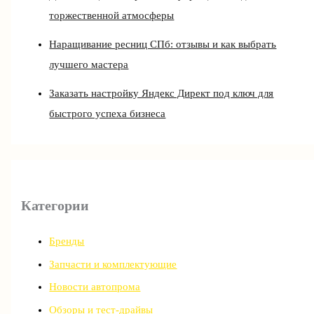
торжественной атмосферы
Наращивание ресниц СПб: отзывы и как выбрать
лучшего мастера
Заказать настройку Яндекс Директ под ключ для
быстрого успеха бизнеса
Категории
Бренды
Запчасти и комплектующие
Новости автопрома
Обзоры и тест-драйвы