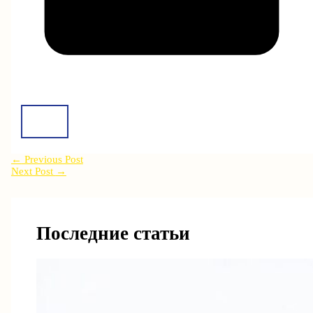
←
Previous Post
Next Post
→
Последние статьи