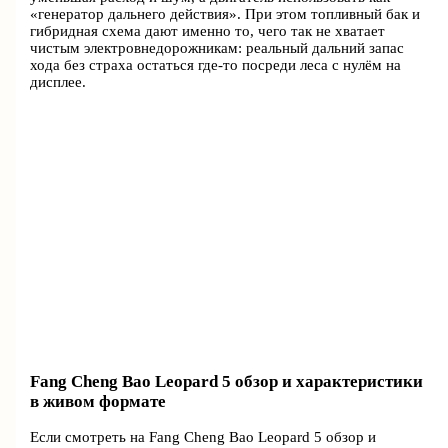
«генератор дальнего действия». При этом топливный бак и
гибридная схема дают именно то, чего так не хватает
чистым электровнедорожникам: реальный дальний запас
хода без страха остаться где-то посреди леса с нулём на
дисплее.
Fang Cheng Bao Leopard 5 обзор и характеристики
в живом формате
Если смотреть на Fang Cheng Bao Leopard 5 обзор и