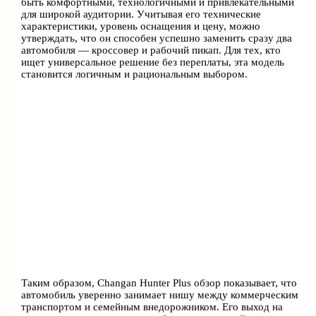
быть комфортными, технологичными и привлекательными
для широкой аудитории. Учитывая его технические
характеристики, уровень оснащения и цену, можно
утверждать, что он способен успешно заменить сразу два
автомобиля — кроссовер и рабочий пикап. Для тех, кто
ищет универсальное решение без переплаты, эта модель
становится логичным и рациональным выбором.
Таким образом, Changan Hunter Plus обзор показывает, что
автомобиль уверенно занимает нишу между коммерческим
транспортом и семейным внедорожником. Его выход на