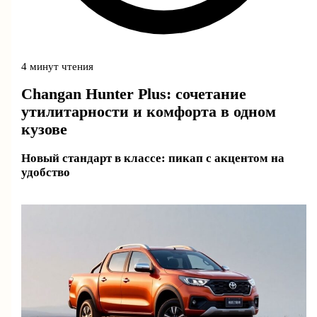
4 минут чтения
Changan Hunter Plus: сочетание
утилитарности и комфорта в одном
кузове
Новый стандарт в классе: пикап с акцентом на
удобство