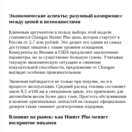
Экономические аспекты: разумный компромисс
между ценой и возможностями
Ключевым аргументом в пользу выбора этой модели
становится Changan Hunter Plus цена, которая стартует в
России от 2,7 млн рублей. Это делает его одним из самых
доступных пикапов с таким уровнем оснащения.
Конкуренты из Японии и США предлагают аналогичные
параметры, но за существенно большую сумму. Учитывая
текущую экономическую ситуацию и снижение
покупательной способности, предложение от Changan
выглядит особенно привлекательным.
Экономия наблюдается не только при покупке, но и в
процессе эксплуатации. Средний расход топлива составляет
около 8,5 л/100 км в смешанном цикле, что приемлемо для
автомобиля весом более двух тонн. Простота обслуживания
и наличие оригинальных запчастей на складах официальных
дилеров также снижают долгосрочные издержки.
Влияние на рынок: как Hunter Plus меняет
восприятие пикапов