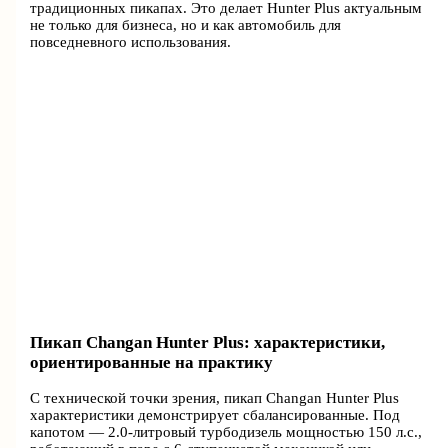
традиционных пикапах. Это делает Hunter Plus актуальным
не только для бизнеса, но и как автомобиль для
повседневного использования.
Пикап Changan Hunter Plus: характеристики,
ориентированные на практику
С технической точки зрения, пикап Changan Hunter Plus
характеристики демонстрирует сбалансированные. Под
капотом — 2.0-литровый турбодизель мощностью 150 л.с.,