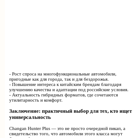
- Рост спроса на многофункциональные автомобили,
пригодные как для города, так и для бездорожья.
- Повышение интереса к китайским брендам благодаря
улучшению качества и адаптации под российские условия.
- Актуальность гибридных форматов, где сочетаются
утилитарность и комфорт.
Заключение: практичный выбор для тех, кто ищет
универсальность
Changan Hunter Plus — это не просто очередной пикап, а
свидетельство того, что автомобили этого класса могут