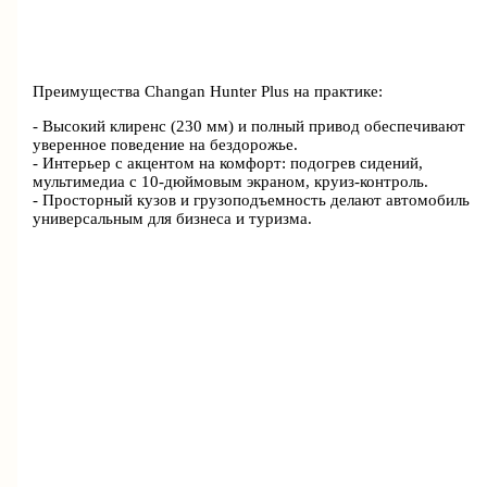
Преимущества Changan Hunter Plus на практике:
- Высокий клиренс (230 мм) и полный привод обеспечивают
уверенное поведение на бездорожье.
- Интерьер с акцентом на комфорт: подогрев сидений,
мультимедиа с 10-дюймовым экраном, круиз-контроль.
- Просторный кузов и грузоподъемность делают автомобиль
универсальным для бизнеса и туризма.