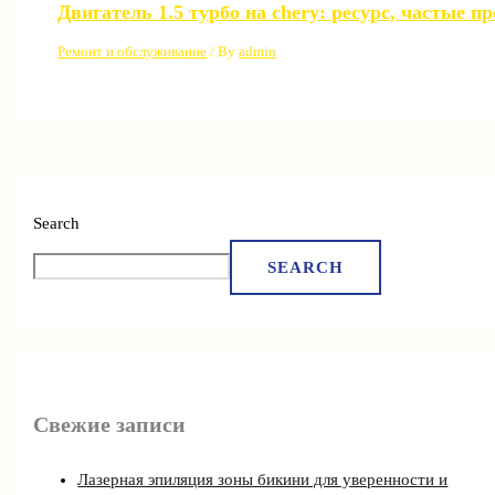
Двигатель 1.5 турбо на chery: ресурс, частые 
Ремонт и обслуживание
/ By
admin
Search
SEARCH
Свежие записи
Лазерная эпиляция зоны бикини для уверенности и