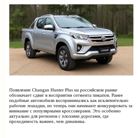
Появление Changan Hunter Plus на российском рынке
обозначает сдвиг в восприятии сегмента пикапов. Ранее
подобные автомобили воспринимались как исключительно
рабочие лошадки, но теперь они начинают конкурировать за
внимание с популярными кроссоверами. Это особенно
актуально для регионов с плохими дорогами, где
проходимость важнее, чем динамика.