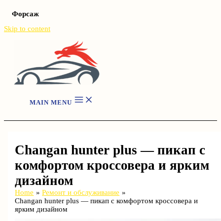
Форсаж
Skip to content
MAIN MENU
Changan hunter plus — пикап с
комфортом кроссовера и ярким
дизайном
Home
Ремонт и обслуживание
Changan hunter plus — пикап с комфортом кроссовера и
ярким дизайном