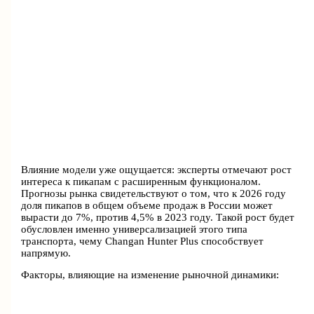
Влияние модели уже ощущается: эксперты отмечают рост
интереса к пикапам с расширенным функционалом.
Прогнозы рынка свидетельствуют о том, что к 2026 году
доля пикапов в общем объеме продаж в России может
вырасти до 7%, против 4,5% в 2023 году. Такой рост будет
обусловлен именно универсализацией этого типа
транспорта, чему Changan Hunter Plus способствует
напрямую.
Факторы, влияющие на изменение рыночной динамики: