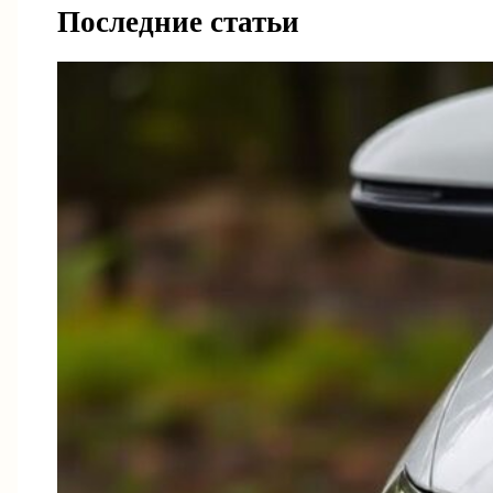
Последние статьи