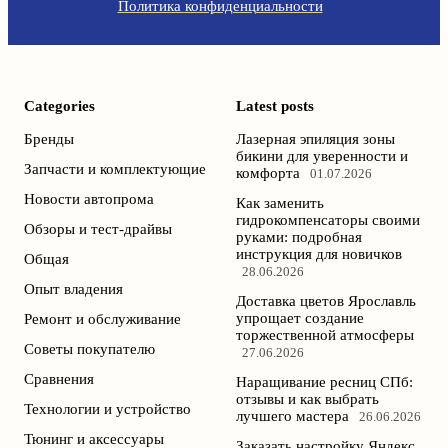
Политика конфиденциальности
Categories
Latest posts
Бренды
Лазерная эпиляция зоны
бикини для уверенности и
Запчасти и комплектующие
комфорта
01.07.2026
Новости автопрома
Как заменить
гидрокомпенсаторы своими
Обзоры и тест-драйвы
руками: подробная
инструкция для новичков
Общая
28.06.2026
Опыт владения
Доставка цветов Ярославль
упрощает создание
Ремонт и обслуживание
торжественной атмосферы
Советы покупателю
27.06.2026
Сравнения
Наращивание ресниц СПб:
отзывы и как выбрать
Технологии и устройство
лучшего мастера
26.06.2026
Тюнинг и аксессуары
Заказать настройку Яндекс