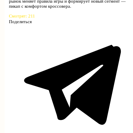
рынок меняет правила игры и формирует новый сегмент —
пикап с комфортом кроссовера.
Смотрят:
211
Поделиться