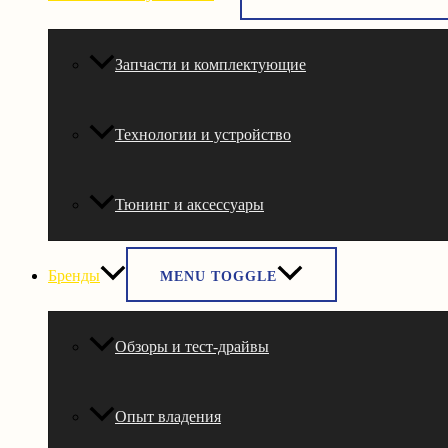
Запчасти и комплектующие
Технологии и устройство
Тюнинг и аксессуары
Бренды
MENU TOGGLE
Обзоры и тест-драйвы
Опыт владения