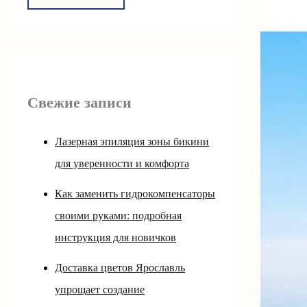
Свежие записи
Лазерная эпиляция зоны бикини
для уверенности и комфорта
Как заменить гидрокомпенсаторы
своими руками: подробная
инструкция для новичков
Доставка цветов Ярославль
упрощает создание