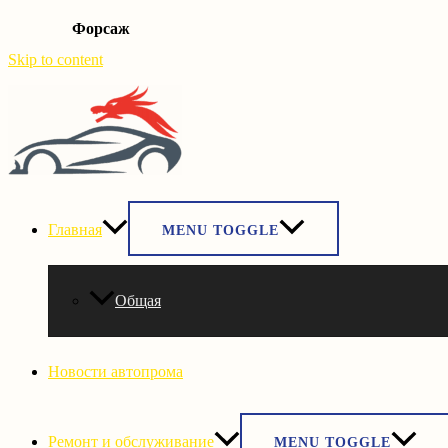
Форсаж
Skip to content
Главная
MENU TOGGLE
Общая
Новости автопрома
Ремонт и обслуживание
MENU TOGGLE