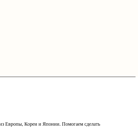
из Европы, Кореи и Японии. Помогаем сделать