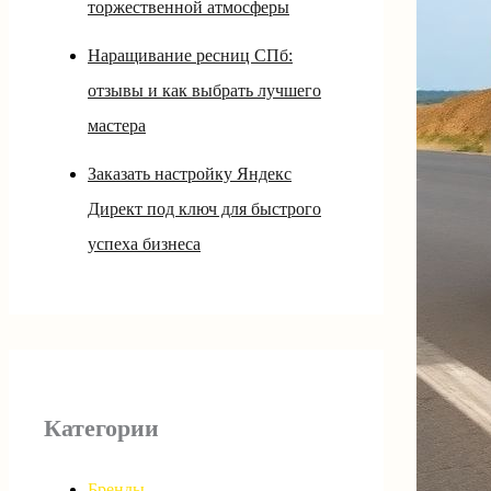
торжественной атмосферы
Наращивание ресниц СПб:
отзывы и как выбрать лучшего
мастера
Заказать настройку Яндекс
Директ под ключ для быстрого
успеха бизнеса
Категории
Бренды