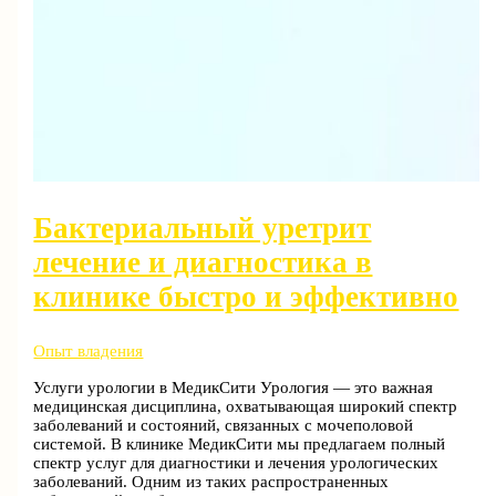
Бактериальный уретрит
лечение и диагностика в
клинике быстро и эффективно
Опыт владения
Услуги урологии в МедикСити Урология — это важная
медицинская дисциплина, охватывающая широкий спектр
заболеваний и состояний, связанных с мочеполовой
системой. В клинике МедикСити мы предлагаем полный
спектр услуг для диагностики и лечения урологических
заболеваний. Одним из таких распространенных