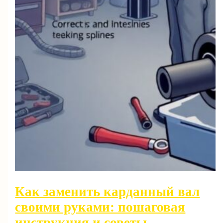
Как заменить карданный вал
своими руками: пошаговая
инструкция и советы