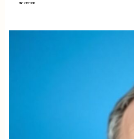
покупки.