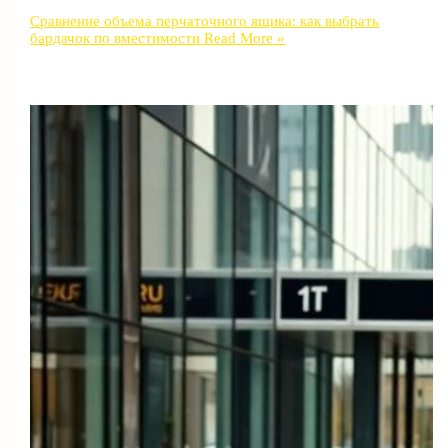
Сравнение объема перчаточного ящика: как выбрать
бардачок по вместимости
Read More »