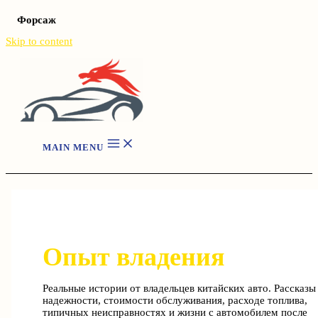
Форсаж
Skip to content
MAIN MENU
Опыт владения
Реальные истории от владельцев китайских авто. Рассказы
надежности, стоимости обслуживания, расходе топлива,
типичных неисправностях и жизни с автомобилем после