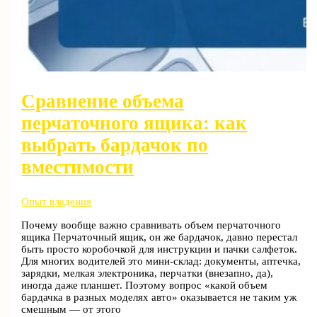
Сравнение объема
перчаточного ящика: как
выбрать бардачок по
вместимости
Опыт владения
Почему вообще важно сравнивать объем перчаточного
ящика Перчаточный ящик, он же бардачок, давно перестал
быть просто коробочкой для инструкции и пачки салфеток.
Для многих водителей это мини-склад: документы, аптечка,
зарядки, мелкая электроника, перчатки (внезапно, да),
иногда даже планшет. Поэтому вопрос «какой объем
бардачка в разных моделях авто» оказывается не таким уж
смешным — от этого