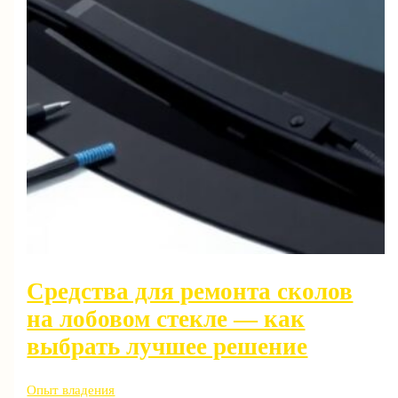
Средства для ремонта сколов
на лобовом стекле — как
выбрать лучшее решение
Опыт владения