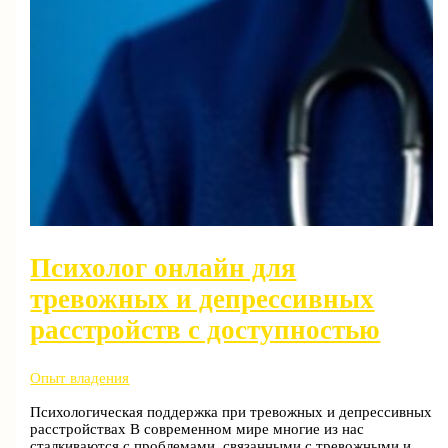
Психолог онлайн для
тревожных и депрессивных
расстройств с доступностью
Опыт владения
Психологическая поддержка при тревожных и депрессивных
расстройствах В современном мире многие из нас
сталкиваются с проблемами, связанными с тревожными и