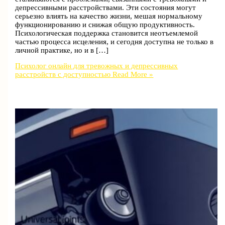
депрессивными расстройствами. Эти состояния могут
серьезно влиять на качество жизни, мешая нормальному
функционированию и снижая общую продуктивность.
Психологическая поддержка становится неотъемлемой
частью процесса исцеления, и сегодня доступна не только в
личной практике, но и в […]
Психолог онлайн для тревожных и депрессивных
расстройств с доступностью
Read More »