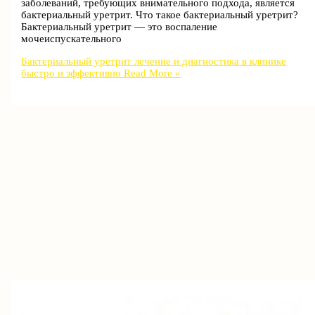
заболеваний, требующих внимательного подхода, является
бактериальный уретрит. Что такое бактериальный уретрит?
Бактериальный уретрит — это воспаление
мочеиспускательного
Бактериальный уретрит лечение и диагностика в клинике
быстро и эффективно
Read More »