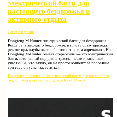
электрический багги для
настоящего бездорожья и
активного отдыха
Опыт владения
Dongfeng M-Hunter: электрический багги для бездорожья
Когда речь заходит о бездорожье, в голову сразу приходят
рев мотора, клубы пыли и бензин с запахом адреналина. Но
Dongfeng M-Hunter ломает стереотипы — это электрический
багги, заточенный под дикие трассы, пески и каменные
участки. И, что важно, он не просто концепт: за последние
три года он успел засветиться
Dongfeng m-hunter — электрический багги для настоящего
бездорожья и активного отдыха
Read More »