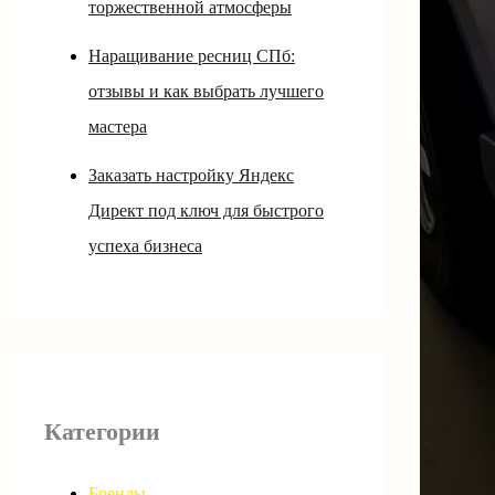
торжественной атмосферы
Наращивание ресниц СПб:
отзывы и как выбрать лучшего
мастера
Заказать настройку Яндекс
Директ под ключ для быстрого
успеха бизнеса
Категории
Бренды