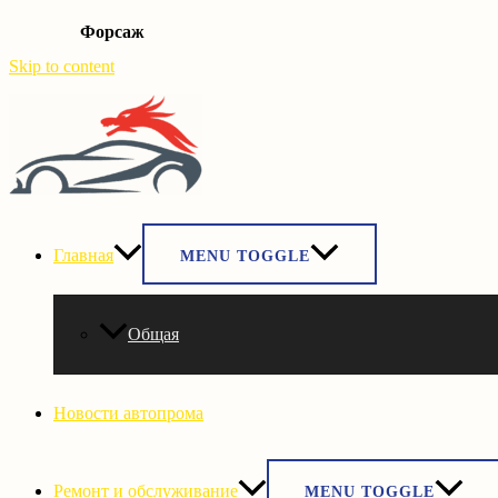
Форсаж
Skip to content
Главная
MENU TOGGLE
Общая
Новости автопрома
Ремонт и обслуживание
MENU TOGGLE