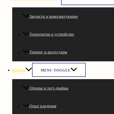
Запчасти и комплектующие
Технологии и устройство
Тюнинг и аксессуары
Бренды
MENU TOGGLE
Обзоры и тест-драйвы
Опыт владения