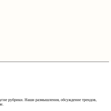
другие рубрики. Наши размышления, обсуждение трендов,
е.