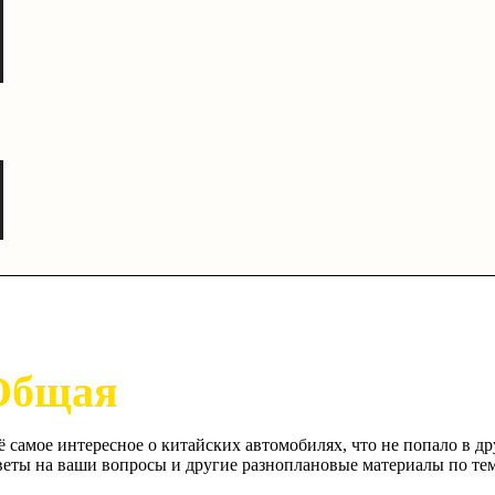
Общая
ё самое интересное о китайских автомобилях, что не попало в 
веты на ваши вопросы и другие разноплановые материалы по тем