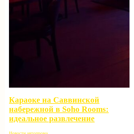
Караоке на Саввинской
набережной в Soho Rooms:
идеальное развлечение
Новости автопрома