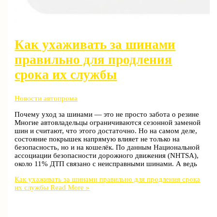
Как ухаживать за шинами
правильно для продления
срока их службы
Новости автопрома
Почему уход за шинами — это не просто забота о резине
Многие автовладельцы ограничиваются сезонной заменой
шин и считают, что этого достаточно. Но на самом деле,
состояние покрышек напрямую влияет не только на
безопасность, но и на кошелёк. По данным Национальной
ассоциации безопасности дорожного движения (NHTSA),
около 11% ДТП связано с неисправными шинами. А ведь
Как ухаживать за шинами правильно для продления срока
их службы
Read More »