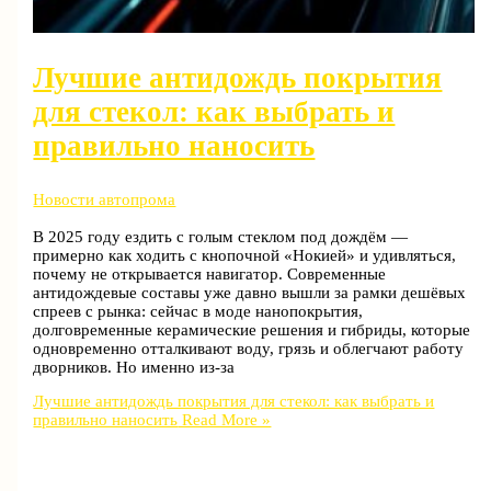
Лучшие антидождь покрытия
для стекол: как выбрать и
правильно наносить
Новости автопрома
В 2025 году ездить с голым стеклом под дождём —
примерно как ходить с кнопочной «Нокией» и удивляться,
почему не открывается навигатор. Современные
антидождевые составы уже давно вышли за рамки дешёвых
спреев с рынка: сейчас в моде нанопокрытия,
долговременные керамические решения и гибриды, которые
одновременно отталкивают воду, грязь и облегчают работу
дворников. Но именно из‑за
Лучшие антидождь покрытия для стекол: как выбрать и
правильно наносить
Read More »