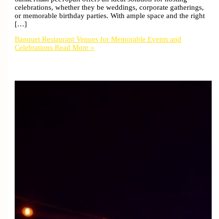
celebrations, whether they be weddings, corporate gatherings,
or memorable birthday parties. With ample space and the right
[…]
Banquet Restaurant Venues for Memorable Events and
Celebrations
Read More »