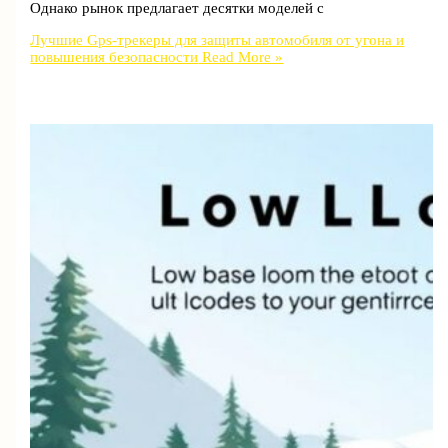
Однако рынок предлагает десятки моделей с
Лучшие Gps-трекеры для защиты автомобиля от угона и
повышения безопасности
Read More »