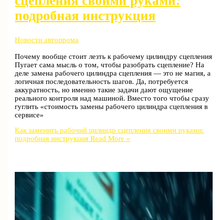
сцепления своими руками:
подробная инструкция
Новости автопрома
Почему вообще стоит лезть к рабочему цилиндру сцепления
Пугает сама мысль о том, чтобы разобрать сцепление? На
деле замена рабочего цилиндра сцепления — это не магия, а
логичная последовательность шагов. Да, потребуется
аккуратность, но именно такие задачи дают ощущение
реального контроля над машиной. Вместо того чтобы сразу
гуглить «стоимость замены рабочего цилиндра сцепления в
сервисе»
Как заменить рабочий цилиндр сцепления своими руками:
подробная инструкция
Read More »