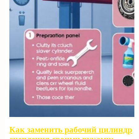
Как заменить рабочий цилиндр