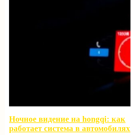
Ночное видение на hongqi: как
работает система в автомобилях