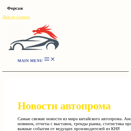
Форсаж
Skip to content
MAIN MENU
Новости автопрома
Самые свежие новости из мира китайского автопрома. Ан
новинок, отчеты с выставок, тренды рынка, статистика пр
важные события от ведущих производителей из КНР.