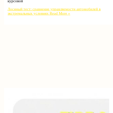
курсовой
Лосиный тест: сравнение управляемости автомобилей в
экстремальных условиях
Read More »