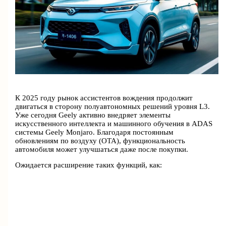
К 2025 году рынок ассистентов вождения продолжит
двигаться в сторону полуавтономных решений уровня L3.
Уже сегодня Geely активно внедряет элементы
искусственного интеллекта и машинного обучения в ADAS
системы Geely Monjaro. Благодаря постоянным
обновлениям по воздуху (OTA), функциональность
автомобиля может улучшаться даже после покупки.
Ожидается расширение таких функций, как: