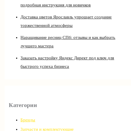
подробная инструкция для новичков
Доставка цветов Ярославль упрощает создание
торжественной атмосферы
Наращивание ресниц СПб: отзывы и как выбрать
лучшего мастера
Заказать настройку Яндекс Директ под ключ для
быстрого успеха бизнеса
Категории
Бренды
Запчасти и комплектующие