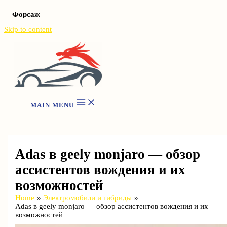
Форсаж
Skip to content
MAIN MENU
Adas в geely monjaro — обзор
ассистентов вождения и их
возможностей
Home
Электромобили и гибриды
Adas в geely monjaro — обзор ассистентов вождения и их
возможностей