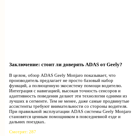
Заключение: стоит ли доверять ADAS от Geely?
В целом, обзор ADAS Geely Monjaro показывает, что
производитель предлагает не просто базовый набор
функций, а полноценную экосистему помощи водителю.
Интеграция с навигацией, высокая точность сенсоров и
адаптивность поведения делают эти технологии одними из
лучших в сегменте. Тем не менее, даже самые продвинутые
ассистенты требуют внимательности со стороны водителя.
При правильной эксплуатации ADAS системы Geely Monjaro
становятся ценным помощником в повседневной езде и
дальних поездках.
Смотрят:
287