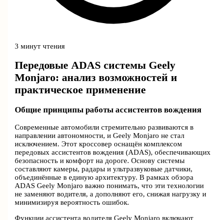
3 минут чтения
Передовые ADAS системы Geely
Monjaro: анализ возможностей и
практическое применение
Общие принципы работы ассистентов вождения
Современные автомобили стремительно развиваются в
направлении автономности, и Geely Monjaro не стал
исключением. Этот кроссовер оснащён комплексом
передовых ассистентов вождения (ADAS), обеспечивающих
безопасность и комфорт на дороге. Основу системы
составляют камеры, радары и ультразвуковые датчики,
объединённые в единую архитектуру. В рамках обзора
ADAS Geely Monjaro важно понимать, что эти технологии
не заменяют водителя, а дополняют его, снижая нагрузку и
минимизируя вероятность ошибок.
Функции ассистента водителя Geely Monjaro включают