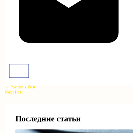
←
Previous Post
Next Post
→
Последние статьи