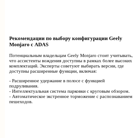
Рекомендации по выбору конфигурации Geely
Monjaro с ADAS
Потенциальным владельцам Geely Monjaro стоит учитывать,
что ассистенты вождения доступны в рамках более высоких
комплектаций. Эксперты советуют выбирать версии, где
доступны расширенные функции, включая:
- Расширенное удержание в полосе с функцией
подруливания.
- Интеллектуальная система парковки с круговым обзором.
- Автоматическое экстренное торможение с распознаванием
пешеходов.