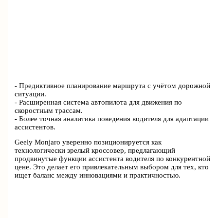
- Предиктивное планирование маршрута с учётом дорожной
ситуации.
- Расширенная система автопилота для движения по
скоростным трассам.
- Более точная аналитика поведения водителя для адаптации
ассистентов.
Geely Monjaro уверенно позиционируется как
технологически зрелый кроссовер, предлагающий
продвинутые функции ассистента водителя по конкурентной
цене. Это делает его привлекательным выбором для тех, кто
ищет баланс между инновациями и практичностью.