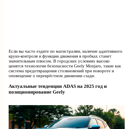
Если вы часто ездите по магистралям, наличие адаптивного
круиз-контроля и функции движения в пробках станет
значительным плюсом. В городских условиях высоко
ценятся технологии безопасности Geely Monjaro, такие как
система предотвращения столкновений при повороте и
оповещение о перекрёстном движении сзади.
Актуальные тенденции ADAS на 2025 год и
позиционирование Geely