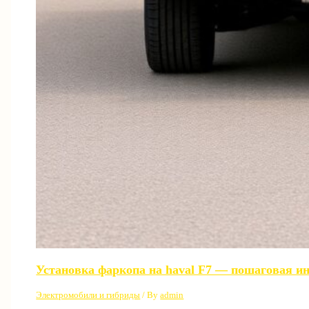
Установка фаркопа на haval F7 — пошаговая и
Электромобили и гибриды
/ By
admin