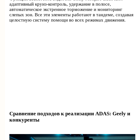
адаптивный круиз-контроль, удержание в полосе,
автоматическое экстренное торможение и мониторинг
слепых зон. Все эти элементы работают в тандеме, создавая
целостную систему помощи во всех режимах движения.
Сравнение подходов к реализации ADAS: Geely и
конкуренты