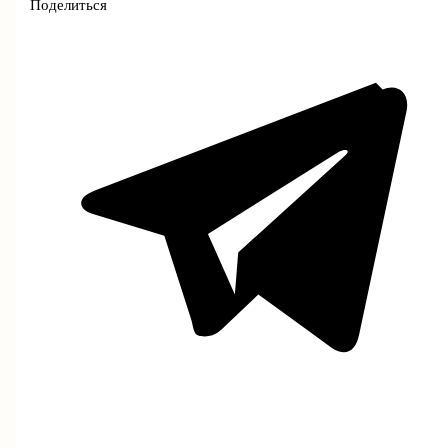
Поделиться