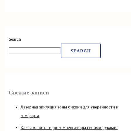
Search
SEARCH
Свежие записи
Лазерная эпиляция зоны бикини для уверенности и
комфорта
Как заменить гидрокомпенсаторы своими руками: