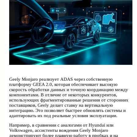
Geely Monjaro реализует ADAS через собственную
платформу GEEA 2.0, которая обеспечивает высокую
скорость обработки данных и точную координацию между
компонентами. В отличие от некоторых конкурентов,
использующих фрагментированные решения от сторонних
поставщиков, Geely делает ставку на вертикальную
интеграцию. Это позволяет быстрее обновлять системы и
адаптировать их под реальные условия эксплуатации.
Например, в сравнении с аналогами от Hyundai или
Volkswagen, ассистенты вождения Geely Monjaro
демонстрируют более плавную работу в пробках и на