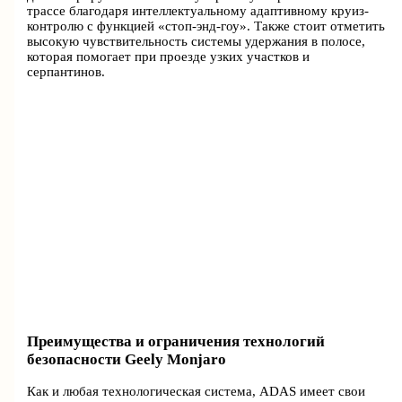
трассе благодаря интеллектуальному адаптивному круиз-
контролю с функцией «стоп-энд-гоу». Также стоит отметить
высокую чувствительность системы удержания в полосе,
которая помогает при проезде узких участков и
серпантинов.
Преимущества и ограничения технологий
безопасности Geely Monjaro
Как и любая технологическая система, ADAS имеет свои