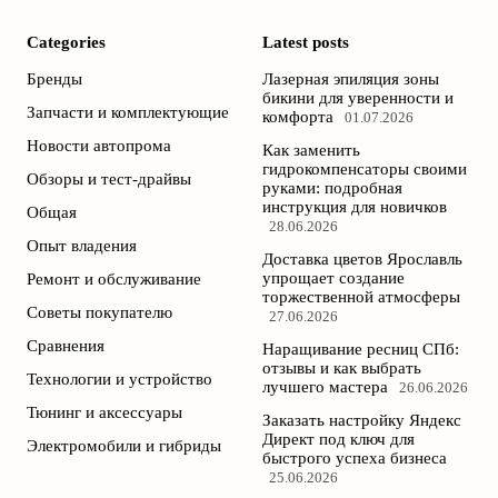
Categories
Latest posts
Бренды
Лазерная эпиляция зоны
бикини для уверенности и
Запчасти и комплектующие
комфорта
01.07.2026
Новости автопрома
Как заменить
гидрокомпенсаторы своими
Обзоры и тест-драйвы
руками: подробная
инструкция для новичков
Общая
28.06.2026
Опыт владения
Доставка цветов Ярославль
упрощает создание
Ремонт и обслуживание
торжественной атмосферы
Советы покупателю
27.06.2026
Сравнения
Наращивание ресниц СПб:
отзывы и как выбрать
Технологии и устройство
лучшего мастера
26.06.2026
Тюнинг и аксессуары
Заказать настройку Яндекс
Директ под ключ для
Электромобили и гибриды
быстрого успеха бизнеса
25.06.2026