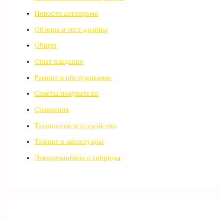
Новости автопрома
Обзоры и тест-драйвы
Общая
Опыт владения
Ремонт и обслуживание
Советы покупателю
Сравнения
Технологии и устройство
Тюнинг и аксессуары
Электромобили и гибриды