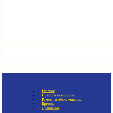
Главная
Новости автопрома
Ремонт и обслуживание
Бренды
Сравнения