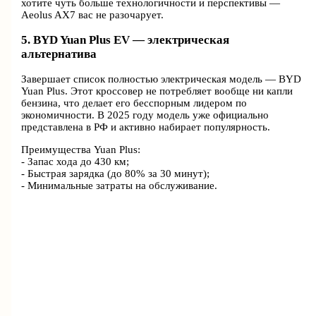
хотите чуть больше технологичности и перспективы —
Aeolus AX7 вас не разочарует.
5. BYD Yuan Plus EV — электрическая
альтернатива
Завершает список полностью электрическая модель — BYD
Yuan Plus. Этот кроссовер не потребляет вообще ни капли
бензина, что делает его бесспорным лидером по
экономичности. В 2025 году модель уже официально
представлена в РФ и активно набирает популярность.
Преимущества Yuan Plus:
- Запас хода до 430 км;
- Быстрая зарядка (до 80% за 30 минут);
- Минимальные затраты на обслуживание.