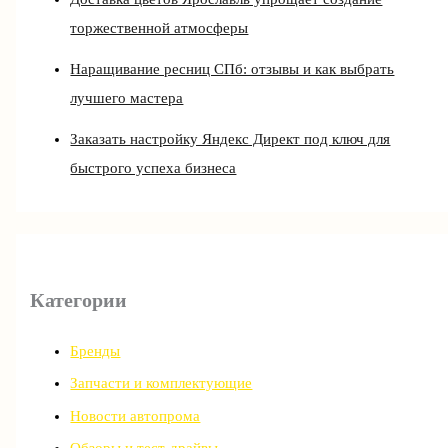
торжественной атмосферы
Наращивание ресниц СПб: отзывы и как выбрать
лучшего мастера
Заказать настройку Яндекс Директ под ключ для
быстрого успеха бизнеса
Категории
Бренды
Запчасти и комплектующие
Новости автопрома