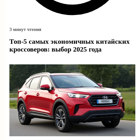
3 минут чтения
Топ-5 самых экономичных китайских
кроссоверов: выбор 2025 года