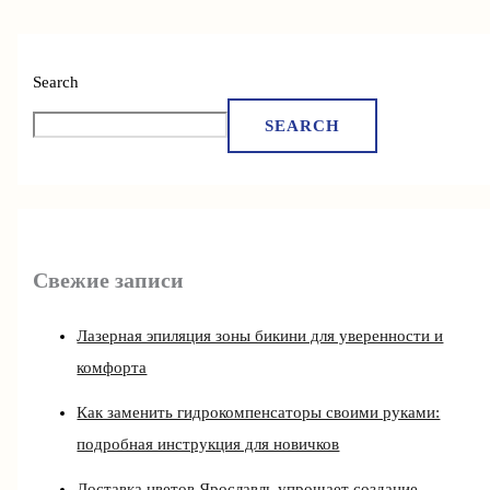
Search
SEARCH
Свежие записи
Лазерная эпиляция зоны бикини для уверенности и
комфорта
Как заменить гидрокомпенсаторы своими руками:
подробная инструкция для новичков
Доставка цветов Ярославль упрощает создание