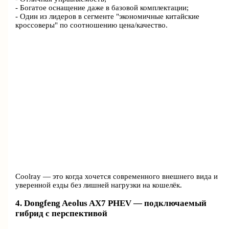
- Богатое оснащение даже в базовой комплектации;
- Один из лидеров в сегменте "экономичные китайские
кроссоверы" по соотношению цена/качество.
Coolray — это когда хочется современного внешнего вида и
уверенной езды без лишней нагрузки на кошелёк.
4. Dongfeng Aeolus AX7 PHEV — подключаемый
гибрид с перспективой