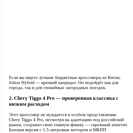
Если вы ищете лучшие бюджетные кроссоверы из Китая,
Jolion Hybrid — крепкий кандидат. Он подойдёт как для
города, так и для спокойных загородных поездок.
2. Chery Tiggo 4 Pro — проверенная классика с
низким расходом
Этот кроссовер не нуждается в особом представлении.
Chery Tiggo 4 Pro, несмотря на адаптацию под российский
рынок, сохранил свою главную фишку — скромный аппетит.
Базовая версия с 1.5-литровым мотором и МКПП