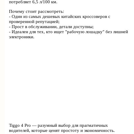
потребляет 6,5 л/100 км.
Почему стоит рассмотреть:
- Один из самых дешевых китайских кроссоверов с
проверенной репутацией;
- Прост в обслуживании, детали доступны;
- Идеален для тех, кто ищет "рабочую лошадку" без лишней
электроники.
Tiggo 4 Pro — разумный выбор для прагматичных
водителей, которые ценят простоту и экономичность.