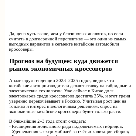
Да, цена чуть выше, чем у бензиновых аналогов, но если
считать в долгосрочной перспективе — это один из самых
выгодных вариантов в сегменте китайские автомобили
кроссоверы.
Прогноз на будущее: куда движется
рынок экономичных кроссоверов
Анализируя тенденции 2023–2025 годов, видно, что
китайские автопроизводители делают ставку на гибридные и
электрические технологии. Уже сейчас в Китае доля
электрокаров среди кроссоверов достигла 35%, и этот тренд
уверенно перекочёвывает в Россию. Учитывая рост цен на
топливо и интерес к экологичным решениям, спрос на
экономичные китайские кроссоверы будет только расти.
В ближайшие 2–3 года стоит ожидать:
- Расширения модельного ряда подключаемых гибридов;
- Удешевления электромобилей за счёт локализации сборки;