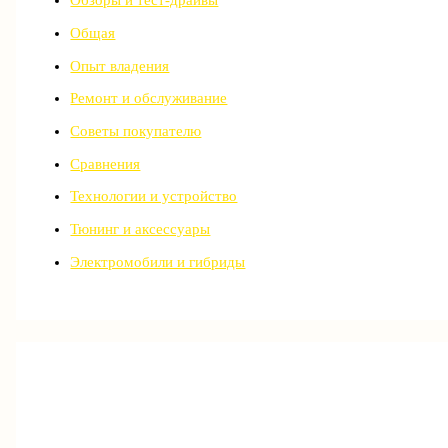
Обзоры и тест-драйвы
Общая
Опыт владения
Ремонт и обслуживание
Советы покупателю
Сравнения
Технологии и устройство
Тюнинг и аксессуары
Электромобили и гибриды