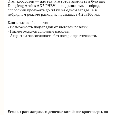
Этот кроссовер — для тех, кто готов заглянуть в будущее.
Dongfeng Aeolus AX7 PHEV — подключаемый гибрид,
способный проезжать до 80 км на одном заряде. А в
гибридном режиме расход не превышает 4,2 л/100 км.
Ключевые особенности:
- Возможность подзарядки от бытовой розетки;
- Низкие эксплуатационные расходы;
- Акцент на экологичность без потери практичности.
Если вы рассматривали дешевые китайские кроссоверы, но