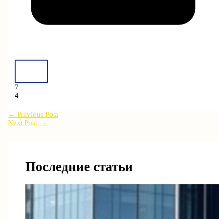
7
4
←
Previous Post
Next Post
→
Последние статьи