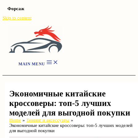
Форсаж
Skip to content
MAIN MENU
Экономичные китайские
кроссоверы: топ-5 лучших
моделей для выгодной покупки
Home
Тюнинг и аксессуары
Экономичные китайские кроссоверы: топ-5 лучших моделей
для выгодной покупки