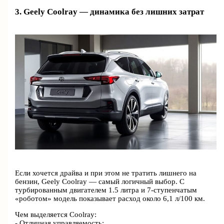
3. Geely Coolray — динамика без лишних затрат
Если хочется драйва и при этом не тратить лишнего на
бензин, Geely Coolray — самый логичный выбор. С
турбированным двигателем 1.5 литра и 7-ступенчатым
«роботом» модель показывает расход около 6,1 л/100 км.
Чем выделяется Coolray:
- Отличная управляемость;