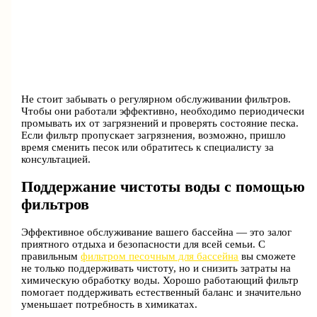
Не стоит забывать о регулярном обслуживании фильтров.
Чтобы они работали эффективно, необходимо периодически
промывать их от загрязнений и проверять состояние песка.
Если фильтр пропускает загрязнения, возможно, пришло
время сменить песок или обратитесь к специалисту за
консультацией.
Поддержание чистоты воды с помощью
фильтров
Эффективное обслуживание вашего бассейна — это залог
приятного отдыха и безопасности для всей семьи. С
правильным
фильтром песочным для бассейна
вы сможете
не только поддерживать чистоту, но и снизить затраты на
химическую обработку воды. Хорошо работающий фильтр
помогает поддерживать естественный баланс и значительно
уменьшает потребность в химикатах.