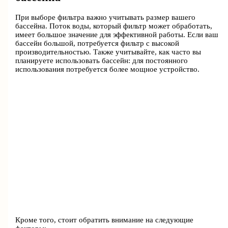
При выборе фильтра важно учитывать размер вашего
бассейна. Поток воды, который фильтр может обработать,
имеет большое значение для эффективной работы. Если ваш
бассейн большой, потребуется фильтр с высокой
производительностью. Также учитывайте, как часто вы
планируете использовать бассейн: для постоянного
использования потребуется более мощное устройство.
Кроме того, стоит обратить внимание на следующие