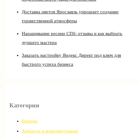
Доставка цветов Ярославль упрощает создание
торжественной атмосферы
Наращивание ресниц СПб: отзывы и как выбрать
лучшего мастера
Заказать настройку Яндекс Директ под ключ для
быстрого успеха бизнеса
Категории
Бренды
Запчасти и комплектующие