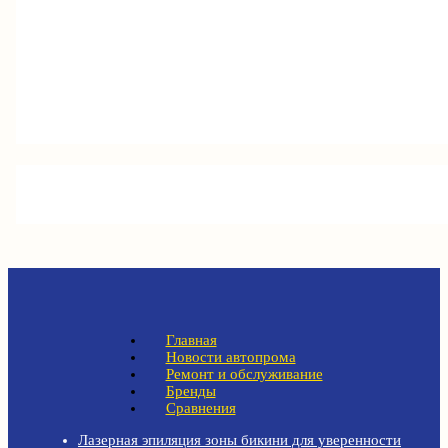
Главная
Новости автопрома
Ремонт и обслуживание
Бренды
Сравнения
Лазерная эпиляция зоны бикини для уверенности