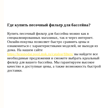
Где купить песочный фильтр для бассейна?
Купить песочный фильтр для бассейна можно как в
специализированных магазинах, так и через интернет.
Онлайн-покупка позволяет быстро сравнить цены и
ознакомиться с характеристиками моделей, не выходя из
дома. На нашем сайте
https://krasnodar.pool.msk.ru/catalog/filters/
вы найдете все
необходимые предложения и сможете выбрать идеальный
фильтр для вашего бассейна. Мы гарантируем высокое
качество и доступные цены, а также возможность быстрой
доставки.