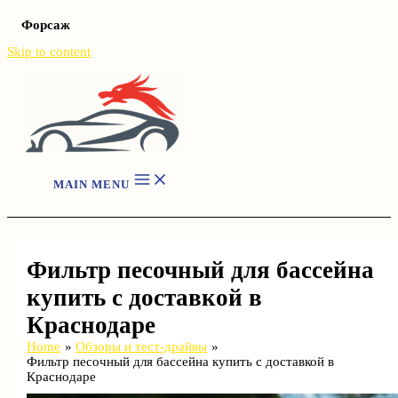
Форсаж
Skip to content
MAIN MENU
Фильтр песочный для бассейна
купить с доставкой в
Краснодаре
Home
Обзоры и тест-драйвы
Фильтр песочный для бассейна купить с доставкой в
Краснодаре