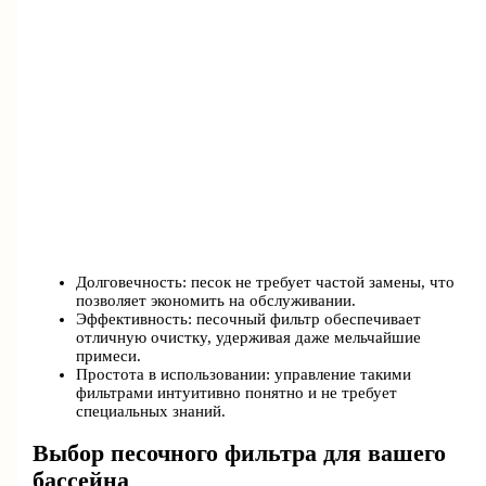
Долговечность: песок не требует частой замены, что
позволяет экономить на обслуживании.
Эффективность: песочный фильтр обеспечивает
отличную очистку, удерживая даже мельчайшие
примеси.
Простота в использовании: управление такими
фильтрами интуитивно понятно и не требует
специальных знаний.
Выбор песочного фильтра для вашего
бассейна