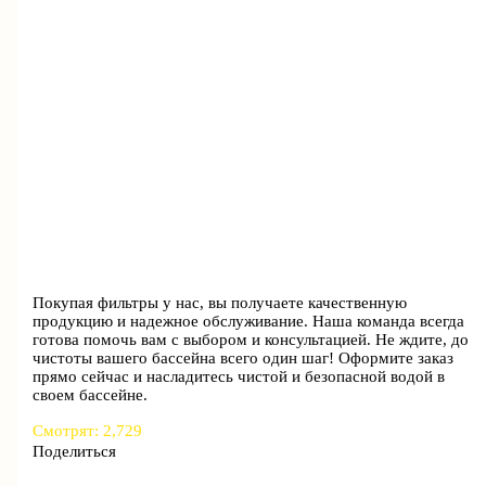
Покупая фильтры у нас, вы получаете качественную
продукцию и надежное обслуживание. Наша команда всегда
готова помочь вам с выбором и консультацией. Не ждите, до
чистоты вашего бассейна всего один шаг! Оформите заказ
прямо сейчас и насладитесь чистой и безопасной водой в
своем бассейне.
Смотрят:
2,729
Поделиться