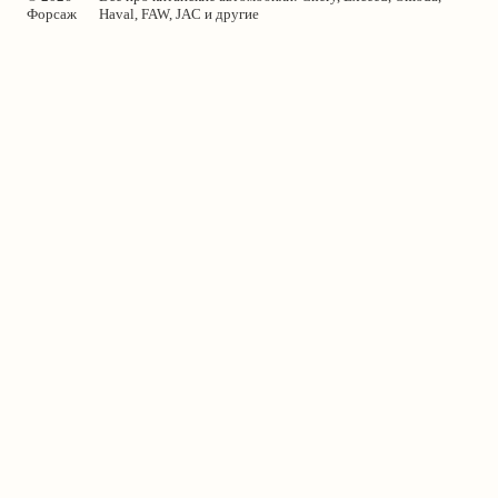
Форсаж
Haval, FAW, JAC и другие