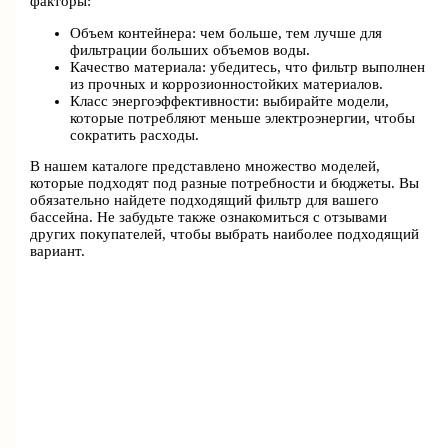
факторы:
Объем контейнера: чем больше, тем лучше для
фильтрации больших объемов воды.
Качество материала: убедитесь, что фильтр выполнен
из прочных и коррозионностойких материалов.
Класс энергоэффективности: выбирайте модели,
которые потребляют меньше электроэнергии, чтобы
сократить расходы.
В нашем каталоге представлено множество моделей,
которые подходят под разные потребности и бюджеты. Вы
обязательно найдете подходящий фильтр для вашего
бассейна. Не забудьте также ознакомиться с отзывами
других покупателей, чтобы выбрать наиболее подходящий
вариант.