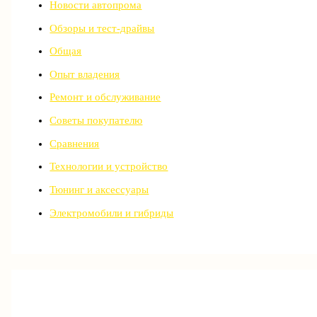
Новости автопрома
Обзоры и тест-драйвы
Общая
Опыт владения
Ремонт и обслуживание
Советы покупателю
Сравнения
Технологии и устройство
Тюнинг и аксессуары
Электромобили и гибриды