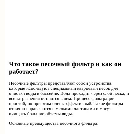
Что такое песочный фильтр и как он
работает?
Песочные фильтры представляют собой устройства,
которые используют специальный кварцевый песок для
очистки воды в бассейне. Вода проходит через слой песка, и
все загрязнения остаются в нем. Процесс фильтрации
простой, но при этом очень эффективный. Такие фильтры
отлично справляются с мелкими частицами и могут
очищать большие объемы воды.
Основные преимущества песочного фильтра: