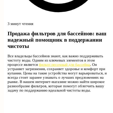
3 минут чтения
Продажа фильтров для бассейнов: ваш
надежный помощник в поддержании
чистоты
Все владельцы бассейнов знают, как важно поддерживать
чистоту воды. Одним из ключевых элементов в этом
процессе является
фильтр песочный для бассейна
. Он
устраняет загрязнения, сохраняет здоровье и комфорт при
купании. Цены на такие устройства могут варьироваться, и
всегда стоит заранее узнавать о лучших предложениях на
рынке. В нашем интернет-магазине можно найти широкое
разнообразие фильтров, которые помогут облегчить вашу
задачу по поддержанию идеальной чистоты воды.