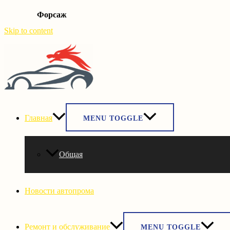
Форсаж
Skip to content
Главная
MENU TOGGLE
Общая
Новости автопрома
Ремонт и обслуживание
MENU TOGGLE