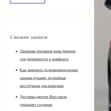
Свежие записи
Лазерная эпиляция зоны бикини
для уверенности и комфорта
Как заменить гидрокомпенсаторы
своими руками: подробная
инструкция для новичков
Доставка цветов Ярославль
упрощает создание