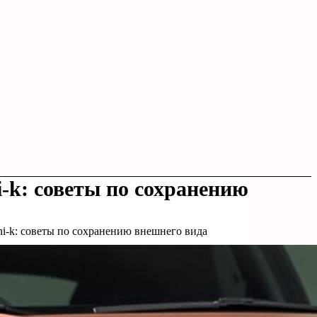
-k: советы по сохранению
ni-k: советы по сохранению внешнего вида