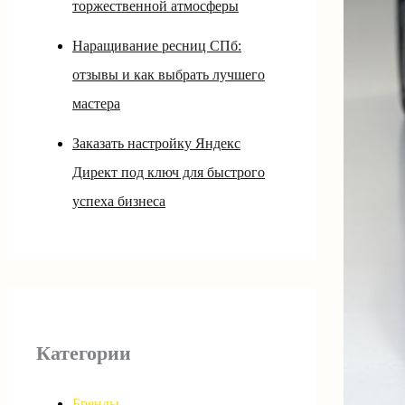
торжественной атмосферы
Наращивание ресниц СПб:
отзывы и как выбрать лучшего
мастера
Заказать настройку Яндекс
Директ под ключ для быстрого
успеха бизнеса
Категории
Бренды