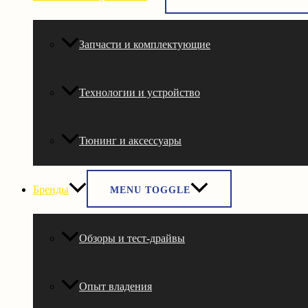
Запчасти и комплектующие
Технологии и устройство
Тюнинг и аксессуары
Бренды
MENU TOGGLE
Обзоры и тест-драйвы
Опыт владения