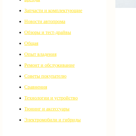
Запчасти и комплектующие
Новости автопрома
Обзоры и тест-драйвы
Общая
Опыт владения
Ремонт и обслуживание
Советы покупателю
Сравнения
Технологии и устройство
Тюнинг и аксессуары
Электромобили и гибриды