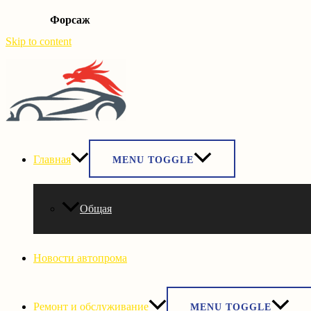
Форсаж
Skip to content
Главная
MENU TOGGLE
Общая
Новости автопрома
Ремонт и обслуживание
MENU TOGGLE