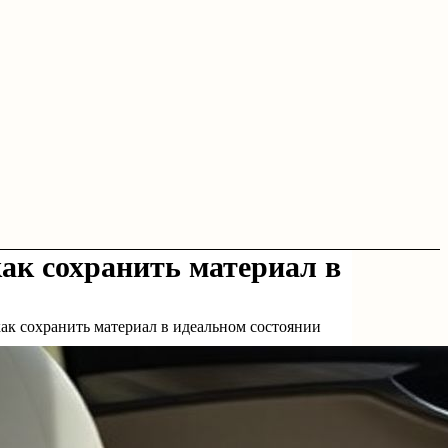
как сохранить материал в
 как сохранить материал в идеальном состоянии