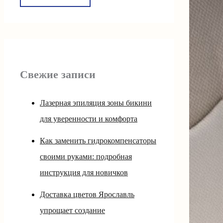
Свежие записи
Лазерная эпиляция зоны бикини
для уверенности и комфорта
Как заменить гидрокомпенсаторы
своими руками: подробная
инструкция для новичков
Доставка цветов Ярославль
упрощает создание