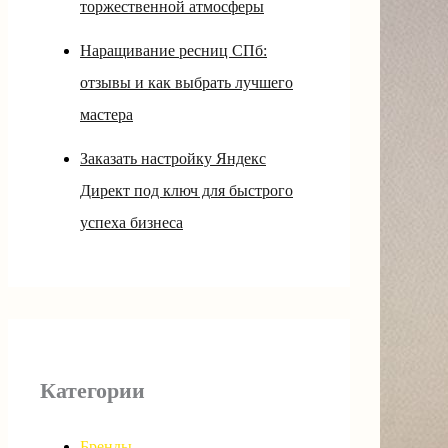
торжественной атмосферы
Наращивание ресниц СПб:
отзывы и как выбрать лучшего
мастера
Заказать настройку Яндекс
Директ под ключ для быстрого
успеха бизнеса
Категории
Бренды