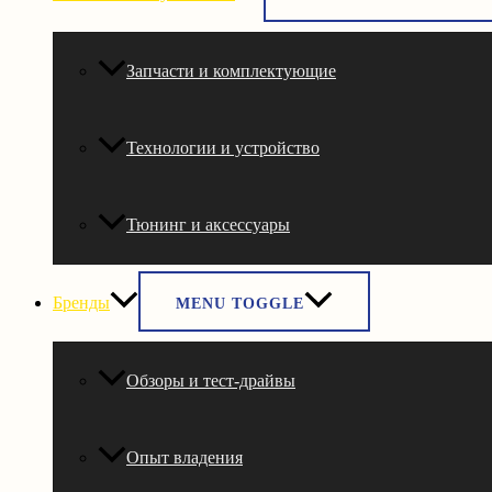
Запчасти и комплектующие
Технологии и устройство
Тюнинг и аксессуары
Бренды
MENU TOGGLE
Обзоры и тест-драйвы
Опыт владения