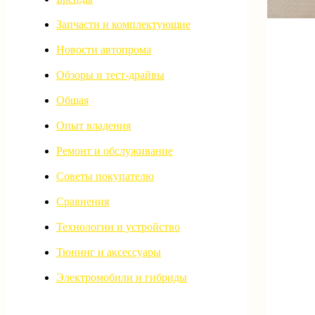
Запчасти и комплектующие
Новости автопрома
Обзоры и тест-драйвы
Общая
Опыт владения
Ремонт и обслуживание
Советы покупателю
Сравнения
Технологии и устройство
Тюнинг и аксессуары
Электромобили и гибриды