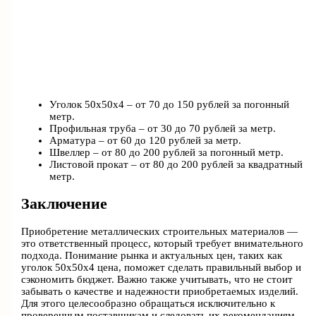
Уголок 50х50х4 – от 70 до 150 рублей за погонный
метр.
Профильная труба – от 30 до 70 рублей за метр.
Арматура – от 60 до 120 рублей за метр.
Швеллер – от 80 до 200 рублей за погонный метр.
Листовой прокат – от 80 до 200 рублей за квадратный
метр.
Заключение
Приобретение металлических строительных материалов —
это ответственный процесс, который требует внимательного
подхода. Понимание рынка и актуальных цен, таких как
уголок 50х50х4 цена, поможет сделать правильный выбор и
сэкономить бюджет. Важно также учитывать, что не стоит
забывать о качестве и надежности приобретаемых изделий.
Для этого целесообразно обращаться исключительно к
проверенным поставщикам и следовать их рекомендациям.