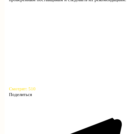
Смотрят:
510
Поделиться