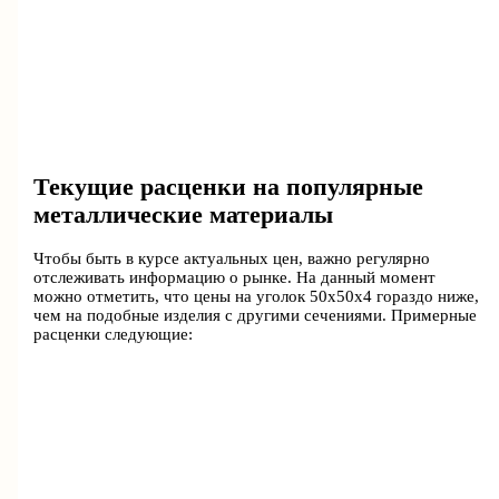
Текущие расценки на популярные
металлические материалы
Чтобы быть в курсе актуальных цен, важно регулярно
отслеживать информацию о рынке. На данный момент
можно отметить, что цены на уголок 50х50х4 гораздо ниже,
чем на подобные изделия с другими сечениями. Примерные
расценки следующие: