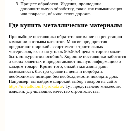
Процесс обработки. Изделия, прошедшие
дополнительную обработку, такие как гальванизация
или покраска, обычно стоят дороже.
Где купить металлические материалы
При выборе поставщика обратите внимание на репутацию
компании и отзывы клиентов. Многие предприятия
предлагают широкий ассортимент строительных
материалов, включая уголок 50х50х4 цена которого может
быть конкурентоспособной. Хорошие поставщики заботятся
о своих клиентах и предоставляют полную информацию о
каждом товаре. Кроме того, онлайн-магазины дают
возможность быстро сравнить цены и подобрать
необходимые позиции без необходимости покидать дом.
Например, вы найдете широкий выбор товаров на сайте
https://metallolom1-prokat.ru/
. Тут представлено множество
изделий, улучшающих качество строительства.