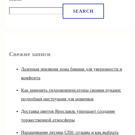
SEARCH
Свежие записи
Лазерная эпиляция зоны бикини для уверенности и
комфорта
Как заменить гидрокомпенсаторы своими руками:
подробная инструкция для новичков
Доставка цветов Ярославль упрощает создание
торжественной атмосферы
Наращивание ресниц СПб: отзывы и как выбрать