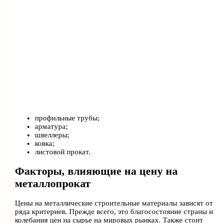
профильные трубы;
арматура;
швеллеры;
ковка;
листовой прокат.
Факторы, влияющие на цену на
металлопрокат
Цены на металлические строительные материалы зависят от
ряда критериев. Прежде всего, это благосостояние страны и
колебания цен на сырье на мировых рынках. Также стоит