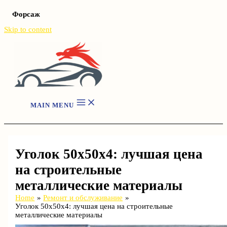
Форсаж
Skip to content
MAIN MENU
Уголок 50х50х4: лучшая цена
на строительные
металлические материалы
Home
Ремонт и обслуживание
Уголок 50х50х4: лучшая цена на строительные
металлические материалы