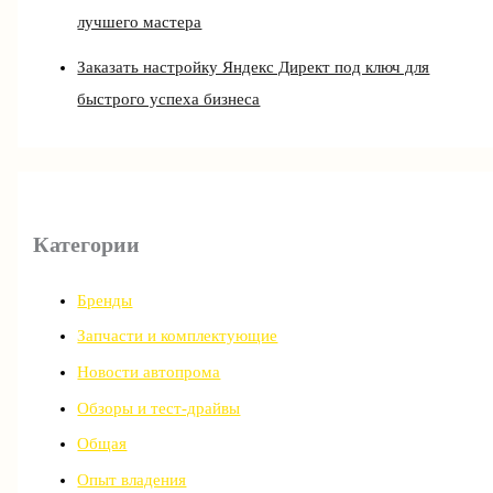
лучшего мастера
Заказать настройку Яндекс Директ под ключ для
быстрого успеха бизнеса
Категории
Бренды
Запчасти и комплектующие
Новости автопрома
Обзоры и тест-драйвы
Общая
Опыт владения