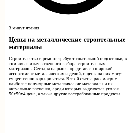
3 минут чтения
Цены на металлические строительные
материалы
Строительство и ремонт требуют тщательной подготовки, в
том числе и качественного выбора строительных
материалов. Сегодня на рынке представлен широкий
ассортимент металлических изделий, и цены на них могут
существенно варьироваться. В этой статье рассмотрим
наиболее популярные металлические материалы и их
актуальные расценки, среди которых выделяется уголок
50х50х4 цена, а также другие востребованные продукты.