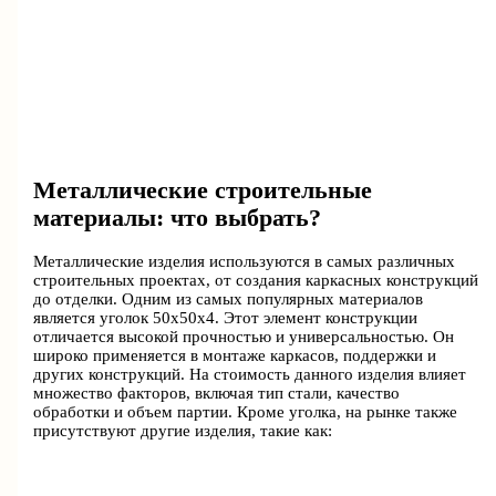
Металлические строительные
материалы: что выбрать?
Металлические изделия используются в самых различных
строительных проектах, от создания каркасных конструкций
до отделки. Одним из самых популярных материалов
является уголок 50х50х4. Этот элемент конструкции
отличается высокой прочностью и универсальностью. Он
широко применяется в монтаже каркасов, поддержки и
других конструкций. На стоимость данного изделия влияет
множество факторов, включая тип стали, качество
обработки и объем партии. Кроме уголка, на рынке также
присутствуют другие изделия, такие как: