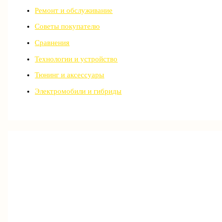
Ремонт и обслуживание
Советы покупателю
Сравнения
Технологии и устройство
Тюнинг и аксессуары
Электромобили и гибриды