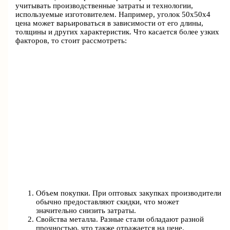
учитывать производственные затраты и технологии,
используемые изготовителем. Например, уголок 50х50х4
цена может варьироваться в зависимости от его длины,
толщины и других характеристик. Что касается более узких
факторов, то стоит рассмотреть:
Объем покупки. При оптовых закупках производители
обычно предоставляют скидки, что может
значительно снизить затраты.
Свойства металла. Разные стали обладают разной
прочностью, что также отражается на цене.