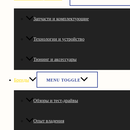
Запчасти и комплектующие
Технологии и устройство
Тюнинг и аксессуары
Бренды
MENU TOGGLE
Обзоры и тест-драйвы
Опыт владения