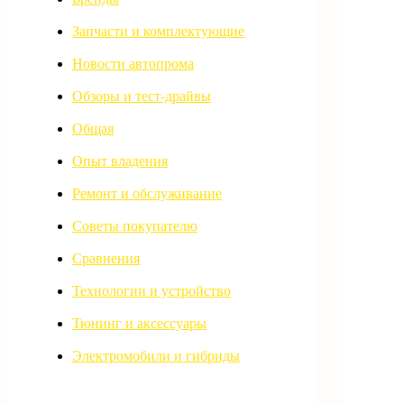
Запчасти и комплектующие
Новости автопрома
Обзоры и тест-драйвы
Общая
Опыт владения
Ремонт и обслуживание
Советы покупателю
Сравнения
Технологии и устройство
Тюнинг и аксессуары
Электромобили и гибриды