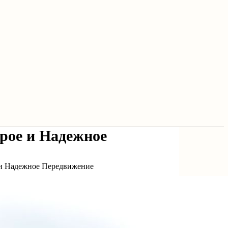
рое и Надежное
 и Надежное Передвижение