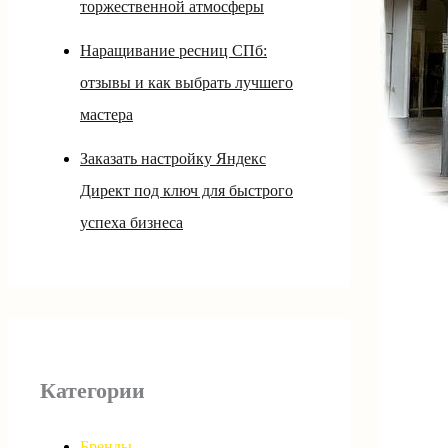
торжественной атмосферы
Наращивание ресниц СПб:
отзывы и как выбрать лучшего
мастера
Заказать настройку Яндекс
Директ под ключ для быстрого
успеха бизнеса
Категории
Бренды