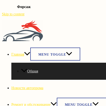
Форсаж
Skip to content
Главная
MENU TOGGLE
Общая
Новости автопрома
Ремонт и обслуживание
MENU TOGGLE