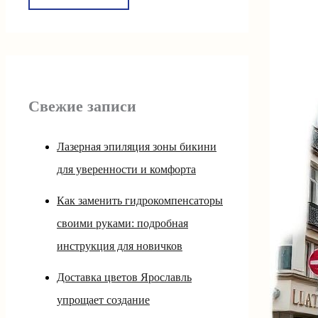
Свежие записи
Лазерная эпиляция зоны бикини
для уверенности и комфорта
Как заменить гидрокомпенсаторы
своими руками: подробная
инструкция для новичков
Доставка цветов Ярославль
упрощает создание