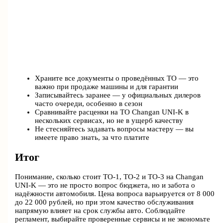
Храните все документы о проведённых ТО — это
важно при продаже машины и для гарантии
Записывайтесь заранее — у официальных дилеров
часто очереди, особенно в сезон
Сравнивайте расценки на ТО Changan UNI-K в
нескольких сервисах, но не в ущерб качеству
Не стесняйтесь задавать вопросы мастеру — вы
имеете право знать, за что платите
Итог
Понимание, сколько стоит ТО-1, ТО-2 и ТО-3 на Changan
UNI-K — это не просто вопрос бюджета, но и забота о
надёжности автомобиля. Цена вопроса варьируется от 8 000
до 22 000 рублей, но при этом качество обслуживания
напрямую влияет на срок службы авто. Соблюдайте
регламент, выбирайте проверенные сервисы и не экономьте