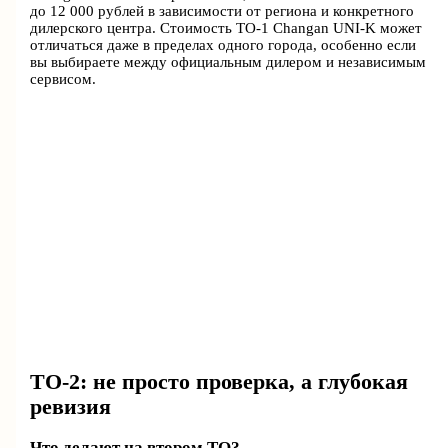
до 12 000 рублей в зависимости от региона и конкретного
дилерского центра. Стоимость ТО-1 Changan UNI-K может
отличаться даже в пределах одного города, особенно если
вы выбираете между официальным дилером и независимым
сервисом.
ТО-2: не просто проверка, а глубокая
ревизия
Что делают на втором ТО?