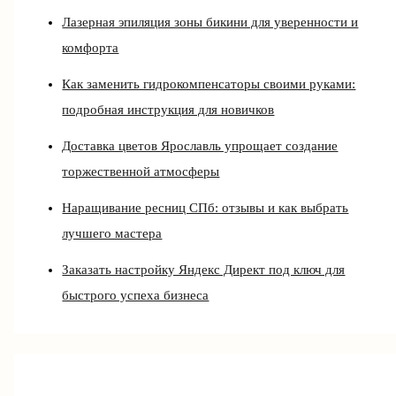
Лазерная эпиляция зоны бикини для уверенности и
комфорта
Как заменить гидрокомпенсаторы своими руками:
подробная инструкция для новичков
Доставка цветов Ярославль упрощает создание
торжественной атмосферы
Наращивание ресниц СПб: отзывы и как выбрать
лучшего мастера
Заказать настройку Яндекс Директ под ключ для
быстрого успеха бизнеса