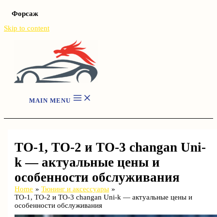
Форсаж
Skip to content
MAIN MENU
ТО-1, ТО-2 и ТО-3 changan Uni-
k — актуальные цены и
особенности обслуживания
Home
Тюнинг и аксессуары
ТО-1, ТО-2 и ТО-3 changan Uni-k — актуальные цены и
особенности обслуживания