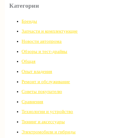
Категории
Бренды
Запчасти и комплектующие
Новости автопрома
Обзоры и тест-драйвы
Общая
Опыт владения
Ремонт и обслуживание
Советы покупателю
Сравнения
Технологии и устройство
Тюнинг и аксессуары
Электромобили и гибриды