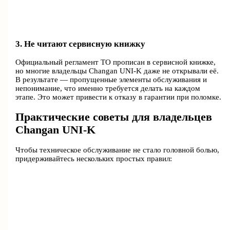
3. Не читают сервисную книжку
Официальный регламент ТО прописан в сервисной книжке,
но многие владельцы Changan UNI-K даже не открывали её.
В результате — пропущенные элементы обслуживания и
непонимание, что именно требуется делать на каждом
этапе. Это может привести к отказу в гарантии при поломке.
Практические советы для владельцев
Changan UNI-K
Чтобы техническое обслуживание не стало головной болью,
придерживайтесь нескольких простых правил: