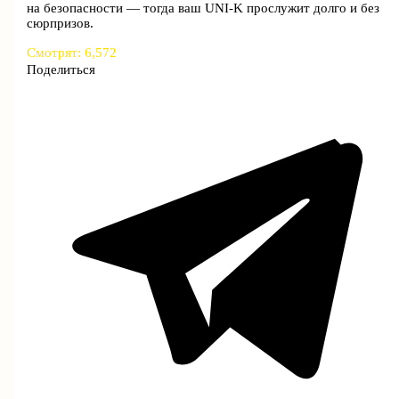
на безопасности — тогда ваш UNI-K прослужит долго и без
сюрпризов.
Смотрят:
6,572
Поделиться