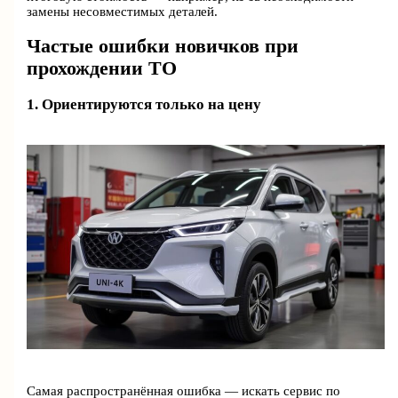
замены несовместимых деталей.
Частые ошибки новичков при
прохождении ТО
1. Ориентируются только на цену
Самая распространённая ошибка — искать сервис по