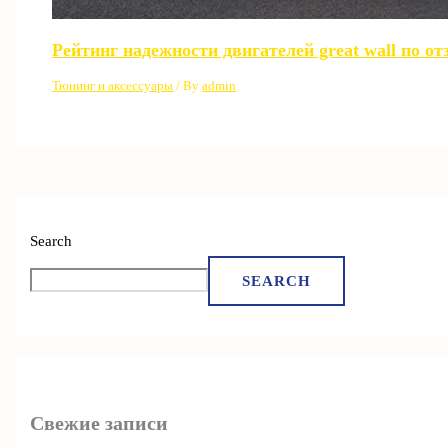
Рейтинг надежности двигателей great wall по о
Тюнинг и аксессуары
/ By
admin
Search
SEARCH
Свежие записи