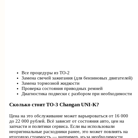
Все процедуры из ТО-2
Замена свечей зажигания (для бензиновых двигателей)
Замена тормозной жидкости
Проверка состояния приводных ремней
Диагностика подвески с разбором при необходимости
Сколько стоит ТО-3 Changan UNI-K?
Цена на это обслуживание может варьироваться от 16 000
до 22 000 рублей. Всё зависит от состояния авто, цен на
запчасти и политики сервиса. Если вы использовали
неоригинальные расходники ранее, это может повлиять на
итоговую стоимость — например, из-за необходимости