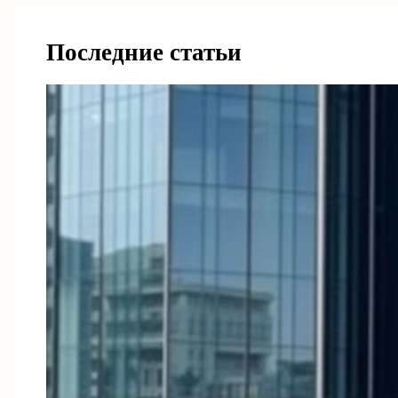
Последние статьи