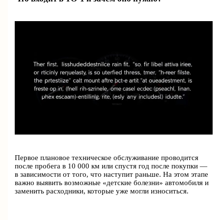
Первое плановое техническое обслуживание проводится
после пробега в 10 000 км или спустя год после покупки —
в зависимости от того, что наступит раньше. На этом этапе
важно выявить возможные «детские болезни» автомобиля и
заменить расходники, которые уже могли износиться.