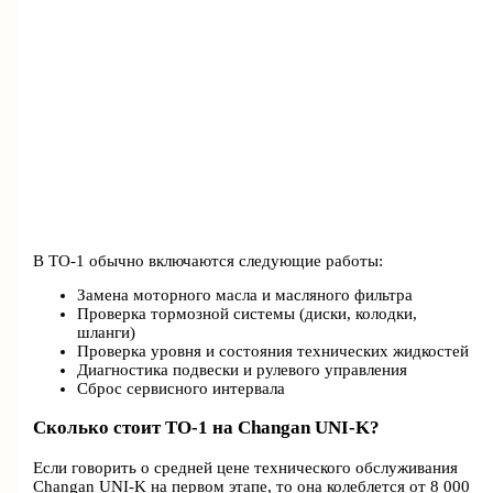
В ТО-1 обычно включаются следующие работы:
Замена моторного масла и масляного фильтра
Проверка тормозной системы (диски, колодки,
шланги)
Проверка уровня и состояния технических жидкостей
Диагностика подвески и рулевого управления
Сброс сервисного интервала
Сколько стоит ТО-1 на Changan UNI-K?
Если говорить о средней цене технического обслуживания
Changan UNI-K на первом этапе, то она колеблется от 8 000