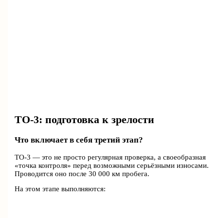
ТО-3: подготовка к зрелости
Что включает в себя третий этап?
ТО-3 — это не просто регулярная проверка, а своеобразная
«точка контроля» перед возможными серьёзными износами.
Проводится оно после 30 000 км пробега.
На этом этапе выполняются: