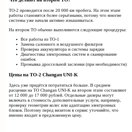
ТО-2 проводится после 20 000 км пробега. На этом этапе
работы становятся более серьёзными, потому что многие
системы уже начали активно изнашиваться.
На втором ТО обычно выполняются следующие процедуры:
Все работы из ТО-1
Замена салонного и воздушного фильтров
Проверка аккумулятора и системы зарядки
Диагностика электронных систем и сканирование
ошибок
Промывка дроссельной заслонки (при необходимости)
Цены на ТО-2 Changan UNI-K
Здесь уже придётся потратиться больше. В среднем
расценки на ТО Changan UNI-K на втором этапе составляют
от 12 000 до 17 000 рублей. Отдельные дилеры могут
включать в стоимость дополнительные услуги, например,
проверку геометрии колес или адаптацию электронных
блоков. Поэтому перед визитом в сервис уточняйте, что
именно входит в предложенную цену.