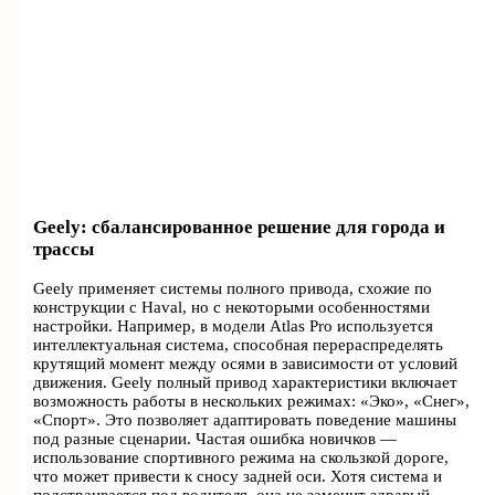
Geely: сбалансированное решение для города и
трассы
Geely применяет системы полного привода, схожие по
конструкции с Haval, но с некоторыми особенностями
настройки. Например, в модели Atlas Pro используется
интеллектуальная система, способная перераспределять
крутящий момент между осями в зависимости от условий
движения. Geely полный привод характеристики включает
возможность работы в нескольких режимах: «Эко», «Снег»,
«Спорт». Это позволяет адаптировать поведение машины
под разные сценарии. Частая ошибка новичков —
использование спортивного режима на скользкой дороге,
что может привести к сносу задней оси. Хотя система и