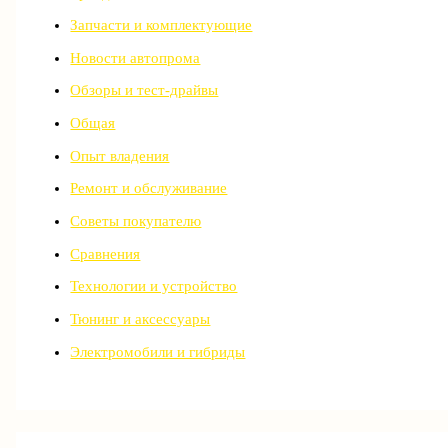
Запчасти и комплектующие
Новости автопрома
Обзоры и тест-драйвы
Общая
Опыт владения
Ремонт и обслуживание
Советы покупателю
Сравнения
Технологии и устройство
Тюнинг и аксессуары
Электромобили и гибриды