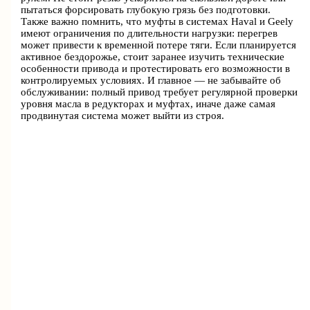
пытаться форсировать глубокую грязь без подготовки.
Также важно помнить, что муфты в системах Haval и Geely
имеют ограничения по длительности нагрузки: перегрев
может привести к временной потере тяги. Если планируется
активное бездорожье, стоит заранее изучить технические
особенности привода и протестировать его возможности в
контролируемых условиях. И главное — не забывайте об
обслуживании: полный привод требует регулярной проверки
уровня масла в редукторах и муфтах, иначе даже самая
продвинутая система может выйти из строя.