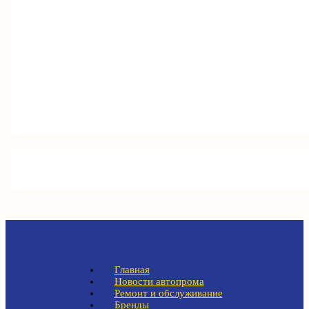
Главная
Новости автопрома
Ремонт и обслуживание
Бренды