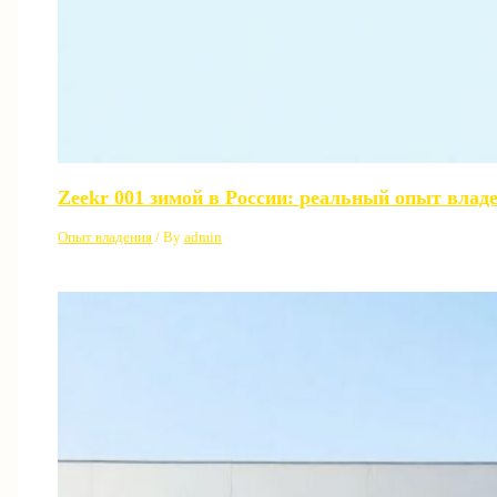
Zeekr 001 зимой в России: реальный опыт влад
Опыт владения
/ By
admin