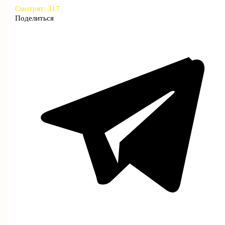
Смотрят:
317
Поделиться