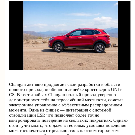
Changan активно продвигает свои разработки в области
полного привода, особенно в линейке кроссоверов UNI и
CS. В тест-драйвах Changan полный привод уверенно
демонстрирует себя на пересечённой местности, сочетая
электронное управление с эффективным распределением
момента. Одна из фишек — интеграция с системой
стабилизации ESP, что позволяет более точно
контролировать поведение на скользких покрытиях. Однако
стоит учитывать, что даже в тестовых условиях поведение
может отличаться от реальности: в плотном городском