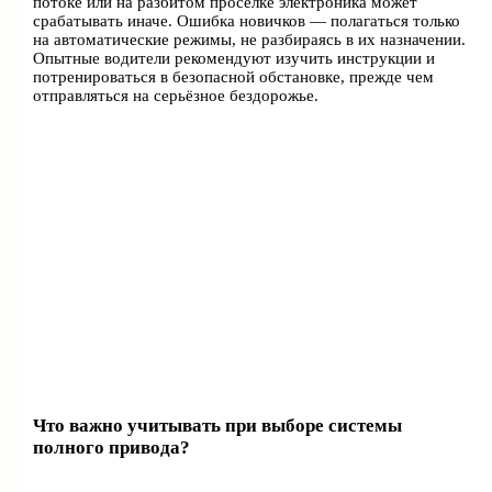
потоке или на разбитом просёлке электроника может
срабатывать иначе. Ошибка новичков — полагаться только
на автоматические режимы, не разбираясь в их назначении.
Опытные водители рекомендуют изучить инструкции и
потренироваться в безопасной обстановке, прежде чем
отправляться на серьёзное бездорожье.
Что важно учитывать при выборе системы
полного привода?