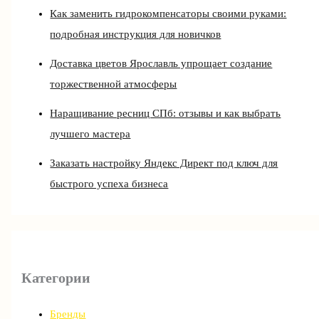
Как заменить гидрокомпенсаторы своими руками:
подробная инструкция для новичков
Доставка цветов Ярославль упрощает создание
торжественной атмосферы
Наращивание ресниц СПб: отзывы и как выбрать
лучшего мастера
Заказать настройку Яндекс Директ под ключ для
быстрого успеха бизнеса
Категории
Бренды