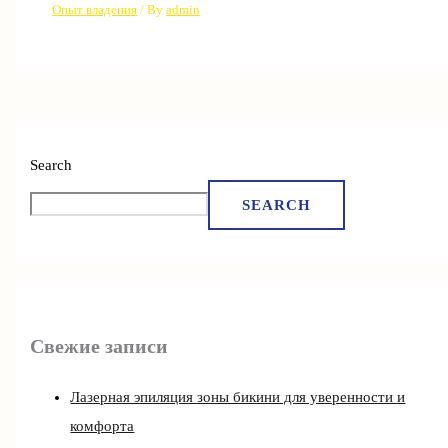
Опыт владения
/ By
admin
Search
SEARCH
Свежие записи
Лазерная эпиляция зоны бикини для уверенности и
комфорта