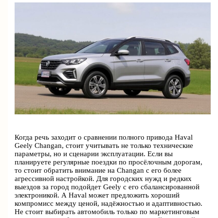
Когда речь заходит о сравнении полного привода Haval
Geely Changan, стоит учитывать не только технические
параметры, но и сценарии эксплуатации. Если вы
планируете регулярные поездки по просёлочным дорогам,
то стоит обратить внимание на Changan с его более
агрессивной настройкой. Для городских нужд и редких
выездов за город подойдет Geely с его сбалансированной
электроникой. А Haval может предложить хороший
компромисс между ценой, надёжностью и адаптивностью.
Не стоит выбирать автомобиль только по маркетинговым