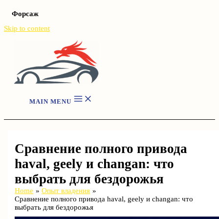
Форсаж
Skip to content
MAIN MENU
Сравнение полного привода
haval, geely и changan: что
выбрать для бездорожья
Home
Опыт владения
Сравнение полного привода haval, geely и changan: что
выбрать для бездорожья