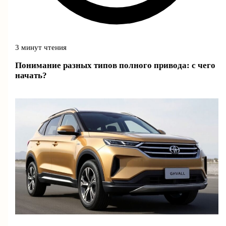
3 минут чтения
Понимание разных типов полного привода: с чего
начать?