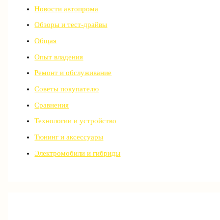
Новости автопрома
Обзоры и тест-драйвы
Общая
Опыт владения
Ремонт и обслуживание
Советы покупателю
Сравнения
Технологии и устройство
Тюнинг и аксессуары
Электромобили и гибриды