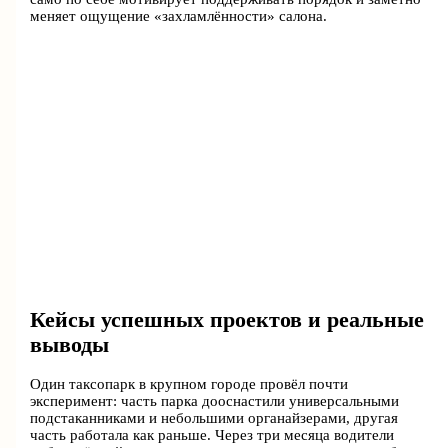
меняет ощущение «захламлённости» салона.
Кейсы успешных проектов и реальные
выводы
Один таксопарк в крупном городе провёл почти
эксперимент: часть парка дооснастили универсальными
подстаканниками и небольшими органайзерами, другая
часть работала как раньше. Через три месяца водители