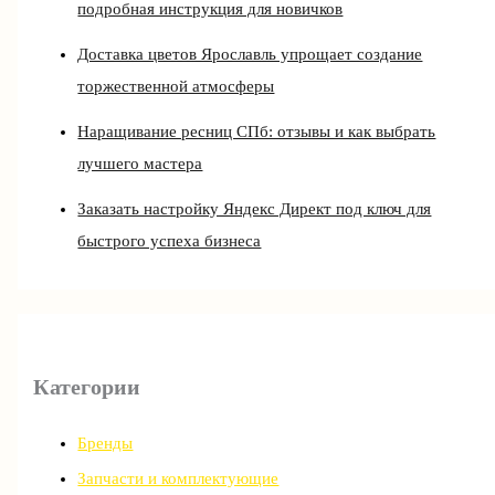
подробная инструкция для новичков
Доставка цветов Ярославль упрощает создание
торжественной атмосферы
Наращивание ресниц СПб: отзывы и как выбрать
лучшего мастера
Заказать настройку Яндекс Директ под ключ для
быстрого успеха бизнеса
Категории
Бренды
Запчасти и комплектующие