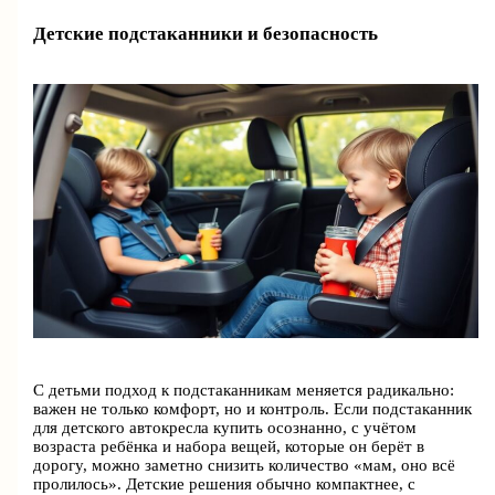
Детские подстаканники и безопасность
С детьми подход к подстаканникам меняется радикально:
важен не только комфорт, но и контроль. Если подстаканник
для детского автокресла купить осознанно, с учётом
возраста ребёнка и набора вещей, которые он берёт в
дорогу, можно заметно снизить количество «мам, оно всё
пролилось». Детские решения обычно компактнее, с