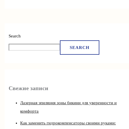
Search
SEARCH
Свежие записи
Лазерная эпиляция зоны бикини для уверенности и
комфорта
Как заменить гидрокомпенсаторы своими руками: