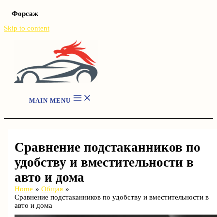
Форсаж
Skip to content
MAIN MENU
Сравнение подстаканников по
удобству и вместительности в
авто и дома
Home
Общая
Сравнение подстаканников по удобству и вместительности в
авто и дома