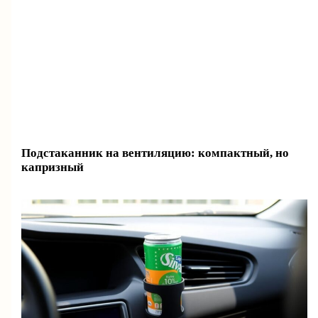
Подстаканник на вентиляцию: компактный, но
капризный