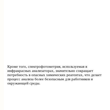
Кроме того, спектрофотометрия, используемая в
инфракрасных анализаторах, значительно сокращает
потребность в опасных химических реагентах, что делает
процесс анализа более безопасным для работников и
окружающей среды.