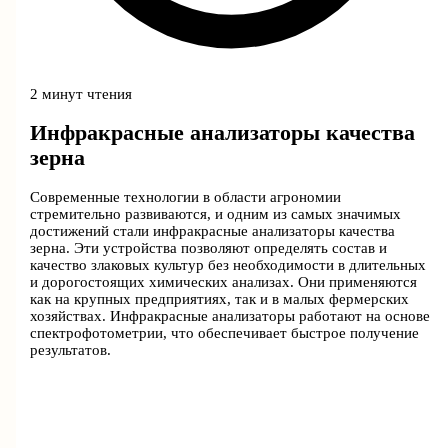
2 минут чтения
Инфракрасные анализаторы качества
зерна
Современные технологии в области агрономии
стремительно развиваются, и одним из самых значимых
достижений стали инфракрасные анализаторы качества
зерна. Эти устройства позволяют определять состав и
качество злаковых культур без необходимости в длительных
и дорогостоящих химических анализах. Они применяются
как на крупных предприятиях, так и в малых фермерских
хозяйствах. Инфракрасные анализаторы работают на основе
спектрофотометрии, что обеспечивает быстрое получение
результатов.