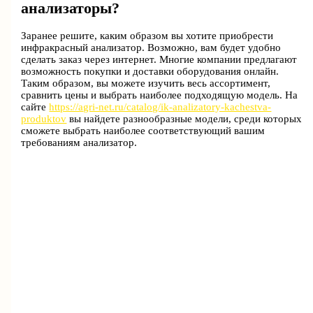
анализаторы?
Заранее решите, каким образом вы хотите приобрести
инфракрасный анализатор. Возможно, вам будет удобно
сделать заказ через интернет. Многие компании предлагают
возможность покупки и доставки оборудования онлайн.
Таким образом, вы можете изучить весь ассортимент,
сравнить цены и выбрать наиболее подходящую модель. На
сайте
https://agri-net.ru/catalog/ik-analizatory-kachestva-
produktov
вы найдете разнообразные модели, среди которых
сможете выбрать наиболее соответствующий вашим
требованиям анализатор.