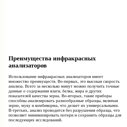
Преимущества инфракрасных
анализаторов
Использование инфракрасных анализаторов имеет
множество преимуществ. Во-первых, это высокая скорость
анализа. Всего за несколько минут можно получить точные
данные о содержании влаги, белка, жира и других
показателей качества зерна. Во-вторых, такие приборы
способны анализировать разнообразные образцы, включая
зерно, муку и комбикорма, что делает их универсальными.
В-третьих, анализ проводится без разрушения образца, что
позволяет минимизировать потери и сохранить образцы для
последующих исследований.