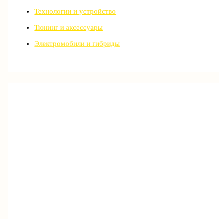
Технологии и устройство
Тюнинг и аксессуары
Электромобили и гибриды