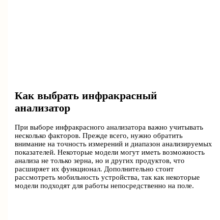
Как выбрать инфракрасный
анализатор
При выборе инфракрасного анализатора важно учитывать
несколько факторов. Прежде всего, нужно обратить
внимание на точность измерений и диапазон анализируемых
показателей. Некоторые модели могут иметь возможность
анализа не только зерна, но и других продуктов, что
расширяет их функционал. Дополнительно стоит
рассмотреть мобильность устройства, так как некоторые
модели подходят для работы непосредственно на поле.