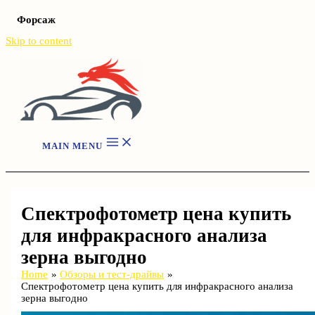
Форсаж
Skip to content
MAIN MENU
Спектрофотометр цена купить
для инфракрасного анализа
зерна выгодно
Home
Обзоры и тест-драйвы
Спектрофотометр цена купить для инфракрасного анализа
зерна выгодно