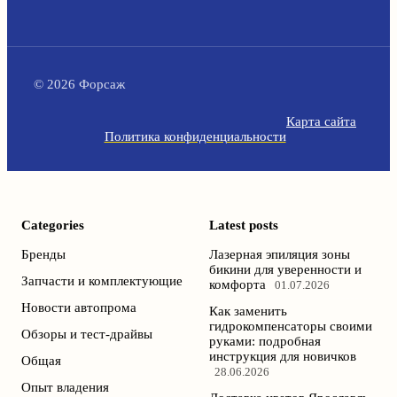
© 2026 Форсаж
Карта сайта
Политика конфиденциальности
Categories
Latest posts
Бренды
Лазерная эпиляция зоны
бикини для уверенности и
Запчасти и комплектующие
комфорта
01.07.2026
Новости автопрома
Как заменить
гидрокомпенсаторы своими
Обзоры и тест-драйвы
руками: подробная
инструкция для новичков
Общая
28.06.2026
Опыт владения