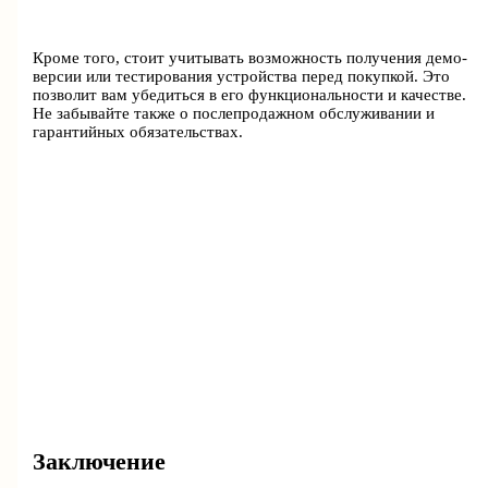
Кроме того, стоит учитывать возможность получения демо-
версии или тестирования устройства перед покупкой. Это
позволит вам убедиться в его функциональности и качестве.
Не забывайте также о послепродажном обслуживании и
гарантийных обязательствах.
Заключение