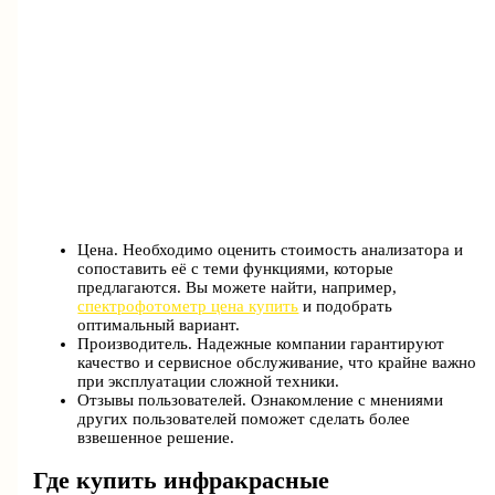
Цена. Необходимо оценить стоимость анализатора и
сопоставить её с теми функциями, которые
предлагаются. Вы можете найти, например,
спектрофотометр цена купить
и подобрать
оптимальный вариант.
Производитель. Надежные компании гарантируют
качество и сервисное обслуживание, что крайне важно
при эксплуатации сложной техники.
Отзывы пользователей. Ознакомление с мнениями
других пользователей поможет сделать более
взвешенное решение.
Где купить инфракрасные