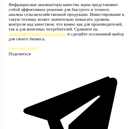
Инфракрасные анализаторы качества зерна представляют
собой эффективное решение для быстрого и точного
анализа сельскохозяйственной продукции. Инвестирование в
такую технику может значительно повысить уровень
контроля над качеством, что важно как для производителей,
так и для конечных потребителей. Сравните на
спектрофотометр цена купить
и сделайте осознанный выбор
для своего бизнеса.
Смотрят:
4,843
Поделиться