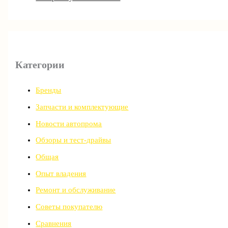
Категории
Бренды
Запчасти и комплектующие
Новости автопрома
Обзоры и тест-драйвы
Общая
Опыт владения
Ремонт и обслуживание
Советы покупателю
Сравнения