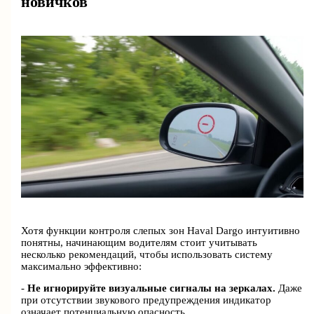
новичков
Хотя функции контроля слепых зон Haval Dargo интуитивно
понятны, начинающим водителям стоит учитывать
несколько рекомендаций, чтобы использовать систему
максимально эффективно:
-
Не игнорируйте визуальные сигналы на зеркалах.
Даже
при отсутствии звукового предупреждения индикатор
означает потенциальную опасность.