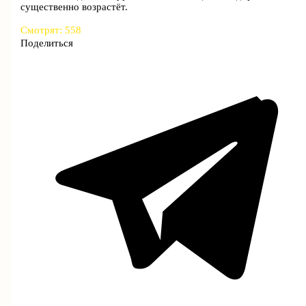
существенно возрастёт.
Смотрят:
558
Поделиться