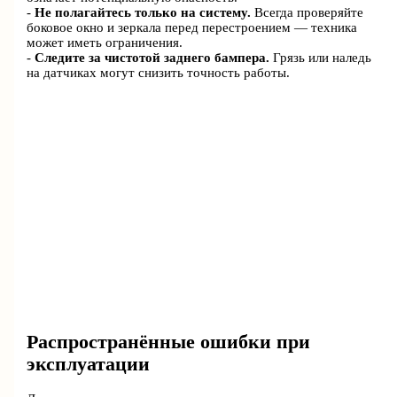
-
Не полагайтесь только на систему.
Всегда проверяйте
боковое окно и зеркала перед перестроением — техника
может иметь ограничения.
-
Следите за чистотой заднего бампера.
Грязь или наледь
на датчиках могут снизить точность работы.
Распространённые ошибки при
эксплуатации