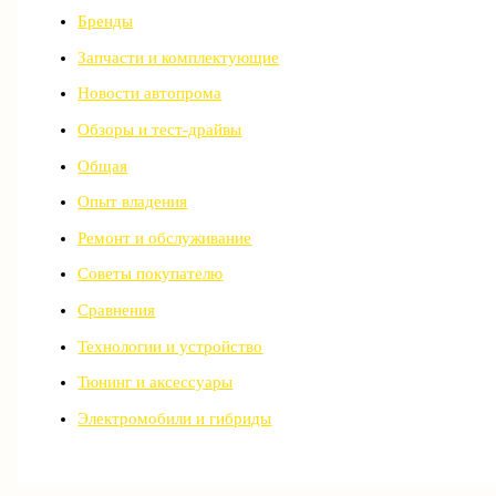
Бренды
Запчасти и комплектующие
Новости автопрома
Обзоры и тест-драйвы
Общая
Опыт владения
Ремонт и обслуживание
Советы покупателю
Сравнения
Технологии и устройство
Тюнинг и аксессуары
Электромобили и гибриды