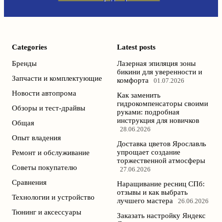
Categories
Latest posts
Бренды
Лазерная эпиляция зоны
бикини для уверенности и
Запчасти и комплектующие
комфорта
01.07.2026
Новости автопрома
Как заменить
гидрокомпенсаторы своими
Обзоры и тест-драйвы
руками: подробная
инструкция для новичков
Общая
28.06.2026
Опыт владения
Доставка цветов Ярославль
упрощает создание
Ремонт и обслуживание
торжественной атмосферы
Советы покупателю
27.06.2026
Сравнения
Наращивание ресниц СПб:
отзывы и как выбрать
Технологии и устройство
лучшего мастера
26.06.2026
Тюнинг и аксессуары
Заказать настройку Яндекс