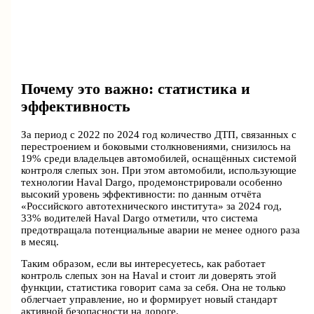
Почему это важно: статистика и
эффективность
За период с 2022 по 2024 год количество ДТП, связанных с
перестроением и боковыми столкновениями, снизилось на
19% среди владельцев автомобилей, оснащённых системой
контроля слепых зон. При этом автомобили, использующие
технологии Haval Dargo, продемонстрировали особенно
высокий уровень эффективности: по данным отчёта
«Российского автотехнического института» за 2024 год,
33% водителей Haval Dargo отметили, что система
предотвращала потенциальные аварии не менее одного раза
в месяц.
Таким образом, если вы интересуетесь, как работает
контроль слепых зон на Haval и стоит ли доверять этой
функции, статистика говорит сама за себя. Она не только
облегчает управление, но и формирует новый стандарт
активной безопасности на дороге.