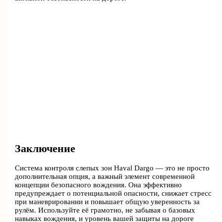
Заключение
Система контроля слепых зон Haval Dargo — это не просто
дополнительная опция, а важный элемент современной
концепции безопасного вождения. Она эффективно
предупреждает о потенциальной опасности, снижает стресс
при маневрировании и повышает общую уверенность за
рулём. Используйте её грамотно, не забывая о базовых
навыках вождения, и уровень вашей защиты на дороге