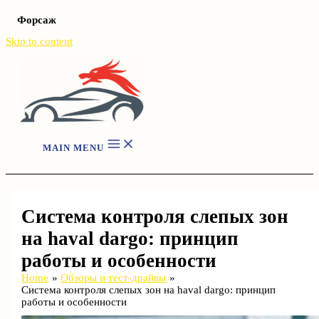
Форсаж
Skip to content
MAIN MENU
Система контроля слепых зон
на haval dargo: принцип
работы и особенности
Home
Обзоры и тест-драйвы
Система контроля слепых зон на haval dargo: принцип
работы и особенности