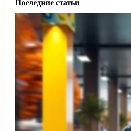
Последние статьи