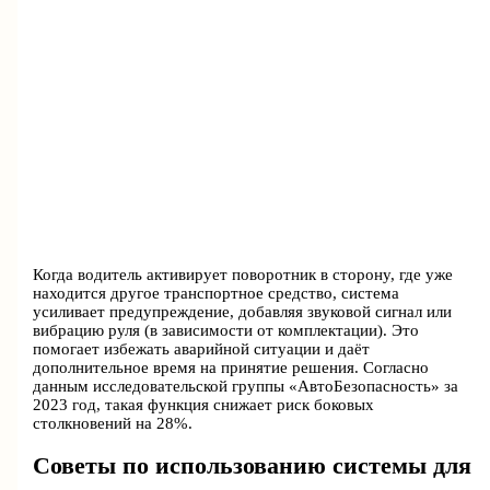
Когда водитель активирует поворотник в сторону, где уже
находится другое транспортное средство, система
усиливает предупреждение, добавляя звуковой сигнал или
вибрацию руля (в зависимости от комплектации). Это
помогает избежать аварийной ситуации и даёт
дополнительное время на принятие решения. Согласно
данным исследовательской группы «АвтоБезопасность» за
2023 год, такая функция снижает риск боковых
столкновений на 28%.
Советы по использованию системы для