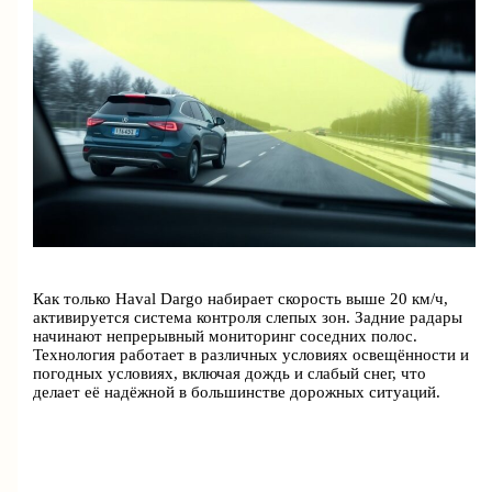
Как только Haval Dargo набирает скорость выше 20 км/ч,
активируется система контроля слепых зон. Задние радары
начинают непрерывный мониторинг соседних полос.
Технология работает в различных условиях освещённости и
погодных условиях, включая дождь и слабый снег, что
делает её надёжной в большинстве дорожных ситуаций.