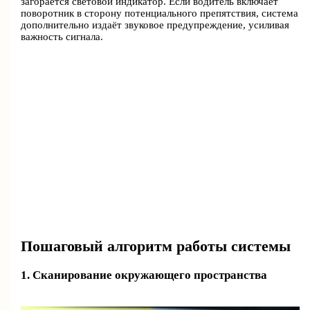
загорается световой индикатор. Если водитель включает
поворотник в сторону потенциального препятствия, система
дополнительно издаёт звуковое предупреждение, усиливая
важность сигнала.
Пошаговый алгоритм работы системы
1. Сканирование окружающего пространства