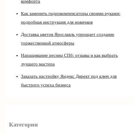
комфорта
Как заменить гидрокомпенсаторы своими руками:
подробная инструкция для новичков
Доставка цветов Ярославль упрощает создание
торжественной атмосферы
Наращивание ресниц СПб: отзывы и как выбрать
лучшего мастера
Заказать настройку Яндекс Директ под ключ для
быстрого успеха бизнеса
Категории