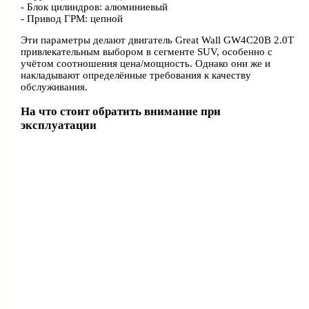
- Блок цилиндров: алюминиевый
- Привод ГРМ: цепной
Эти параметры делают двигатель Great Wall GW4C20B 2.0T
привлекательным выбором в сегменте SUV, особенно с
учётом соотношения цена/мощность. Однако они же и
накладывают определённые требования к качеству
обслуживания.
На что стоит обратить внимание при
эксплуатации