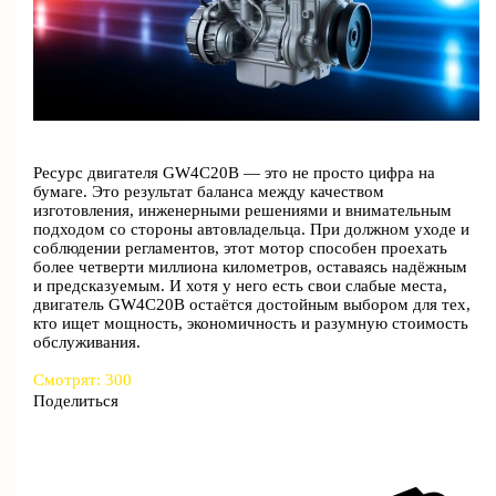
Ресурс двигателя GW4C20B — это не просто цифра на
бумаге. Это результат баланса между качеством
изготовления, инженерными решениями и внимательным
подходом со стороны автовладельца. При должном уходе и
соблюдении регламентов, этот мотор способен проехать
более четверти миллиона километров, оставаясь надёжным
и предсказуемым. И хотя у него есть свои слабые места,
двигатель GW4C20B остаётся достойным выбором для тех,
кто ищет мощность, экономичность и разумную стоимость
обслуживания.
Смотрят:
300
Поделиться