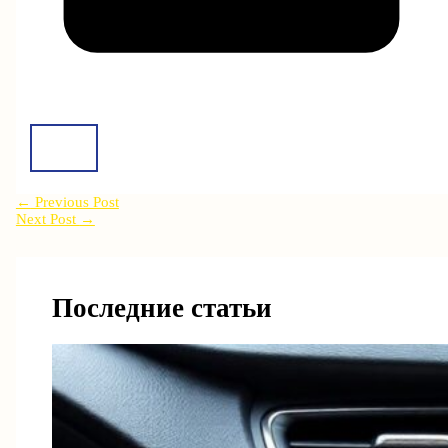
←
Previous Post
Next Post
→
Последние статьи