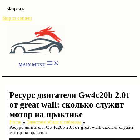
Форсаж
Skip to content
MAIN MENU
Ресурс двигателя Gw4c20b 2.0t
от great wall: сколько служит
мотор на практике
Home
Электромобили и гибриды
Ресурс двигателя Gw4c20b 2.0t от great wall: сколько служит
мотор на практике