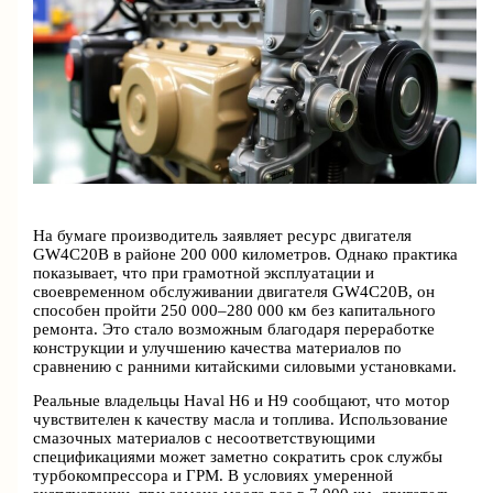
На бумаге производитель заявляет ресурс двигателя
GW4C20B в районе 200 000 километров. Однако практика
показывает, что при грамотной эксплуатации и
своевременном обслуживании двигателя GW4C20B, он
способен пройти 250 000–280 000 км без капитального
ремонта. Это стало возможным благодаря переработке
конструкции и улучшению качества материалов по
сравнению с ранними китайскими силовыми установками.
Реальные владельцы Haval H6 и H9 сообщают, что мотор
чувствителен к качеству масла и топлива. Использование
смазочных материалов с несоответствующими
спецификациями может заметно сократить срок службы
турбокомпрессора и ГРМ. В условиях умеренной