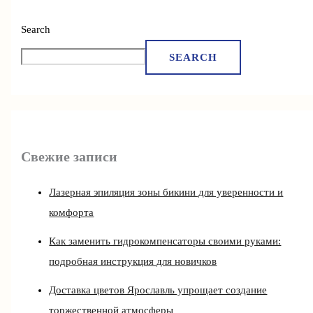
Search
SEARCH
Свежие записи
Лазерная эпиляция зоны бикини для уверенности и
комфорта
Как заменить гидрокомпенсаторы своими руками:
подробная инструкция для новичков
Доставка цветов Ярославль упрощает создание
торжественной атмосферы