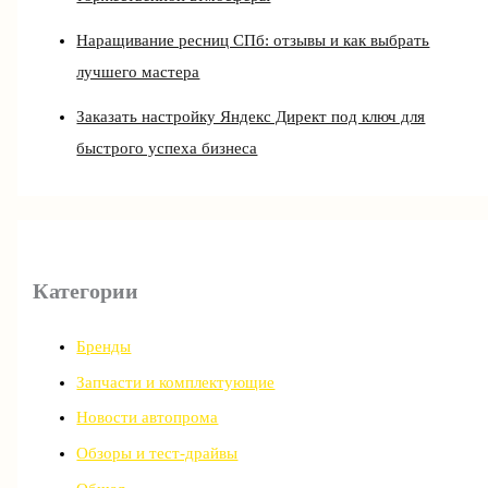
Наращивание ресниц СПб: отзывы и как выбрать
лучшего мастера
Заказать настройку Яндекс Директ под ключ для
быстрого успеха бизнеса
Категории
Бренды
Запчасти и комплектующие
Новости автопрома
Обзоры и тест-драйвы