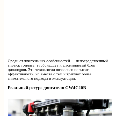
Среди отличительных особенностей — непосредственный
впрыск топлива, турбонаддув и алюминиевый блок
цилиндров. Эти технологии позволили повысить
эффективность, но вместе с тем и требуют более
внимательного подхода в эксплуатации.
Реальный ресурс двигателя GW4C20B