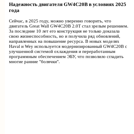
Надежность двигателя GW4C20B в условиях 2025
года
Сейчас, в 2025 году, можно уверенно говорить, что
двигатель Great Wall GW4C20B 2.0T стал зрелым решением.
За последние 10 лет его конструкция не только доказала
свою жизнеспособность, но и получила ряд обновлений,
направленных на повышение ресурса. В новых моделях
Haval и Wey используется модернизированный GW4C20B с
улучшенной системой охлаждения и переработанным
программным обеспечением ЭБУ, что позволило сгладить
многие ранние "болячки".