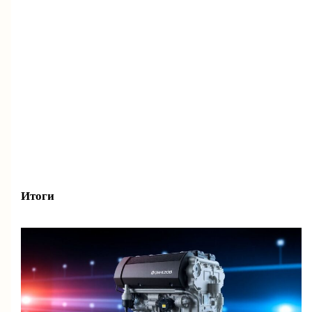
Итоги