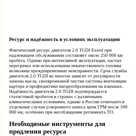
Ресурс и надёжность в условиях эксплуатации
Фактический ресурс двигателя 2.0 TGDI Exeed при
надлежащем обслуживании составляет около 250 000 км
пробега. Однако при интенсивной эксплуатации, частых
перегревах или использовании некачественного топлива
возможны преждевременные неисправности. Срок службы
двигателя 2.0 TGDI во многом зависит от регулярности
замены масла, своевременной чистки системы вентиляции
картера и профилактики нагарообразования на клапанах.
Надёжность двигателя 2.0 TGDI подтверждается
статистикой пробегов в странах с различными
климатическими условиями, однако в России отмечаются
отдельные случаи ускоренного износа цепи ГРМ после 100
000 км, особенно при несоблюдении регламента ТО.
Необходимые инструменты для
продления ресурса