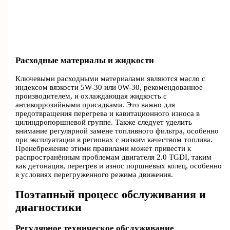
Расходные материалы и жидкости
Ключевыми расходными материалами являются масло с
индексом вязкости 5W-30 или 0W-30, рекомендованное
производителем, и охлаждающая жидкость с
антикоррозийными присадками. Это важно для
предотвращения перегрева и кавитационного износа в
цилиндропоршневой группе. Также следует уделить
внимание регулярной замене топливного фильтра, особенно
при эксплуатации в регионах с низким качеством топлива.
Пренебрежение этими правилами может привести к
распространённым проблемам двигателя 2.0 TGDI, таким
как детонация, перегрев и износ поршневых колец, особенно
в условиях перегруженного режима движения.
Поэтапный процесс обслуживания и
диагностики
Регулярное техническое обслуживание