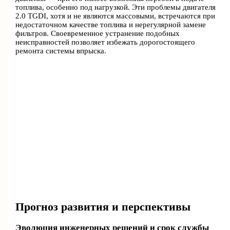
топлива, особенно под нагрузкой. Эти проблемы двигателя
2.0 TGDI, хотя и не являются массовыми, встречаются при
недостаточном качестве топлива и нерегулярной замене
фильтров. Своевременное устранение подобных
неисправностей позволяет избежать дорогостоящего
ремонта системы впрыска.
Прогноз развития и перспективы
Эволюция инженерных решений и срок службы