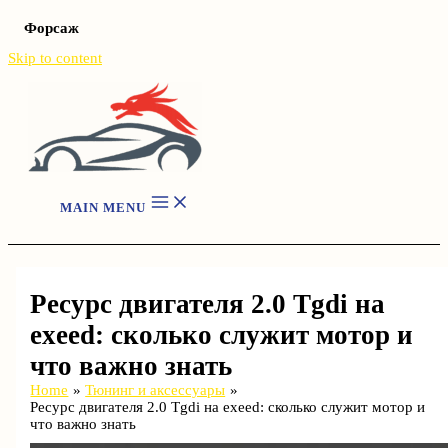
Форсаж
Skip to content
MAIN MENU
Ресурс двигателя 2.0 Tgdi на
exeed: сколько служит мотор и
что важно знать
Home
Тюнинг и аксессуары
Ресурс двигателя 2.0 Tgdi на exeed: сколько служит мотор и
что важно знать