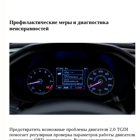
Профилактические меры и диагностика
неисправностей
Предотвратить возможные проблемы двигателя 2.0 TGDI
помогает регулярная проверка параметров работы двигателя