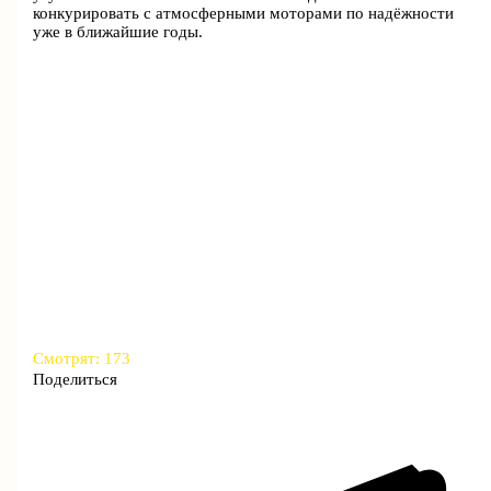
конкурировать с атмосферными моторами по надёжности
уже в ближайшие годы.
Смотрят:
173
Поделиться