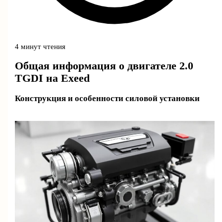
4 минут чтения
Общая информация о двигателе 2.0
TGDI на Exeed
Конструкция и особенности силовой установки