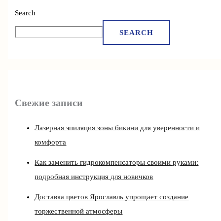
Search
SEARCH
Свежие записи
Лазерная эпиляция зоны бикини для уверенности и
комфорта
Как заменить гидрокомпенсаторы своими руками:
подробная инструкция для новичков
Доставка цветов Ярославль упрощает создание
торжественной атмосферы