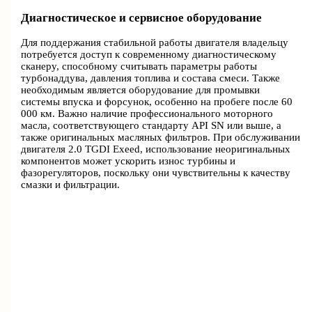
Диагностическое и сервисное оборудование
Для поддержания стабильной работы двигателя владельцу
потребуется доступ к современному диагностическому
сканеру, способному считывать параметры работы
турбонаддува, давления топлива и состава смеси. Также
необходимым является оборудование для промывки
системы впуска и форсунок, особенно на пробеге после 60
000 км. Важно наличие профессионального моторного
масла, соответствующего стандарту API SN или выше, а
также оригинальных масляных фильтров. При обслуживании
двигателя 2.0 TGDI Exeed, использование неоригинальных
компонентов может ускорить износ турбины и
фазорегуляторов, поскольку они чувствительны к качеству
смазки и фильтрации.