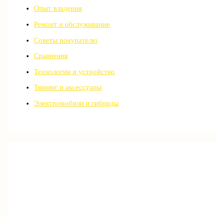
Опыт владения
Ремонт и обслуживание
Советы покупателю
Сравнения
Технологии и устройство
Тюнинг и аксессуары
Электромобили и гибриды