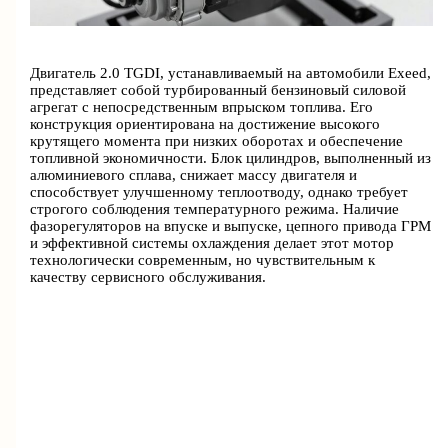
Двигатель 2.0 TGDI, устанавливаемый на автомобили Exeed,
представляет собой турбированный бензиновый силовой
агрегат с непосредственным впрыском топлива. Его
конструкция ориентирована на достижение высокого
крутящего момента при низких оборотах и обеспечение
топливной экономичности. Блок цилиндров, выполненный из
алюминиевого сплава, снижает массу двигателя и
способствует улучшенному теплоотводу, однако требует
строгого соблюдения температурного режима. Наличие
фазорегуляторов на впуске и выпуске, цепного привода ГРМ
и эффективной системы охлаждения делает этот мотор
технологически современным, но чувствительным к
качеству сервисного обслуживания.