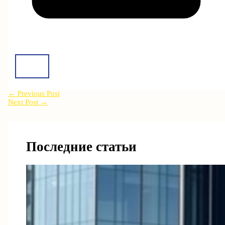
←
Previous Post
Next Post
→
Последние статьи