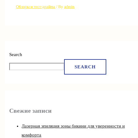
Обзоры и тест-драйвы
/ By
admin
Search
SEARCH
Свежие записи
Лазерная эпиляция зоны бикини для уверенности и
комфорта