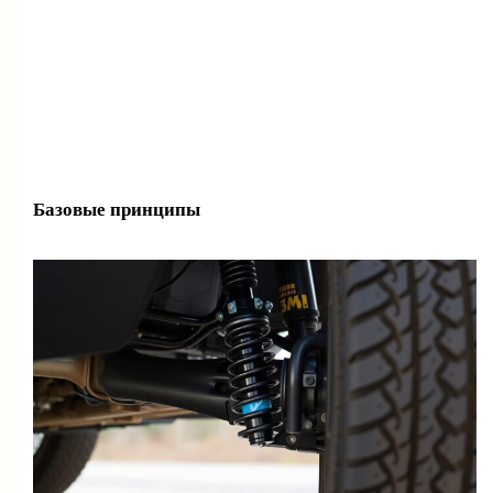
Базовые принципы