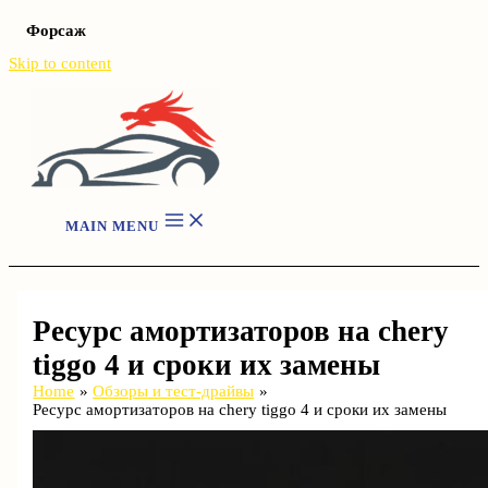
Форсаж
Skip to content
MAIN MENU
Ресурс амортизаторов на chery
tiggo 4 и сроки их замены
Home
Обзоры и тест-драйвы
Ресурс амортизаторов на chery tiggo 4 и сроки их замены