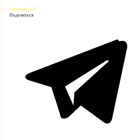
Смотрят:
232
Поделиться