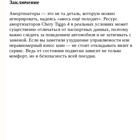
Заключение
Амортизаторы — это не та деталь, которую можно
игнорировать, надеясь «авось ещё походит». Ресурс
амортизаторов Chery Tiggo 4 в реальных условиях может
существенно отличаться от паспортных данных, поэтому
важно следить за поведением автомобиля и не затягивать с
заменой. Если вы заметили ухудшение управляемости или
неравномерный износ шин — не стоит откладывать визит в
сервис. Ведь от состояния подвески зависит не только
комфорт, но и безопасность всей поездки.