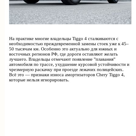
На практике многие владельцы Tiggo 4 сталкиваются с
необходимостью преждевременной замены стоек уже к 45–
50 тысячам км. Особенно это актуально для южных и
восточных регионов РФ, где дороги оставляют желать
лучшего. Владельцы отмечают появление "плавания"
автомобиля по трассе, ухудшение курсовой устойчивости и
чрезмерную раскачку при проезде лежачих полицейских.
Всё это — признаки износа амортизаторов Chery Tiggo 4,
которые нельзя игнорировать.