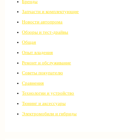
Бренды
Запчасти и комплектующие
Новости автопрома
Обзоры и тест-драйвы
Общая
Опыт владения
Ремонт и обслуживание
Советы покупателю
Сравнения
Технологии и устройство
Тюнинг и аксессуары
Электромобили и гибриды