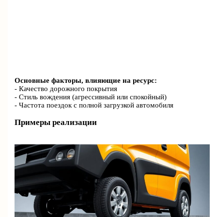
Основные факторы, влияющие на ресурс:
- Качество дорожного покрытия
- Стиль вождения (агрессивный или спокойный)
- Частота поездок с полной загрузкой автомобиля
Примеры реализации