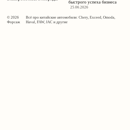
быстрого успеха бизнеса
25.06.2026
© 2026
Всё про китайские автомобили: Chery, Exceed, Omoda,
Форсаж
Haval, FAW, JAC и другие