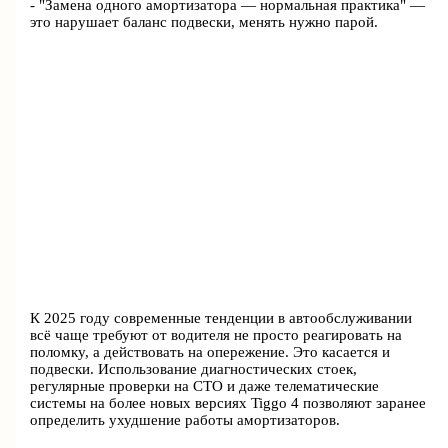
- "Замена одного амортизатора — нормальная практика" —
это нарушает баланс подвески, менять нужно парой.
К 2025 году современные тенденции в автообслуживании
всё чаще требуют от водителя не просто реагировать на
поломку, а действовать на опережение. Это касается и
подвески. Использование диагностических стоек,
регулярные проверки на СТО и даже телематические
системы на более новых версиях Tiggo 4 позволяют заранее
определить ухудшение работы амортизаторов.