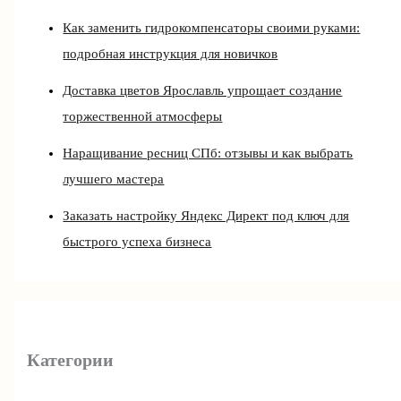
Как заменить гидрокомпенсаторы своими руками:
подробная инструкция для новичков
Доставка цветов Ярославль упрощает создание
торжественной атмосферы
Наращивание ресниц СПб: отзывы и как выбрать
лучшего мастера
Заказать настройку Яндекс Директ под ключ для
быстрого успеха бизнеса
Категории