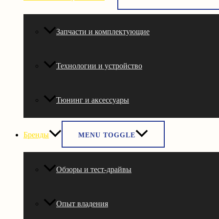
Запчасти и комплектующие
Технологии и устройство
Тюнинг и аксессуары
Бренды
MENU TOGGLE
Обзоры и тест-драйвы
Опыт владения