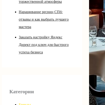
торжественной атмосферы
Наращивание ресниц СПб:
отзывы и как выбрать лучшего
мастера
Заказать настройку Яндекс
Директ под ключ для быстрого
успеха бизнеса
Категории
Бренды