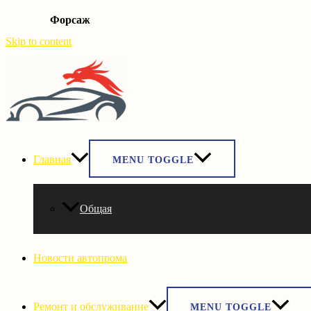
Форсаж
Skip to content
Главная
MENU TOGGLE
Общая
Новости автопрома
Ремонт и обслуживание
MENU TOGGLE