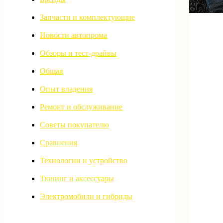
Запчасти и комплектующие
Новости автопрома
Обзоры и тест-драйвы
Общая
Опыт владения
Ремонт и обслуживание
Советы покупателю
Сравнения
Технологии и устройство
Тюнинг и аксессуары
Электромобили и гибриды