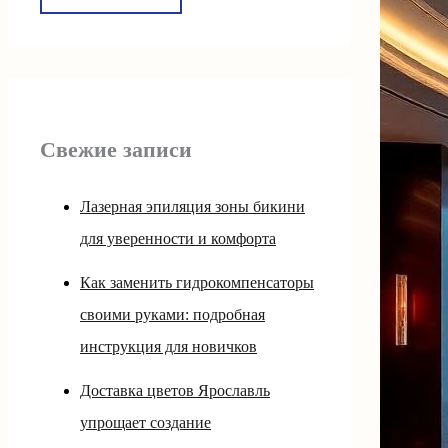
Свежие записи
Лазерная эпиляция зоны бикини
для уверенности и комфорта
Как заменить гидрокомпенсаторы
своими руками: подробная
инструкция для новичков
Доставка цветов Ярославль
упрощает создание