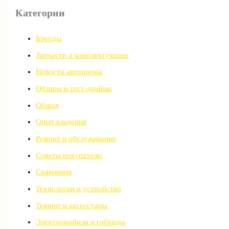
Категории
Бренды
Запчасти и комплектующие
Новости автопрома
Обзоры и тест-драйвы
Общая
Опыт владения
Ремонт и обслуживание
Советы покупателю
Сравнения
Технологии и устройство
Тюнинг и аксессуары
Электромобили и гибриды