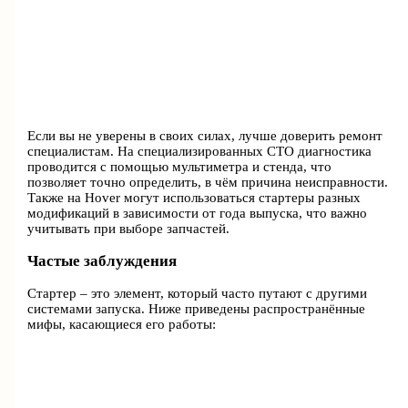
Если вы не уверены в своих силах, лучше доверить ремонт
специалистам. На специализированных СТО диагностика
проводится с помощью мультиметра и стенда, что
позволяет точно определить, в чём причина неисправности.
Также на Hover могут использоваться стартеры разных
модификаций в зависимости от года выпуска, что важно
учитывать при выборе запчастей.
Частые заблуждения
Стартер – это элемент, который часто путают с другими
системами запуска. Ниже приведены распространённые
мифы, касающиеся его работы: