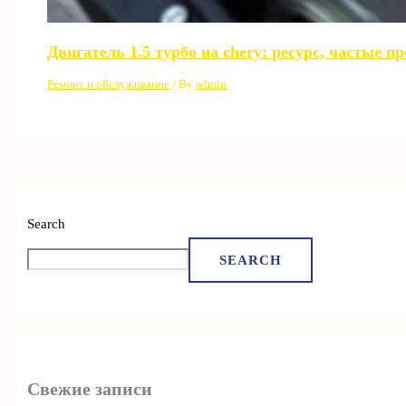
Двигатель 1.5 турбо на chery: ресурс, частые 
Ремонт и обслуживание
/ By
admin
Search
SEARCH
Свежие записи