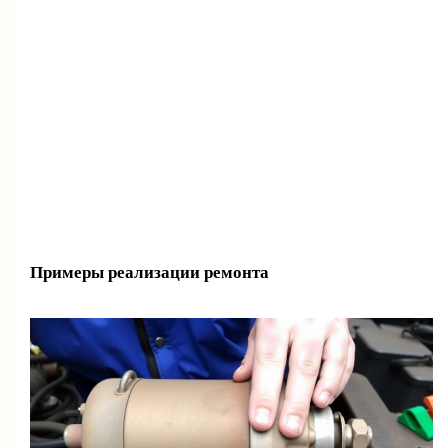
Примеры реализации ремонта