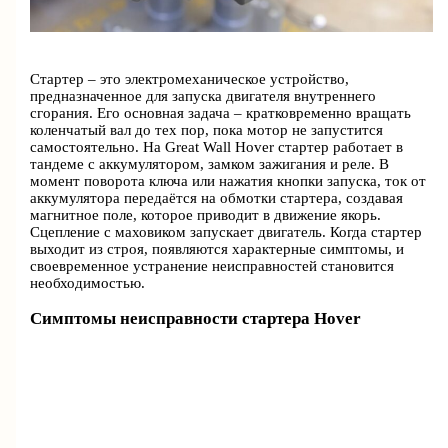
Стартер – это электромеханическое устройство,
предназначенное для запуска двигателя внутреннего
сгорания. Его основная задача – кратковременно вращать
коленчатый вал до тех пор, пока мотор не запустится
самостоятельно. На Great Wall Hover стартер работает в
тандеме с аккумулятором, замком зажигания и реле. В
момент поворота ключа или нажатия кнопки запуска, ток от
аккумулятора передаётся на обмотки стартера, создавая
магнитное поле, которое приводит в движение якорь.
Сцепление с маховиком запускает двигатель. Когда стартер
выходит из строя, появляются характерные симптомы, и
своевременное устранение неисправностей становится
необходимостью.
Симптомы неисправности стартера Hover