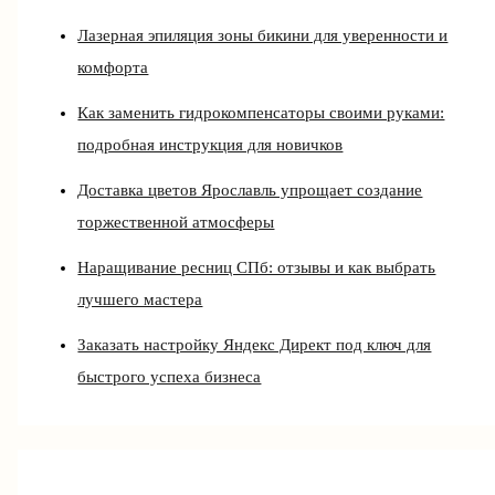
Лазерная эпиляция зоны бикини для уверенности и
комфорта
Как заменить гидрокомпенсаторы своими руками:
подробная инструкция для новичков
Доставка цветов Ярославль упрощает создание
торжественной атмосферы
Наращивание ресниц СПб: отзывы и как выбрать
лучшего мастера
Заказать настройку Яндекс Директ под ключ для
быстрого успеха бизнеса