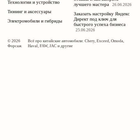
Технологии и устройство
лучшего мастера
26.06.2026
Тюнинг и аксессуары
Заказать настройку Яндекс
Директ под ключ для
Электромобили и гибриды
быстрого успеха бизнеса
25.06.2026
© 2026
Всё про китайские автомобили: Chery, Exceed, Omoda,
Форсаж
Haval, FAW, JAC и другие