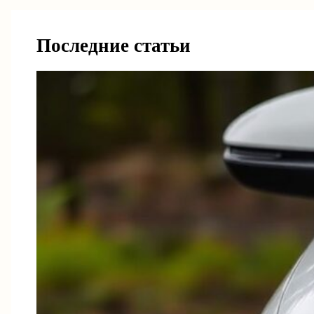
Последние статьи