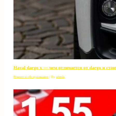
Haval dargo x — чем отличается от dargo и сто
Ремонт и обслуживание
/ By
admin