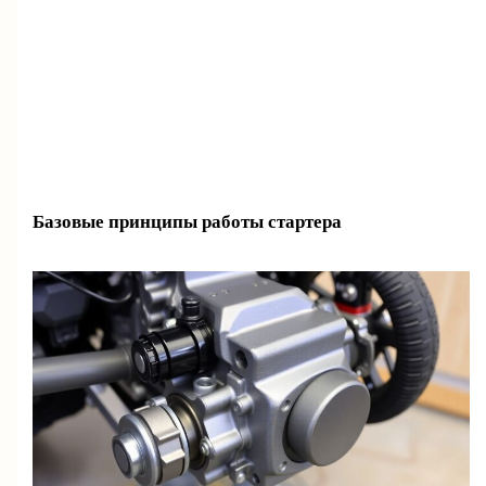
Базовые принципы работы стартера