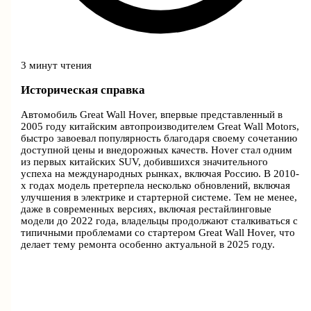
3 минут чтения
Историческая справка
Автомобиль Great Wall Hover, впервые представленный в
2005 году китайским автопроизводителем Great Wall Motors,
быстро завоевал популярность благодаря своему сочетанию
доступной цены и внедорожных качеств. Hover стал одним
из первых китайских SUV, добившихся значительного
успеха на международных рынках, включая Россию. В 2010-
х годах модель претерпела несколько обновлений, включая
улучшения в электрике и стартерной системе. Тем не менее,
даже в современных версиях, включая рестайлинговые
модели до 2022 года, владельцы продолжают сталкиваться с
типичными проблемами со стартером Great Wall Hover, что
делает тему ремонта особенно актуальной в 2025 году.