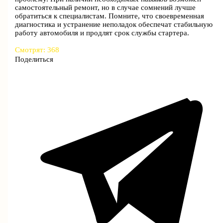
самостоятельный ремонт, но в случае сомнений лучше
обратиться к специалистам. Помните, что своевременная
диагностика и устранение неполадок обеспечат стабильную
работу автомобиля и продлят срок службы стартера.
Смотрят:
368
Поделиться