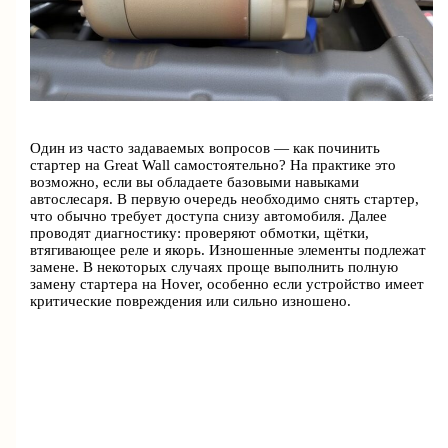
Один из часто задаваемых вопросов — как починить
стартер на Great Wall самостоятельно? На практике это
возможно, если вы обладаете базовыми навыками
автослесаря. В первую очередь необходимо снять стартер,
что обычно требует доступа снизу автомобиля. Далее
проводят диагностику: проверяют обмотки, щётки,
втягивающее реле и якорь. Изношенные элементы подлежат
замене. В некоторых случаях проще выполнить полную
замену стартера на Hover, особенно если устройство имеет
критические повреждения или сильно изношено.