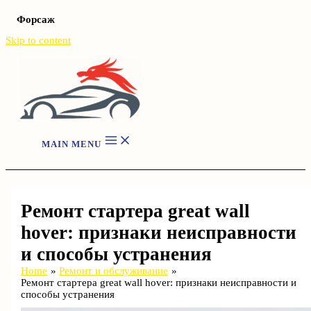
Форсаж
Skip to content
MAIN MENU
Ремонт стартера great wall
hover: признаки неисправности
и способы устранения
Home
Ремонт и обслуживание
Ремонт стартера great wall hover: признаки неисправности и
способы устранения