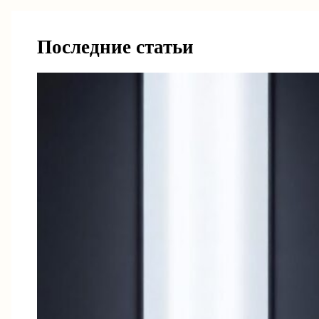
Последние статьи