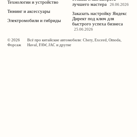
Технологии и устройство
лучшего мастера
26.06.2026
Тюнинг и аксессуары
Заказать настройку Яндекс
Директ под ключ для
Электромобили и гибриды
быстрого успеха бизнеса
25.06.2026
© 2026
Всё про китайские автомобили: Chery, Exceed, Omoda,
Форсаж
Haval, FAW, JAC и другие