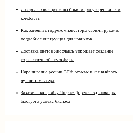
Лазерная эпиляция зоны бикини для уверенности и
комфорта
Как заменить гидрокомпенсаторы своими руками:
подробная инструкция для новичков
Доставка цветов Ярославль упрощает создание
торжественной атмосферы
Наращивание ресниц СПб: отзывы и как выбрать
лучшего мастера
Заказать настройку Яндекс Директ под ключ для
быстрого успеха бизнеса