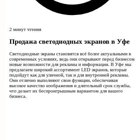
2 минут чтения
Продажа светодиодных экранов в Уфе
Светодиодные экраны становятся всё более актуальными в
современных условиях, ведь они открывают перед бизнесом
новые возможности для рекламы и информации. В Уфе мы
предлагаем широкий ассортимент LED экранов, которые
подойдут как для уличной, так и для внутренней рекламы.
Они отлично выполняют свои функции, обеспечивая
высокое качество изображения и длительный срок службы,
что делает их беспроигрышным вариантом для вашего
бизнеса.