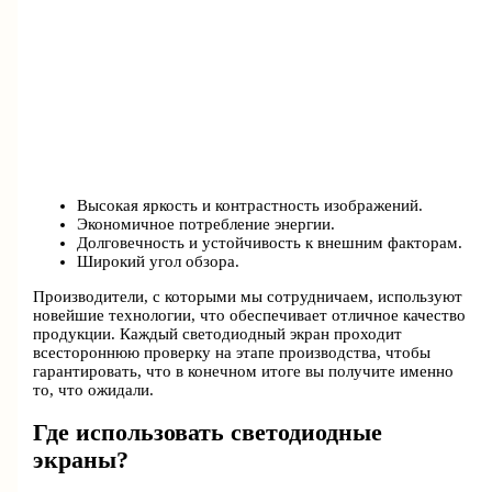
Высокая яркость и контрастность изображений.
Экономичное потребление энергии.
Долговечность и устойчивость к внешним факторам.
Широкий угол обзора.
Производители, с которыми мы сотрудничаем, используют
новейшие технологии, что обеспечивает отличное качество
продукции. Каждый светодиодный экран проходит
всестороннюю проверку на этапе производства, чтобы
гарантировать, что в конечном итоге вы получите именно
то, что ожидали.
Где использовать светодиодные
экраны?