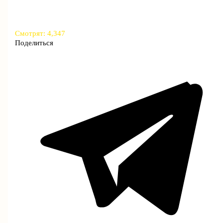
Смотрят:
4,347
Поделиться