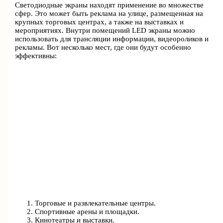
Светодиодные экраны находят применение во множестве
сфер. Это может быть реклама на улице, размещенная на
крупных торговых центрах, а также на выставках и
мероприятиях. Внутри помещений LED экраны можно
использовать для трансляции информации, видеороликов и
рекламы. Вот несколько мест, где они будут особенно
эффективны:
Торговые и развлекательные центры.
Спортивные арены и площадки.
Кинотеатры и выставки.