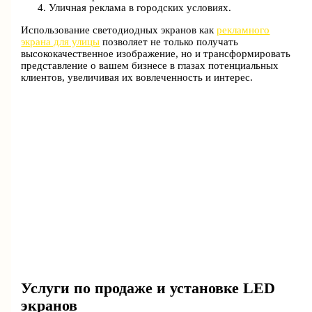
Уличная реклама в городских условиях.
Использование светодиодных экранов как
рекламного
экрана для улицы
позволяет не только получать
высококачественное изображение, но и трансформировать
представление о вашем бизнесе в глазах потенциальных
клиентов, увеличивая их вовлеченность и интерес.
Услуги по продаже и установке LED
экранов