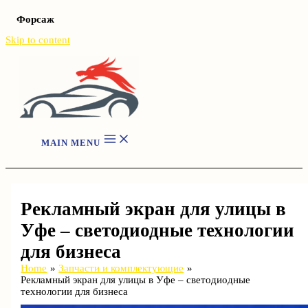
Форсаж
Skip to content
MAIN MENU
Рекламный экран для улицы в
Уфе – светодиодные технологии
для бизнеса
Home
Запчасти и комплектующие
Рекламный экран для улицы в Уфе – светодиодные
технологии для бизнеса