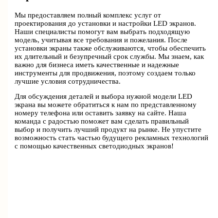
Мы предоставляем полный комплекс услуг от
проектирования до установки и настройки LED экранов.
Наши специалисты помогут вам выбрать подходящую
модель, учитывая все требования и пожелания. После
установки экраны также обслуживаются, чтобы обеспечить
их длительный и безупречный срок службы. Мы знаем, как
важно для бизнеса иметь качественные и надежные
инструменты для продвижения, поэтому создаем только
лучшие условия сотрудничества.
Для обсуждения деталей и выбора нужной модели LED
экрана вы можете обратиться к нам по представленному
номеру телефона или оставить заявку на сайте. Наша
команда с радостью поможет вам сделать правильный
выбор и получить лучший продукт на рынке. Не упустите
возможность стать частью будущего рекламных технологий
с помощью качественных светодиодных экранов!