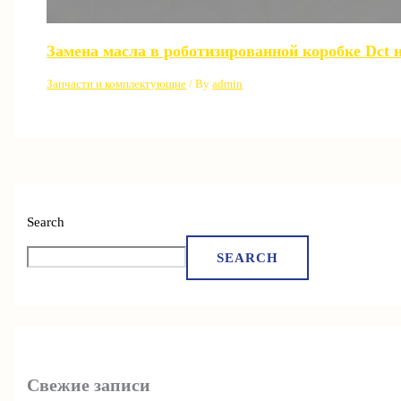
Замена масла в роботизированной коробке Dct 
Запчасти и комплектующие
/ By
admin
Search
SEARCH
Свежие записи