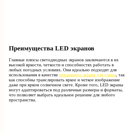
Преимущества LED экранов
Главные плюсы светодиодных экранов заключаются в их
высокой яркости, четкости и способностях работать в
любых погодных условиях. Они идеально подходят для
использования в качестве
рекламного экрана для улицы
, так
как способны транслировать яркое и четкое изображение
даже при ярком солнечном свете. Кроме того, LED экраны
могут адаптироваться под различные размеры и форматы,
что позволяет выбрать идеальное решение для любого
пространства.