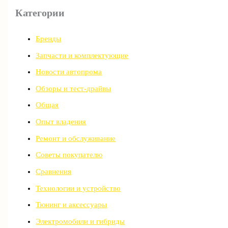
Категории
Бренды
Запчасти и комплектующие
Новости автопрома
Обзоры и тест-драйвы
Общая
Опыт владения
Ремонт и обслуживание
Советы покупателю
Сравнения
Технологии и устройство
Тюнинг и аксессуары
Электромобили и гибриды