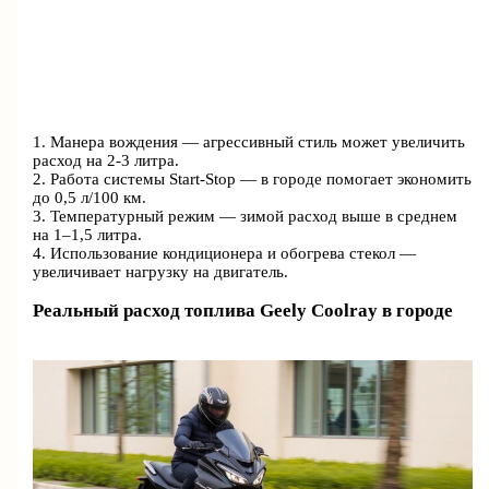
1. Манера вождения — агрессивный стиль может увеличить
расход на 2-3 литра.
2. Работа системы Start-Stop — в городе помогает экономить
до 0,5 л/100 км.
3. Температурный режим — зимой расход выше в среднем
на 1–1,5 литра.
4. Использование кондиционера и обогрева стекол —
увеличивает нагрузку на двигатель.
Реальный расход топлива Geely Coolray в городе