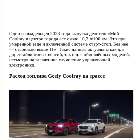
Один из владельцев 2023 года выпуска делится: «Мой
Coolray в центре города ест около 10,2 л/100 км. Это при
умеренной езде и включённой системе старт-стоп. Без неё
— стабильно выше 11». Такие данные актуальны как для
дорестайлинговых версий, так и для обновлённых моделей,
несмотря на заявленное улучшение управляющей
электроники.
Расход топлива Geely Coolray на трассе