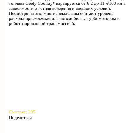
топлива Geely Coolray* варьируется от 6,2 до 11 л/100 км в
зависимости от стиля вождения и внешних условий.
Несмотря на это, многие владельцы считают уровень
расхода приемлемым для автомобиля с турбомотором и
роботизированной трансмиссией.
Смотрят:
295
Поделиться