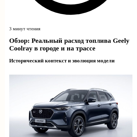
3 минут чтения
Обзор: Реальный расход топлива Geely
Coolray в городе и на трассе
Исторический контекст и эволюция модели