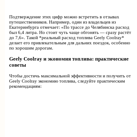
Подтверждение этих цифр можно встретить в отзывах
путешественников. Например, один из владельцев из
Екатеринбурга отмечает: «По трассе до Челябинска расход
был 6,4 литра. Но стоит чуть чаще обгонять — сразу растёт
до 7,6». Такой *реальный расход топлива Geely Coolray*
делает его привлекательным для дальних поездок, особенно
по хорошим дорогам.
Geely Coolray и экономия топлива: практические
советы
Чтобы достичь максимальной эффективности и получить от
Geely Coolray экономию топлива, следуйте практическим
рекомендациям: