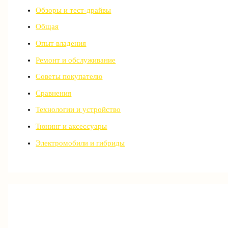
Обзоры и тест-драйвы
Общая
Опыт владения
Ремонт и обслуживание
Советы покупателю
Сравнения
Технологии и устройство
Тюнинг и аксессуары
Электромобили и гибриды