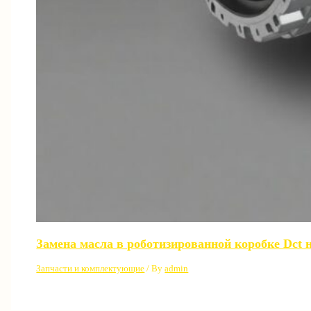
Замена масла в роботизированной коробке Dct 
Запчасти и комплектующие
/ By
admin