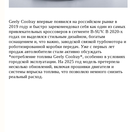
Geely Coolray впервые появился на российском рынке в
2019 году и быстро зарекомендовал себя как один из самых
привлекательных кроссоверов в сегменте B-SUV. В 2020-х
годах он выделялся стильным дизайном, богатым
оснащением и, что важно, заводской связкой турбомотора и
роботизированной коробки передач. Уже с первых лет
продаж автолюбители стали активно обсуждать
*потребление топлива Geely Coolray*, особенно в условиях
городской эксплуатации. На 2025 год модель претерпела
несколько обновлений, включая прошивки двигателя и
системы впрыска топлива, что позволило немного снизить
реальный расход.