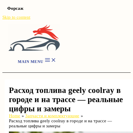
Форсаж
Skip to content
MAIN MENU
Расход топлива geely coolray в
городе и на трассе — реальные
цифры и замеры
Home
Запчасти и комплектующие
Расход топлива geely coolray в городе и на трассе —
реальные цифры и замеры