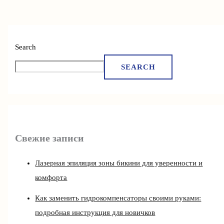
Search
SEARCH
Свежие записи
Лазерная эпиляция зоны бикини для уверенности и
комфорта
Как заменить гидрокомпенсаторы своими руками:
подробная инструкция для новичков