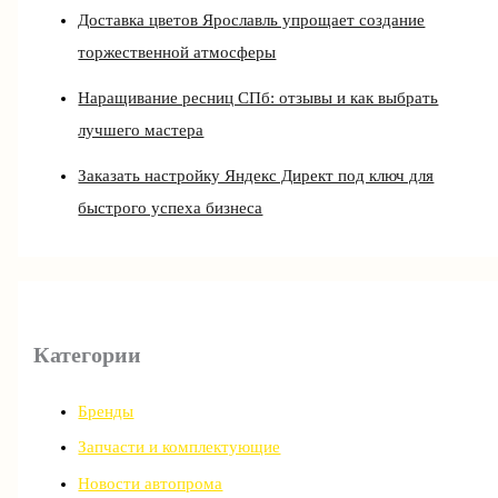
Доставка цветов Ярославль упрощает создание
торжественной атмосферы
Наращивание ресниц СПб: отзывы и как выбрать
лучшего мастера
Заказать настройку Яндекс Директ под ключ для
быстрого успеха бизнеса
Категории
Бренды
Запчасти и комплектующие
Новости автопрома