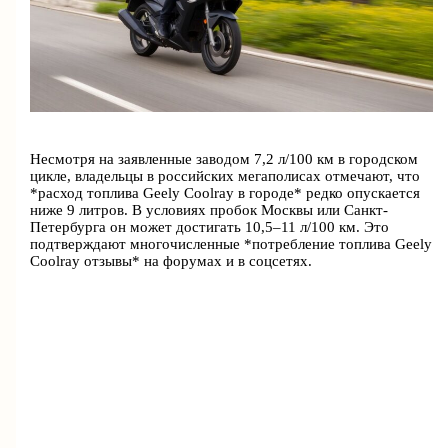
Несмотря на заявленные заводом 7,2 л/100 км в городском
цикле, владельцы в российских мегаполисах отмечают, что
*расход топлива Geely Coolray в городе* редко опускается
ниже 9 литров. В условиях пробок Москвы или Санкт-
Петербурга он может достигать 10,5–11 л/100 км. Это
подтверждают многочисленные *потребление топлива Geely
Coolray отзывы* на форумах и в соцсетях.