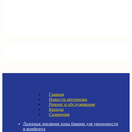
Главная
Новости автопрома
Ремонт и обслуживание
Бренды
Сравнения
Лазерная эпиляция зоны бикини для уверенности
и комфорта