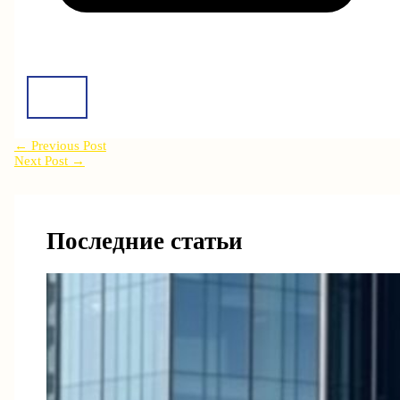
←
Previous Post
Next Post
→
Последние статьи