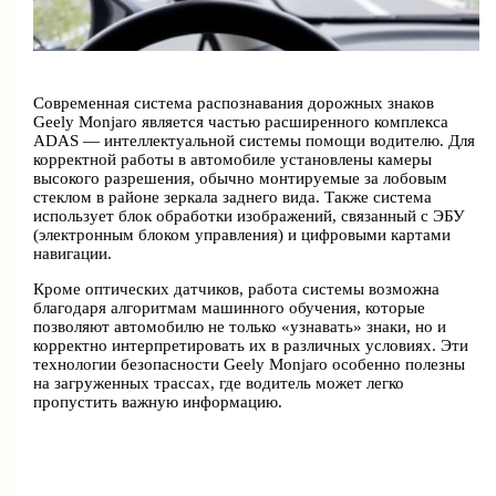
Современная система распознавания дорожных знаков
Geely Monjaro является частью расширенного комплекса
ADAS — интеллектуальной системы помощи водителю. Для
корректной работы в автомобиле установлены камеры
высокого разрешения, обычно монтируемые за лобовым
стеклом в районе зеркала заднего вида. Также система
использует блок обработки изображений, связанный с ЭБУ
(электронным блоком управления) и цифровыми картами
навигации.
Кроме оптических датчиков, работа системы возможна
благодаря алгоритмам машинного обучения, которые
позволяют автомобилю не только «узнавать» знаки, но и
корректно интерпретировать их в различных условиях. Эти
технологии безопасности Geely Monjaro особенно полезны
на загруженных трассах, где водитель может легко
пропустить важную информацию.