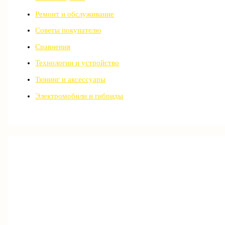
Ремонт и обслуживание
Советы покупателю
Сравнения
Технологии и устройство
Тюнинг и аксессуары
Электромобили и гибриды