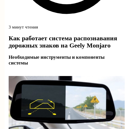
3 минут чтения
Как работает система распознавания
дорожных знаков на Geely Monjaro
Необходимые инструменты и компоненты
системы