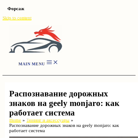
Форсаж
Skip to content
MAIN MENU
Распознавание дорожных
знаков на geely monjaro: как
работает система
Home
Тюнинг и аксессуары
Распознавание дорожных знаков на geely monjaro: как
работает система