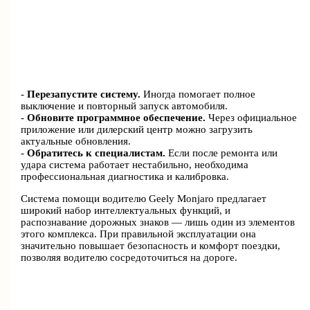
-
Перезапустите систему.
Иногда помогает полное
выключение и повторный запуск автомобиля.
-
Обновите программное обеспечение.
Через официальное
приложение или дилерский центр можно загрузить
актуальные обновления.
-
Обратитесь к специалистам.
Если после ремонта или
удара система работает нестабильно, необходима
профессиональная диагностика и калибровка.
Система помощи водителю Geely Monjaro предлагает
широкий набор интеллектуальных функций, и
распознавание дорожных знаков — лишь один из элементов
этого комплекса. При правильной эксплуатации она
значительно повышает безопасность и комфорт поездки,
позволяя водителю сосредоточиться на дороге.