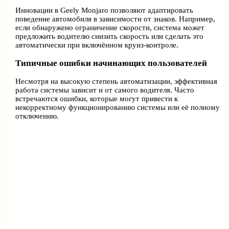
Инновации в Geely Monjaro позволяют адаптировать
поведение автомобиля в зависимости от знаков. Например,
если обнаружено ограничение скорости, система может
предложить водителю снизить скорость или сделать это
автоматически при включённом круиз-контроле.
Типичные ошибки начинающих пользователей
Несмотря на высокую степень автоматизации, эффективная
работа системы зависит и от самого водителя. Часто
встречаются ошибки, которые могут привести к
некорректному функционированию системы или её полному
отключению.