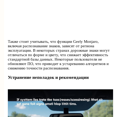
Также стоит учитывать, что функции Geely Monjaro,
включая распознавание знаков, зависят от региона
эксплуатации. В некоторых странах дорожные знаки могут
отличаться по форме и цвету, что снижает эффективность
стандартной базы данных. Некоторые пользователи не
обновляют ПО, что приводит к устареванию алгоритмов и
снижению точности распознавания.
Устранение неполадок и рекомендации