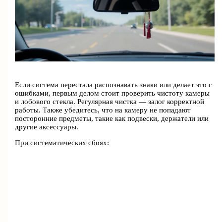
Если система перестала распознавать знаки или делает это с
ошибками, первым делом стоит проверить чистоту камеры
и лобового стекла. Регулярная чистка — залог корректной
работы. Также убедитесь, что на камеру не попадают
посторонние предметы, такие как подвески, держатели или
другие аксессуары.
При систематических сбоях: