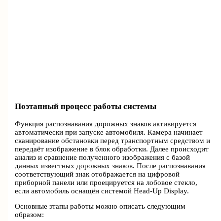
Поэтапный процесс работы системы
Функция распознавания дорожных знаков активируется
автоматически при запуске автомобиля. Камера начинает
сканирование обстановки перед транспортным средством и
передаёт изображение в блок обработки. Далее происходит
анализ и сравнение полученного изображения с базой
данных известных дорожных знаков. После распознавания
соответствующий знак отображается на цифровой
приборной панели или проецируется на лобовое стекло,
если автомобиль оснащён системой Head-Up Display.
Основные этапы работы можно описать следующим
образом: