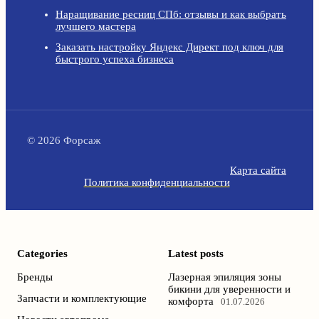
Наращивание ресниц СПб: отзывы и как выбрать
лучшего мастера
Заказать настройку Яндекс Директ под ключ для
быстрого успеха бизнеса
© 2026 Форсаж
Карта сайта
Политика конфиденциальности
Categories
Latest posts
Бренды
Лазерная эпиляция зоны
бикини для уверенности и
Запчасти и комплектующие
комфорта
01.07.2026