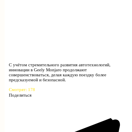
С учётом стремительного развития автотехнологий,
инновации в Geely Monjaro продолжают
совершенствоваться, делая каждую поездку более
предсказуемой и безопасной.
Смотрят:
178
Поделиться