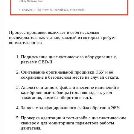
Процесс прошивки включает в себя несколько
последовательных этапов, каждый из которых требует
внимательности:
Подключение диагностического оборудования к
разъему OBD-II.
Считывание оригинальной прошивки ЭБУ и её
сохранение в безопасном месте на случай отката.
Анализ считанного файла и внесение изменений в
калибровочные таблицы (топливоподача, угол
зажигания, лимиты оборотов и т.д.).
Запись модифицированного файла обратно в ЭБУ.
Проверка адаптации и тест-драйв с диагностическим
сканером для мониторинга параметров работы
двигателя.