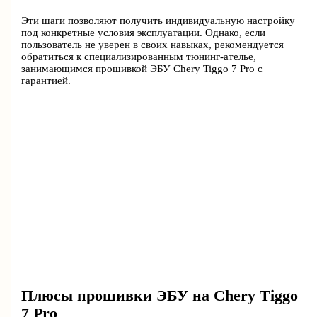
Эти шаги позволяют получить индивидуальную настройку
под конкретные условия эксплуатации. Однако, если
пользователь не уверен в своих навыках, рекомендуется
обратиться к специализированным тюнинг-ателье,
занимающимся прошивкой ЭБУ Chery Tiggo 7 Pro с
гарантией.
Плюсы прошивки ЭБУ на Chery Tiggo
7 Pro