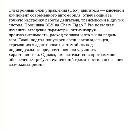
Электронный блок управления (ЭБУ) двигателя — ключевой
компонент современного автомобиля, отвечающий за
точную настройку работы двигателя, трансмиссии и других
систем. Прошивка ЭБУ на Chery Tiggo 7 Pro позволяет
изменить заводские параметры, оптимизируя
производительность, расход топлива и отклик на педаль
газа. Такой подход популярен среди автовладельцев,
стремящихся адаптировать автомобиль под
индивидуальные предпочтения или улучшить
характеристики. Однако, вмешательство в программное
обеспечение требует технической грамотности и осознания
возможных рисков.