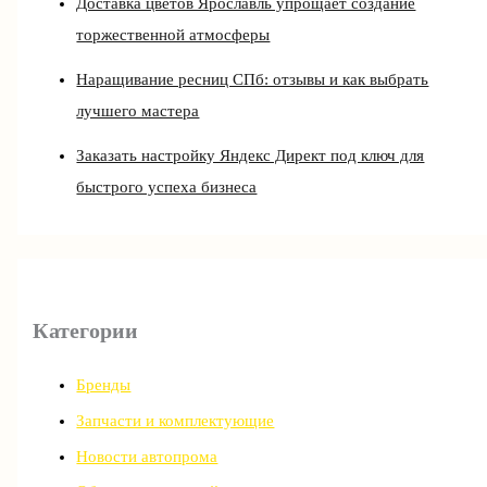
Доставка цветов Ярославль упрощает создание
торжественной атмосферы
Наращивание ресниц СПб: отзывы и как выбрать
лучшего мастера
Заказать настройку Яндекс Директ под ключ для
быстрого успеха бизнеса
Категории
Бренды
Запчасти и комплектующие
Новости автопрома