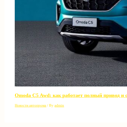
Omoda C5 Awd: как работает полный привод и с
Новости автопрома
/ By
admin