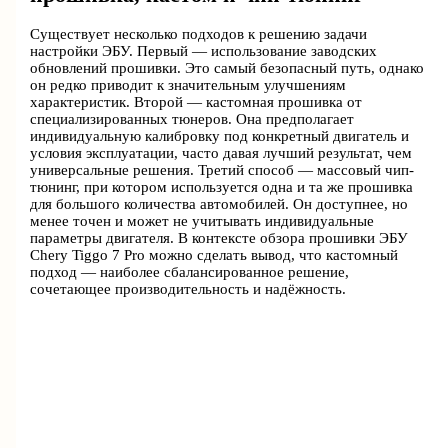
Существует несколько подходов к решению задачи
настройки ЭБУ. Первый — использование заводских
обновлений прошивки. Это самый безопасный путь, однако
он редко приводит к значительным улучшениям
характеристик. Второй — кастомная прошивка от
специализированных тюнеров. Она предполагает
индивидуальную калибровку под конкретный двигатель и
условия эксплуатации, часто давая лучший результат, чем
универсальные решения. Третий способ — массовый чип-
тюнинг, при котором используется одна и та же прошивка
для большого количества автомобилей. Он доступнее, но
менее точен и может не учитывать индивидуальные
параметры двигателя. В контексте обзора прошивки ЭБУ
Chery Tiggo 7 Pro можно сделать вывод, что кастомный
подход — наиболее сбалансированное решение,
сочетающее производительность и надёжность.