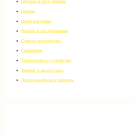
Обзоры и тест-драйвы
Общая
Опыт владения
Ремонт и обслуживание
Советы покупателю
Сравнения
Технологии и устройство
Тюнинг и аксессуары
Электромобили и гибриды