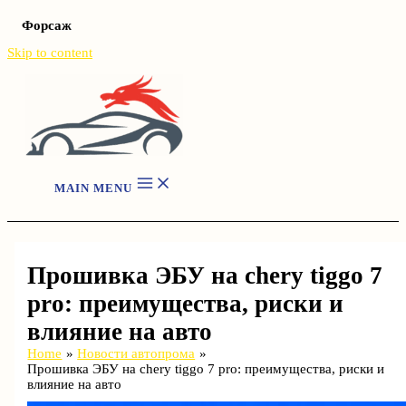
Форсаж
Skip to content
MAIN MENU
Прошивка ЭБУ на chery tiggo 7
pro: преимущества, риски и
влияние на авто
Home
Новости автопрома
Прошивка ЭБУ на chery tiggo 7 pro: преимущества, риски и
влияние на авто