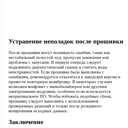
Устранение неполадок после прошивки
После прошивки могут возникнуть ошибки, такие как
нестабильный холостой ход, пропуски зажигания или
проблемы с запуском. В первую очередь следует
подключить диагностический сканер и считать коды
неисправностей. Если прошивка была выполнена с
ошибками, рекомендуется откатиться к заводской версии и
провести повторную калибровку. В некоторых случаях
возможен конфликт с иммобилайзером или другими
электронными модулями, особенно если используется
неоригинальное ПО. Чтобы избежать подобных сбоев,
прошивку следует выполнять с использованием
проверенных решений и только после резервного
копирования исходных данных.
Заключение