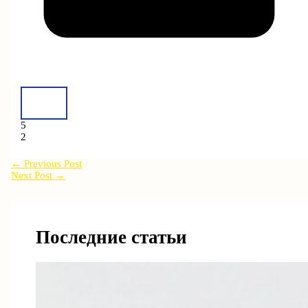
5
2
←
Previous Post
Next Post
→
Последние статьи