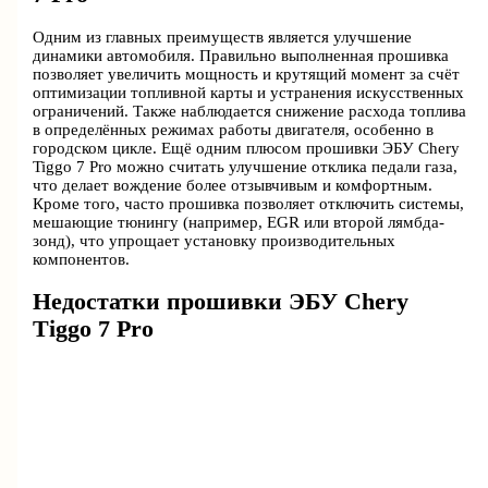
Одним из главных преимуществ является улучшение
динамики автомобиля. Правильно выполненная прошивка
позволяет увеличить мощность и крутящий момент за счёт
оптимизации топливной карты и устранения искусственных
ограничений. Также наблюдается снижение расхода топлива
в определённых режимах работы двигателя, особенно в
городском цикле. Ещё одним плюсом прошивки ЭБУ Chery
Tiggo 7 Pro можно считать улучшение отклика педали газа,
что делает вождение более отзывчивым и комфортным.
Кроме того, часто прошивка позволяет отключить системы,
мешающие тюнингу (например, EGR или второй лямбда-
зонд), что упрощает установку производительных
компонентов.
Недостатки прошивки ЭБУ Chery
Tiggo 7 Pro