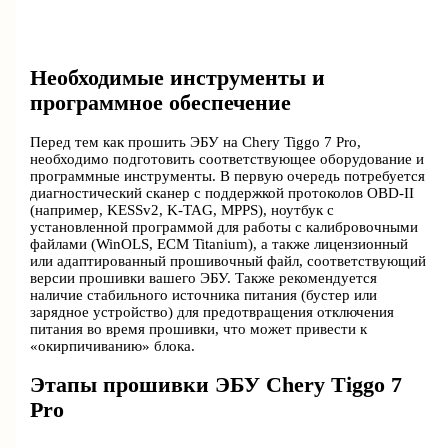
Необходимые инструменты и
программное обеспечение
Перед тем как прошить ЭБУ на Chery Tiggo 7 Pro,
необходимо подготовить соответствующее оборудование и
программные инструменты. В первую очередь потребуется
диагностический сканер с поддержкой протоколов OBD-II
(например, KESSv2, K-TAG, MPPS), ноутбук с
установленной программой для работы с калибровочными
файлами (WinOLS, ECM Titanium), а также лицензионный
или адаптированный прошивочный файл, соответствующий
версии прошивки вашего ЭБУ. Также рекомендуется
наличие стабильного источника питания (бустер или
зарядное устройство) для предотвращения отключения
питания во время прошивки, что может привести к
«окирпичиванию» блока.
Этапы прошивки ЭБУ Chery Tiggo 7
Pro