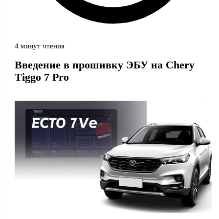
4 минут чтения
Введение в прошивку ЭБУ на Chery
Tiggo 7 Pro