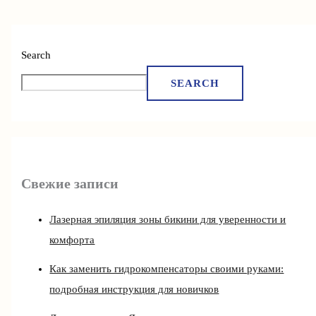
Search
SEARCH
Свежие записи
Лазерная эпиляция зоны бикини для уверенности и
комфорта
Как заменить гидрокомпенсаторы своими руками:
подробная инструкция для новичков