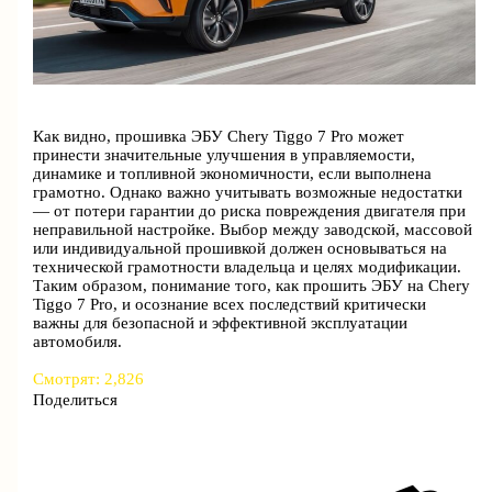
Как видно, прошивка ЭБУ Chery Tiggo 7 Pro может
принести значительные улучшения в управляемости,
динамике и топливной экономичности, если выполнена
грамотно. Однако важно учитывать возможные недостатки
— от потери гарантии до риска повреждения двигателя при
неправильной настройке. Выбор между заводской, массовой
или индивидуальной прошивкой должен основываться на
технической грамотности владельца и целях модификации.
Таким образом, понимание того, как прошить ЭБУ на Chery
Tiggo 7 Pro, и осознание всех последствий критически
важны для безопасной и эффективной эксплуатации
автомобиля.
Смотрят:
2,826
Поделиться