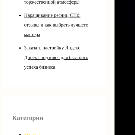
торжественной атмосферы
Наращивание ресниц СПб:
отзывы и как выбрать лучшего
мастера
Заказать настройку Яндекс
Директ под ключ для быстрого
успеха бизнеса
Категории
Бренды