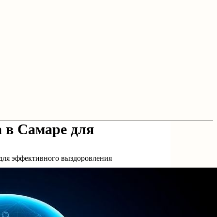
 в Самаре для
 для эффективного выздоровления