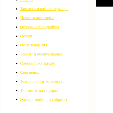
Запчасти и комплектующие
Новости автопрома
Обзоры и тест-драйвы
Общая
Опыт владения
Ремонт и обслуживание
Советы покупателю
Сравнения
Технологии и устройство
Тюнинг и аксессуары
Электромобили и гибриды