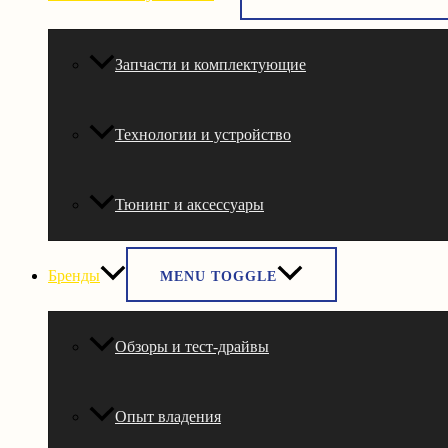
Запчасти и комплектующие
Технологии и устройство
Тюнинг и аксессуары
Бренды
MENU TOGGLE
Обзоры и тест-драйвы
Опыт владения