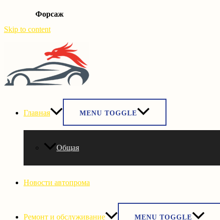
Форсаж
Skip to content
Главная
MENU TOGGLE
Общая
Новости автопрома
Ремонт и обслуживание
MENU TOGGLE