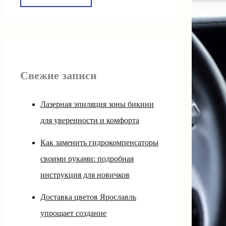
Свежие записи
Лазерная эпиляция зоны бикини
для уверенности и комфорта
Как заменить гидрокомпенсаторы
своими руками: подробная
инструкция для новичков
Доставка цветов Ярославль
упрощает создание