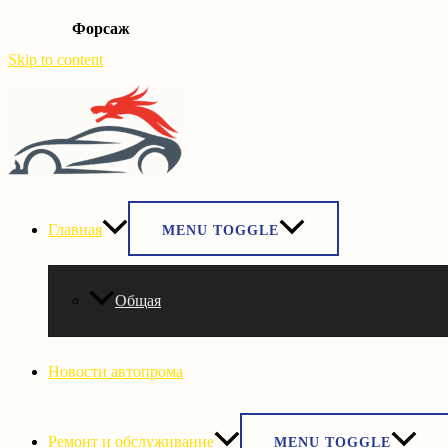
Форсаж
Skip to content
Главная
MENU TOGGLE
Общая
Новости автопрома
Ремонт и обслуживание
MENU TOGGLE