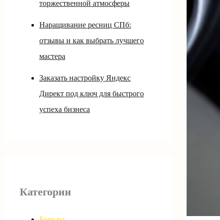
торжественной атмосферы
Наращивание ресниц СПб:
отзывы и как выбрать лучшего
мастера
Заказать настройку Яндекс
Директ под ключ для быстрого
успеха бизнеса
Категории
Бренды