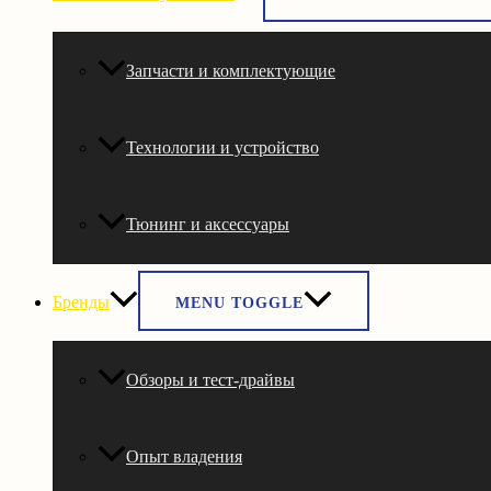
Запчасти и комплектующие
Технологии и устройство
Тюнинг и аксессуары
Бренды
MENU TOGGLE
Обзоры и тест-драйвы
Опыт владения