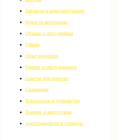
Запчасти и комплектующие
Новости автопрома
Обзоры и тест-драйвы
Общая
Опыт владения
Ремонт и обслуживание
Советы покупателю
Сравнения
Технологии и устройство
Тюнинг и аксессуары
Электромобили и гибриды