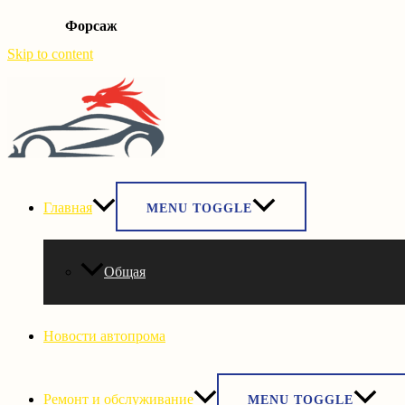
Форсаж
Skip to content
Главная
MENU TOGGLE
Общая
Новости автопрома
Ремонт и обслуживание
MENU TOGGLE