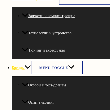
Запчасти и комплектующие
Технологии и устройство
Тюнинг и аксессуары
Бренды
MENU TOGGLE
Обзоры и тест-драйвы
Опыт владения