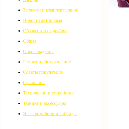
Запчасти и комплектующие
Новости автопрома
Обзоры и тест-драйвы
Общая
Опыт владения
Ремонт и обслуживание
Советы покупателю
Сравнения
Технологии и устройство
Тюнинг и аксессуары
Электромобили и гибриды