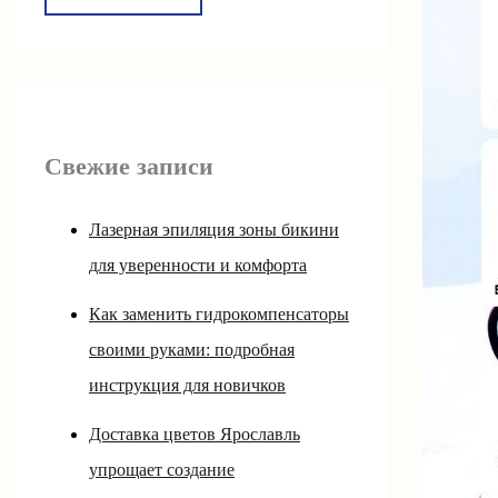
Свежие записи
Лазерная эпиляция зоны бикини
для уверенности и комфорта
Как заменить гидрокомпенсаторы
своими руками: подробная
инструкция для новичков
Доставка цветов Ярославль
упрощает создание