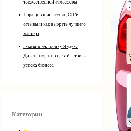
торжественной атмосферы
Наращивание ресниц СПб:
отзывы и как выбрать лучшего
мастера
Заказать настройку Яндекс
Директ под ключ для быстрого
успеха бизнеса
Категории
Бренды