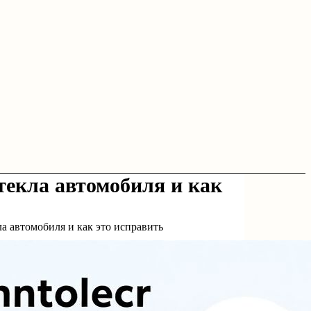
стекла автомобиля и как
ла автомобиля и как это исправить