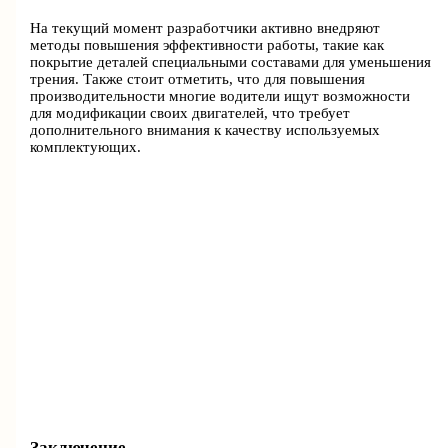
На текущий момент разработчики активно внедряют
методы повышения эффективности работы, такие как
покрытие деталей специальными составами для уменьшения
трения. Также стоит отметить, что для повышения
производительности многие водители ищут возможности
для модификации своих двигателей, что требует
дополнительного внимания к качеству используемых
комплектующих.
Заключение