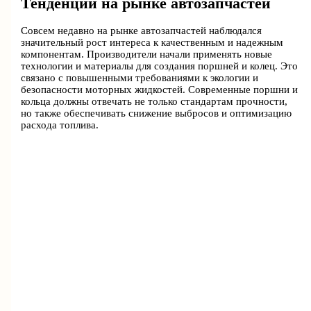
Тенденции на рынке автозапчастей
Совсем недавно на рынке автозапчастей наблюдался
значительный рост интереса к качественным и надежным
компонентам. Производители начали применять новые
технологии и материалы для создания поршней и колец. Это
связано с повышенными требованиями к экологии и
безопасности моторных жидкостей. Современные поршни и
кольца должны отвечать не только стандартам прочности,
но также обеспечивать снижение выбросов и оптимизацию
расхода топлива.