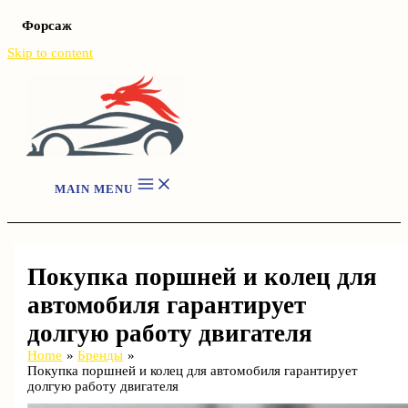
Форсаж
Skip to content
MAIN MENU
Покупка поршней и колец для
автомобиля гарантирует
долгую работу двигателя
Home
Бренды
Покупка поршней и колец для автомобиля гарантирует
долгую работу двигателя