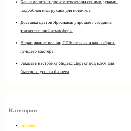
Как заменить гидрокомпенсаторы своими руками:
подробная инструкция для новичков
Доставка цветов Ярославль упрощает создание
торжественной атмосферы
Наращивание ресниц СПб: отзывы и как выбрать
лучшего мастера
Заказать настройку Яндекс Директ под ключ для
быстрого успеха бизнеса
Категории
Бренды