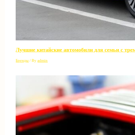
Лучшие китайские автомобили для семьи с трем
Бренды
/ By
admin