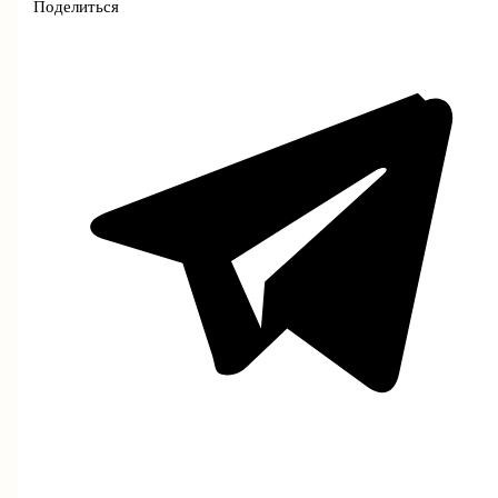
Поделиться