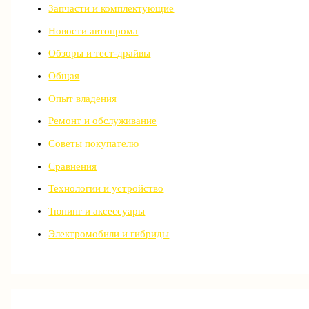
Запчасти и комплектующие
Новости автопрома
Обзоры и тест-драйвы
Общая
Опыт владения
Ремонт и обслуживание
Советы покупателю
Сравнения
Технологии и устройство
Тюнинг и аксессуары
Электромобили и гибриды