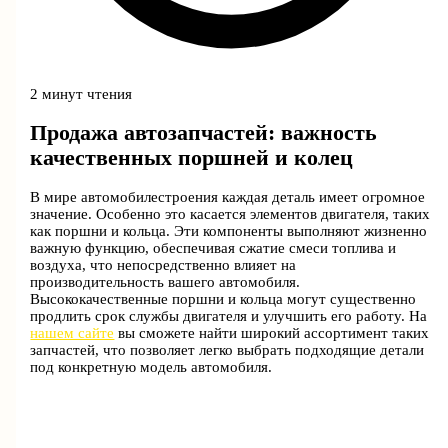
2 минут чтения
Продажа автозапчастей: важность
качественных поршней и колец
В мире автомобилестроения каждая деталь имеет огромное
значение. Особенно это касается элементов двигателя, таких
как поршни и кольца. Эти компоненты выполняют жизненно
важную функцию, обеспечивая сжатие смеси топлива и
воздуха, что непосредственно влияет на
производительность вашего автомобиля.
Высококачественные поршни и кольца могут существенно
продлить срок службы двигателя и улучшить его работу. На
нашем сайте
вы сможете найти широкий ассортимент таких
запчастей, что позволяет легко выбрать подходящие детали
под конкретную модель автомобиля.