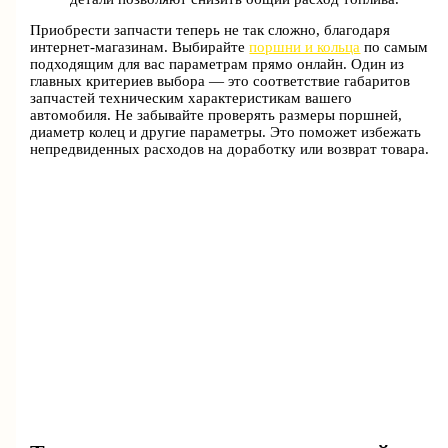
Приобрести запчасти теперь не так сложно, благодаря
интернет-магазинам. Выбирайте
поршни и кольца
по самым
подходящим для вас параметрам прямо онлайн. Один из
главных критериев выбора — это соответствие габаритов
запчастей техническим характеристикам вашего
автомобиля. Не забывайте проверять размеры поршней,
диаметр колец и другие параметры. Это поможет избежать
непредвиденных расходов на доработку или возврат товара.