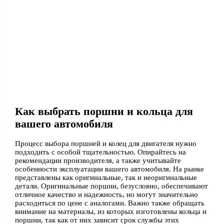
Как выбрать поршни и кольца для
вашего автомобиля
Процесс выбора поршней и колец для двигателя нужно
подходить с особой тщательностью. Опирайтесь на
рекомендации производителя, а также учитывайте
особенности эксплуатации вашего автомобиля. На рынке
представлены как оригинальные, так и неоригинальные
детали. Оригинальные поршни, безусловно, обеспечивают
отличное качество и надежность, но могут значительно
расходиться по цене с аналогами. Важно также обращать
внимание на материалы, из которых изготовлены кольца и
поршни, так как от них зависит срок службы этих