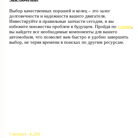
Выбор качественных поршней и колец – это залог
долговечности и надежности вашего двигателя.
Инвестируйте в правильные запчасти сегодня, и вы
избежите множества проблем в будущем. Пройдя по
ссылке
,
вы найдете все необходимые компоненты для вашего
автомобиля, что позволит вам быстро и удобно завершить
выбор, не теряя времени в поисках по другим ресурсам.
Смотрят:
4,200