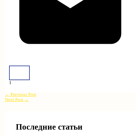
1
←
Previous Post
Next Post
→
Последние статьи