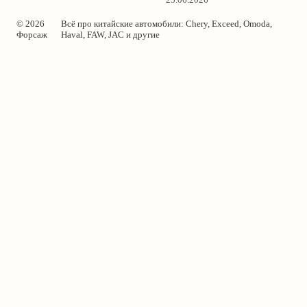
© 2026
Всё про китайские автомобили: Chery, Exceed, Omoda,
Форсаж
Haval, FAW, JAC и другие