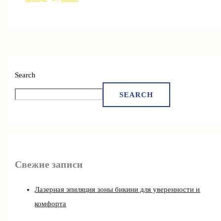
Search
SEARCH
Свежие записи
Лазерная эпиляция зоны бикини для уверенности и
комфорта