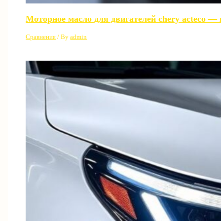
Моторное масло для двигателей chery acteco —
Сравнения
/ By
admin