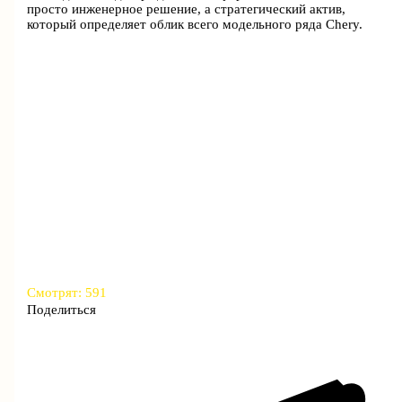
просто инженерное решение, а стратегический актив,
который определяет облик всего модельного ряда Chery.
Смотрят:
591
Поделиться