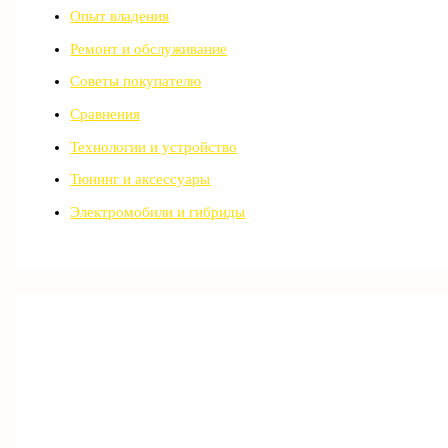
Опыт владения
Ремонт и обслуживание
Советы покупателю
Сравнения
Технологии и устройство
Тюнинг и аксессуары
Электромобили и гибриды