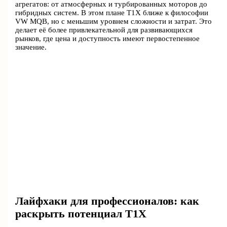
агрегатов: от атмосферных и турбированных моторов до
гибридных систем. В этом плане T1X ближе к философии
VW MQB, но с меньшим уровнем сложности и затрат. Это
делает её более привлекательной для развивающихся
рынков, где цена и доступность имеют первостепенное
значение.
Лайфхаки для профессионалов: как
раскрыть потенциал T1X