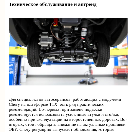
Техническое обслуживание и апгрейд
Для специалистов автосервисов, работающих с моделями
Chery на платформе T1X, есть ряд практических
рекомендаций. Во-первых, при замене подвески
рекомендуется использовать усиленные втулки и стойки,
особенно при эксплуатации на второстепенных дорогах. Во-
вторых, стоит обращать внимание на актуальные прошивки
ЭБУ: Chery регулярно выпускает обновления, которые