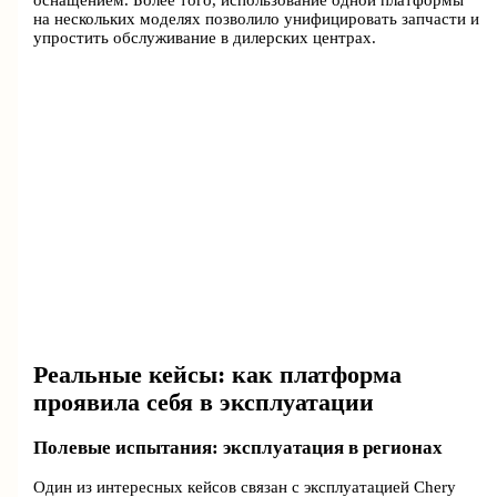
на нескольких моделях позволило унифицировать запчасти и
упростить обслуживание в дилерских центрах.
Реальные кейсы: как платформа
проявила себя в эксплуатации
Полевые испытания: эксплуатация в регионах
Один из интересных кейсов связан с эксплуатацией Chery