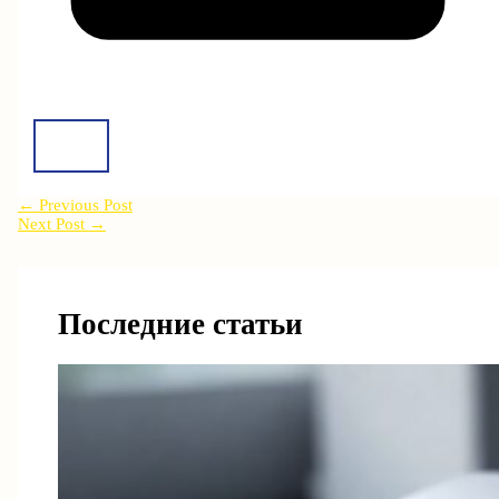
←
Previous Post
Next Post
→
Последние статьи