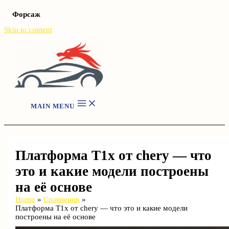
Форсаж
Skip to content
MAIN MENU
Платформа T1x от chery — что
это и какие модели построены
на её основе
Home
Сравнения
Платформа T1x от chery — что это и какие модели
построены на её основе