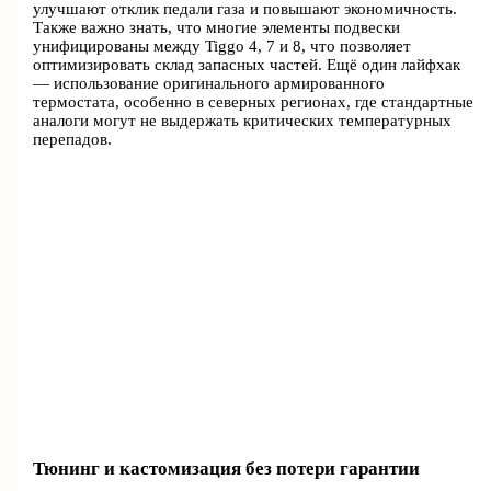
улучшают отклик педали газа и повышают экономичность.
Также важно знать, что многие элементы подвески
унифицированы между Tiggo 4, 7 и 8, что позволяет
оптимизировать склад запасных частей. Ещё один лайфхак
— использование оригинального армированного
термостата, особенно в северных регионах, где стандартные
аналоги могут не выдержать критических температурных
перепадов.
Тюнинг и кастомизация без потери гарантии