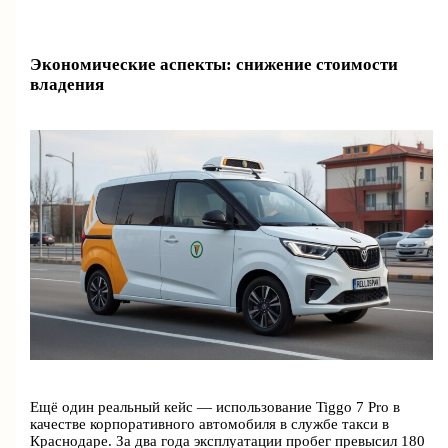
Экономические аспекты: снижение стоимости
владения
Ещё один реальный кейс — использование Tiggo 7 Pro в
качестве корпоративного автомобиля в службе такси в
Краснодаре. За два года эксплуатации пробег превысил 180