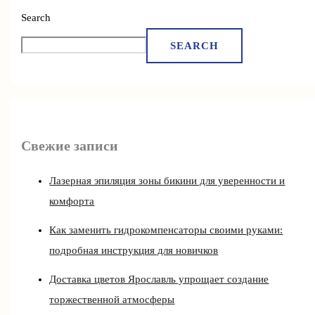
Search
SEARCH
Свежие записи
Лазерная эпиляция зоны бикини для уверенности и
комфорта
Как заменить гидрокомпенсаторы своими руками:
подробная инструкция для новичков
Доставка цветов Ярославль упрощает создание
торжественной атмосферы