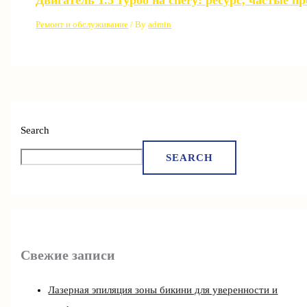
Ремонт и обслуживание
/ By
admin
Search
SEARCH
Свежие записи
Лазерная эпиляция зоны бикини для уверенности и