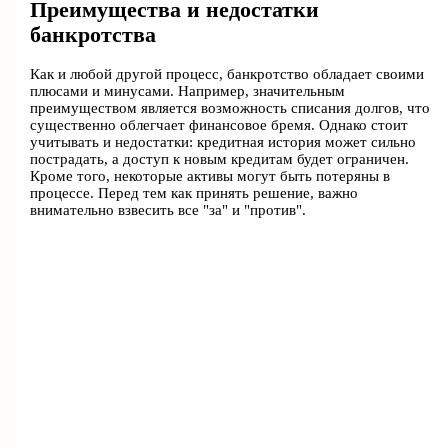
Преимущества и недостатки
банкротства
Как и любой другой процесс, банкротство обладает своими
плюсами и минусами. Например, значительным
преимуществом является возможность списания долгов, что
существенно облегчает финансовое бремя. Однако стоит
учитывать и недостатки: кредитная история может сильно
пострадать, а доступ к новым кредитам будет ограничен.
Кроме того, некоторые активы могут быть потеряны в
процессе. Перед тем как принять решение, важно
внимательно взвесить все "за" и "против".