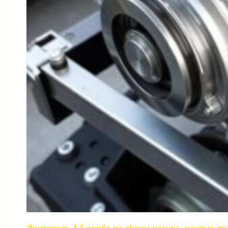
Двигатель 1.5 турбо на chery: ресурс, частые 