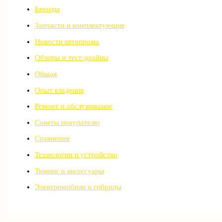
Бренды
Запчасти и комплектующие
Новости автопрома
Обзоры и тест-драйвы
Общая
Опыт владения
Ремонт и обслуживание
Советы покупателю
Сравнения
Технологии и устройство
Тюнинг и аксессуары
Электромобили и гибриды