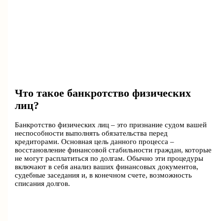
Что такое банкротство физических
лиц?
Банкротство физических лиц – это признание судом вашей
неспособности выполнять обязательства перед
кредиторами. Основная цель данного процесса –
восстановление финансовой стабильности граждан, которые
не могут расплатиться по долгам. Обычно эти процедуры
включают в себя анализ ваших финансовых документов,
судебные заседания и, в конечном счете, возможность
списания долгов.