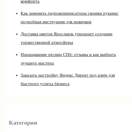
комфорта
Как заменить гидрокомпенсаторы своими руками:
подробная инструкция для новичков
Доставка цветов Ярославль упрощает создание
торжественной атмосферы
Наращивание ресниц СПб: отзывы и как выбрать
лучшего мастера
Заказать настройку Яндекс Директ под ключ для
быстрого успеха бизнеса
Категории