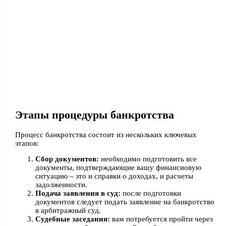
Этапы процедуры банкротства
Процесс банкротства состоит из нескольких ключевых
этапов:
Сбор документов:
необходимо подготовить все
документы, подтверждающие вашу финансиовую
ситуацию – это и справки о доходах, и расчеты
задолженности.
Подача заявления в суд:
после подготовки
документов следует подать заявление на банкротство
в арбитражный суд.
Судебные заседания:
вам потребуется пройти через