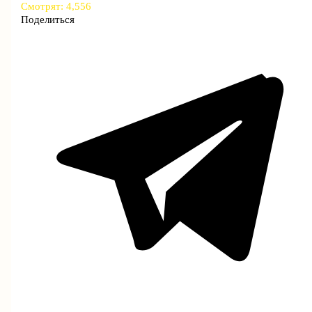
Смотрят:
4,556
Поделиться