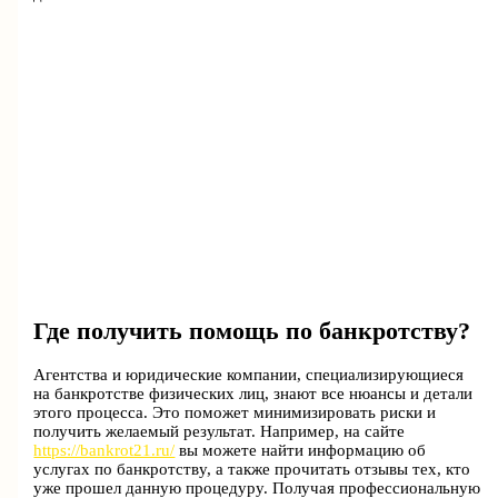
Где получить помощь по банкротству?
Агентства и юридические компании, специализирующиеся
на банкротстве физических лиц, знают все нюансы и детали
этого процесса. Это поможет минимизировать риски и
получить желаемый результат. Например, на сайте
https://bankrot21.ru/
вы можете найти информацию об
услугах по банкротству, а также прочитать отзывы тех, кто
уже прошел данную процедуру. Получая профессиональную