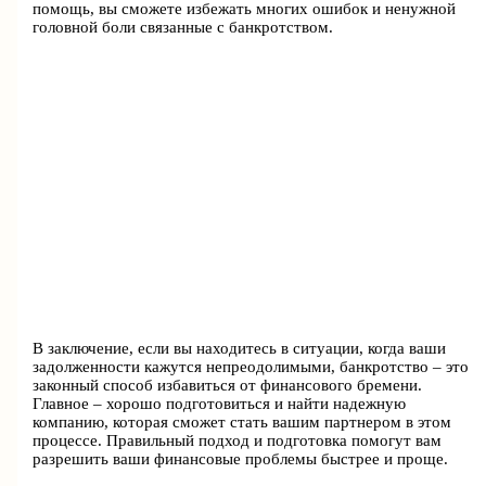
помощь, вы сможете избежать многих ошибок и ненужной
головной боли связанные с банкротством.
В заключение, если вы находитесь в ситуации, когда ваши
задолженности кажутся непреодолимыми, банкротство – это
законный способ избавиться от финансового бремени.
Главное – хорошо подготовиться и найти надежную
компанию, которая сможет стать вашим партнером в этом
процессе. Правильный подход и подготовка помогут вам
разрешить ваши финансовые проблемы быстрее и проще.