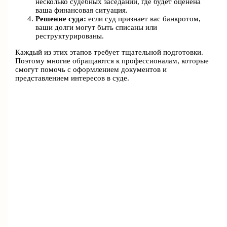
несколько судебных заседаний, где будет оценена
ваша финансовая ситуация.
Решение суда:
если суд признает вас банкротом,
ваши долги могут быть списаны или
реструктурированы.
Каждый из этих этапов требует тщательной подготовки.
Поэтому многие обращаются к профессионалам, которые
смогут помочь с оформлением документов и
представлением интересов в суде.