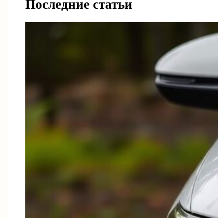
Последние статьи