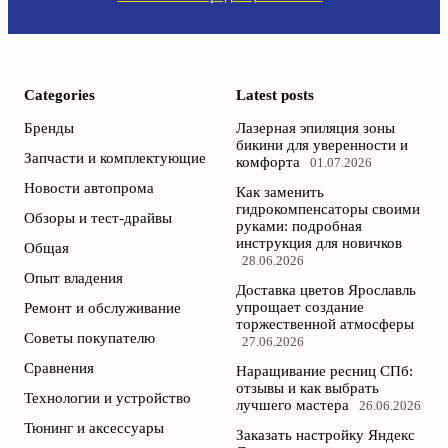
Categories
Latest posts
Бренды
Лазерная эпиляция зоны
бикини для уверенности и
Запчасти и комплектующие
комфорта
01.07.2026
Новости автопрома
Как заменить
гидрокомпенсаторы своими
Обзоры и тест-драйвы
руками: подробная
инструкция для новичков
Общая
28.06.2026
Опыт владения
Доставка цветов Ярославль
упрощает создание
Ремонт и обслуживание
торжественной атмосферы
Советы покупателю
27.06.2026
Сравнения
Наращивание ресниц СПб:
отзывы и как выбрать
Технологии и устройство
лучшего мастера
26.06.2026
Тюнинг и аксессуары
Заказать настройку Яндекс