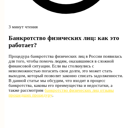
3 минут чтения
Банкротство физических лиц: как это
работает?
Процедура банкротства физических лиц в России появилась
для того, чтобы помочь людям, оказавшимся в сложной
финансовой ситуации. Если вы столкнулись с
невозможностью погасить свои долги, это может стать
выходом, который позволит законно списать задолженности.
В данной статье мы обсудим, что входит в процесс
банкротства, каковы его преимущества и недостатки, а
также рассмотрим
банкротство физических лиц отзывы
прошедших процедуру
.