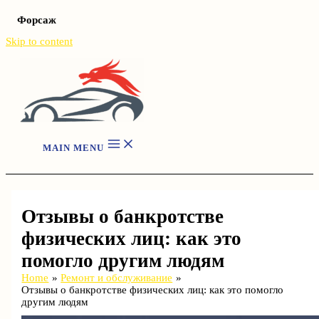
Форсаж
Skip to content
MAIN MENU
Отзывы о банкротстве
физических лиц: как это
помогло другим людям
Home
Ремонт и обслуживание
Отзывы о банкротстве физических лиц: как это помогло
другим людям