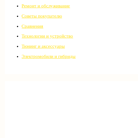
Ремонт и обслуживание
Советы покупателю
Сравнения
Технологии и устройство
Тюнинг и аксессуары
Электромобили и гибриды