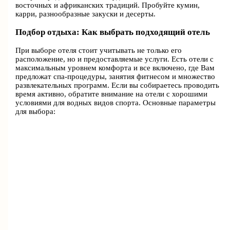
восточных и африканских традиций. Пробуйте кумин,
карри, разнообразные закуски и десерты.
Подбор отдыха: Как выбрать подходящий отель
При выборе отеля стоит учитывать не только его
расположение, но и предоставляемые услуги. Есть отели с
максимальным уровнем комфорта и все включено, где Вам
предложат спа-процедуры, занятия фитнесом и множество
развлекательных программ. Если вы собираетесь проводить
время активно, обратите внимание на отели с хорошими
условиями для водных видов спорта. Основные параметры
для выбора: