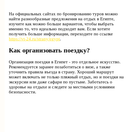
На официальных сайтах по бронированию туров можно
найти разнообразные предложения на отдых в Египте,
изучите как можно больше вариантов, чтобы выбрать
именно то, что идеально подходит вам. Если хотите
получить больше информации, переходите по ссылке
https://vt-24.ru/strany/egypt
.
Как организовать поездку?
Организация поездки в Египет - это отдельное искусство.
Рекомендуется заранее позаботиться о визе, а также
уточнить правила въезда в страну. Хороший маршрут
может включать не только пляжный отдых, но и поездки на
экскурсии или даже сафари по пустыне. Заботьтесь о
здоровье на отдыхе и следите за местными условиями
безопасности.