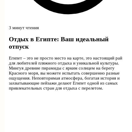
3 минут чтения
Отдых в Египте: Ваш идеальный
отпуск
Египет – это не просто место на карте, это настоящий рай
для любителей пляжного отдыха и уникальной культуры.
Мингуя древние пирамиды с ярким солнцем на берегу
Красного моря, вы можете испытать совершенно разные
ощущения. Неповторимая атмосфера, богатая история и
захватывающие пейзажи делают Египет одной из самых
привлекательных стран для отдыха с перелетом.