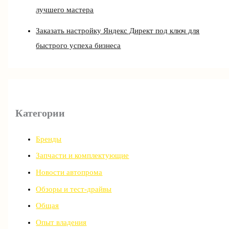
лучшего мастера
Заказать настройку Яндекс Директ под ключ для
быстрого успеха бизнеса
Категории
Бренды
Запчасти и комплектующие
Новости автопрома
Обзоры и тест-драйвы
Общая
Опыт владения