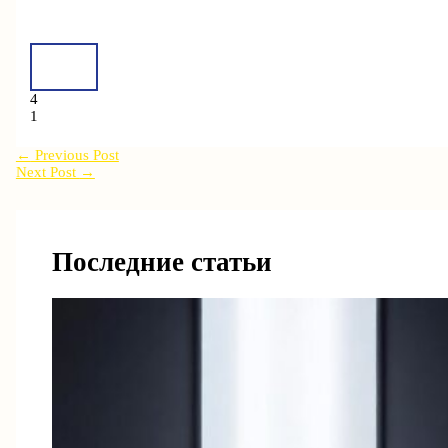
4
1
←
Previous Post
Next Post
→
Последние статьи