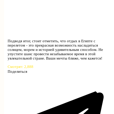
Подводя итог, стоит отметить, что отдых в Египте с
перелетом - это прекрасная возможность насладиться
солнцем, морем и историей удивительным способом. Не
упустите шанс провести незабываемое время в этой
увлекательной стране. Ваши мечты ближе, чем кажется!
Смотрят:
2,888
Поделиться