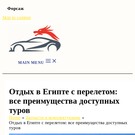
Форсаж
Skip to content
MAIN MENU
Отдых в Египте с перелетом:
все преимущества доступных
туров
Home
Запчасти и комплектующие
Отдых в Египте с перелетом: все преимущества доступных
туров