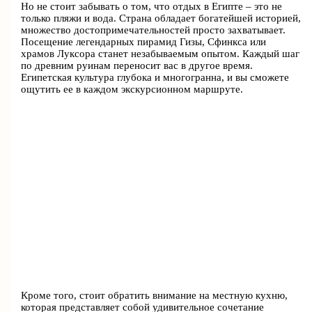
Но не стоит забывать о том, что отдых в Египте – это не
только пляжи и вода. Страна обладает богатейшей историей,
множество достопримечательностей просто захватывает.
Посещение легендарных пирамид Гизы, Сфинкса или
храмов Луксора станет незабываемым опытом. Каждый шаг
по древним руинам переносит вас в другое время.
Египетская культура глубока и многогранна, и вы сможете
ощутить ее в каждом экскурсионном маршруте.
Кроме того, стоит обратить внимание на местную кухню,
которая представляет собой удивительное сочетание