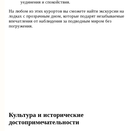
уединения и спокойствия.
На любом из этих курортов вы сможете найти экскурсии на
лодках с прозрачным дном, которые подарят незабываемые
впечатления от наблюдения за подводным миром без
погружения.
Культура и исторические
достопримечательности