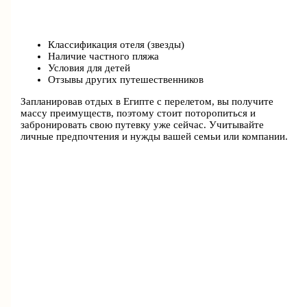
Классификация отеля (звезды)
Наличие частного пляжа
Условия для детей
Отзывы других путешественников
Запланировав отдых в Египте с перелетом, вы получите
массу преимуществ, поэтому стоит поторопиться и
забронировать свою путевку уже сейчас. Учитывайте
личные предпочтения и нужды вашей семьи или компании.