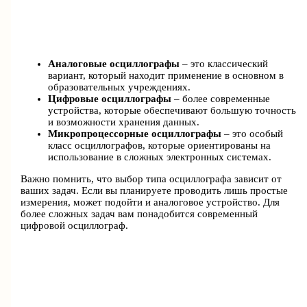
Аналоговые осциллографы
– это классический
вариант, который находит применение в основном в
образовательных учреждениях.
Цифровые осциллографы
– более современные
устройства, которые обеспечивают большую точность
и возможности хранения данных.
Микропроцессорные осциллографы
– это особый
класс осциллографов, которые ориентированы на
использование в сложных электронных системах.
Важно помнить, что выбор типа осциллографа зависит от
ваших задач. Если вы планируете проводить лишь простые
измерения, может подойти и аналоговое устройство. Для
более сложных задач вам понадобится современный
цифровой осциллограф.