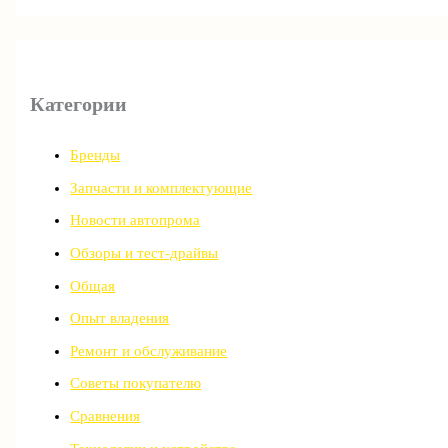
Категории
Бренды
Запчасти и комплектующие
Новости автопрома
Обзоры и тест-драйвы
Общая
Опыт владения
Ремонт и обслуживание
Советы покупателю
Сравнения