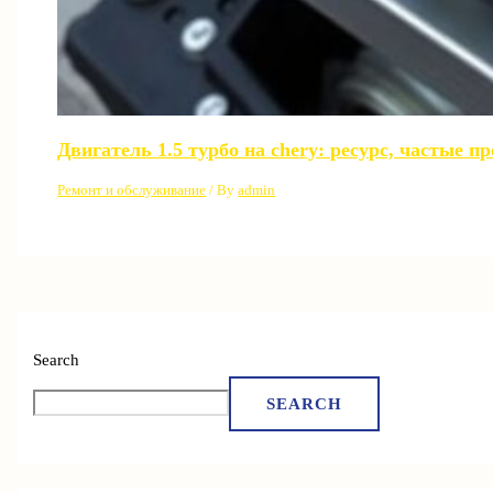
Двигатель 1.5 турбо на chery: ресурс, частые 
Ремонт и обслуживание
/ By
admin
Search
SEARCH