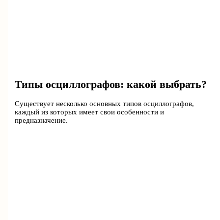
Типы осциллографов: какой выбрать?
Существует несколько основных типов осциллографов,
каждый из которых имеет свои особенности и
предназначение.