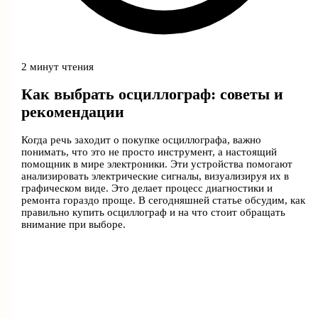
2 минут чтения
Как выбрать осциллограф: советы и
рекомендации
Когда речь заходит о покупке осциллографа, важно
понимать, что это не просто инструмент, а настоящий
помощник в мире электроники. Эти устройства помогают
анализировать электрические сигналы, визуализируя их в
графическом виде. Это делает процесс диагностики и
ремонта гораздо проще. В сегодняшней статье обсудим, как
правильно купить осциллограф и на что стоит обращать
внимание при выборе.