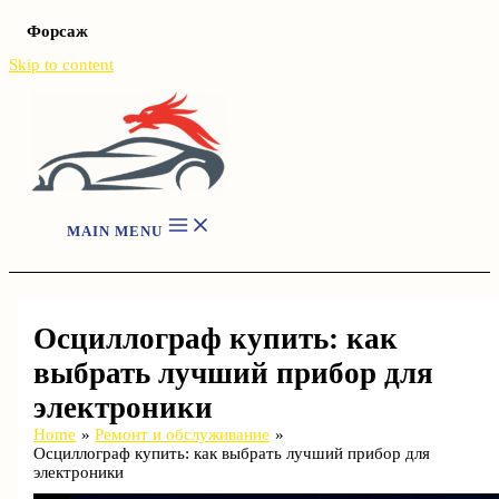
Форсаж
Skip to content
MAIN MENU
Осциллограф купить: как
выбрать лучший прибор для
электроники
Home
Ремонт и обслуживание
Осциллограф купить: как выбрать лучший прибор для
электроники