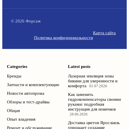
© 2026 Форсаж
Карта сайта
Политика конфиденциальности
Categories
Latest posts
Бренды
Лазерная эпиляция зоны
бикини для уверенности и
Запчасти и комплектующие
комфорта
01.07.2026
Новости автопрома
Как заменить
гидрокомпенсаторы своими
Обзоры и тест-драйвы
руками: подробная
инструкция для новичков
Общая
28.06.2026
Опыт владения
Доставка цветов Ярославль
упрощает создание
Ремонт и обслуживание