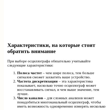
Характеристики, на которые стоит
обратить внимание
При выборе осциллографа обязательно учитывайте
следующие характеристики:
Полоса частот
– чем шире полоса, тем больше
сигналов сможет захватить ваше устройство.
Частота дискретизации
– эта характеристика
показывает, насколько точно осциллограф может
восстанавливать сигнал, и чем выше значение, тем
лучше.
Число каналов
– для сложных анализов может
понадобиться многоканальный осциллограф, чтобы
иметь возможность одновременно измерять несколько