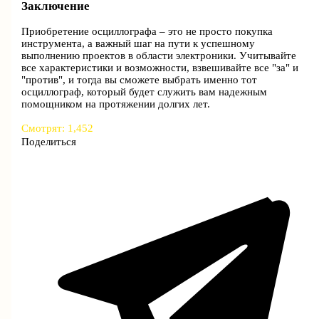
Заключение
Приобретение осциллографа – это не просто покупка
инструмента, а важный шаг на пути к успешному
выполнению проектов в области электроники. Учитывайте
все характеристики и возможности, взвешивайте все "за" и
"против", и тогда вы сможете выбрать именно тот
осциллограф, который будет служить вам надежным
помощником на протяжении долгих лет.
Смотрят:
1,452
Поделиться