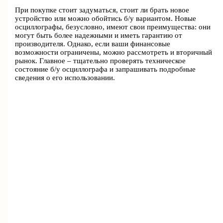
При покупке стоит задуматься, стоит ли брать новое
устройство или можно обойтись б/у вариантом. Новые
осциллографы, безусловно, имеют свои преимущества: они
могут быть более надежными и иметь гарантию от
производителя. Однако, если ваши финансовые
возможности ограничены, можно рассмотреть и вторичный
рынок. Главное – тщательно проверять техническое
состояние б/у осциллографа и запрашивать подробные
сведения о его использовании.