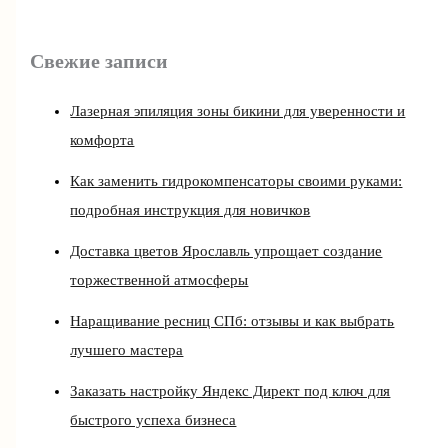
Свежие записи
Лазерная эпиляция зоны бикини для уверенности и
комфорта
Как заменить гидрокомпенсаторы своими руками:
подробная инструкция для новичков
Доставка цветов Ярославль упрощает создание
торжественной атмосферы
Наращивание ресниц СПб: отзывы и как выбрать
лучшего мастера
Заказать настройку Яндекс Директ под ключ для
быстрого успеха бизнеса