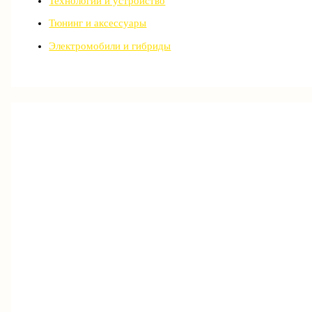
Технологии и устройство
Тюнинг и аксессуары
Электромобили и гибриды