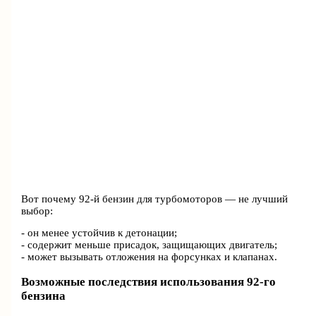
Вот почему 92-й бензин для турбомоторов — не лучший
выбор:
- он менее устойчив к детонации;
- содержит меньше присадок, защищающих двигатель;
- может вызывать отложения на форсунках и клапанах.
Возможные последствия использования 92-го
бензина