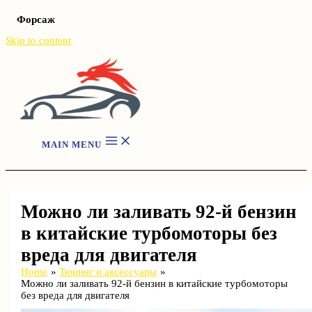
Форсаж
Skip to content
MAIN MENU
Можно ли заливать 92-й бензин
в китайские турбомоторы без
вреда для двигателя
Home
Тюнинг и аксессуары
Можно ли заливать 92-й бензин в китайские турбомоторы
без вреда для двигателя