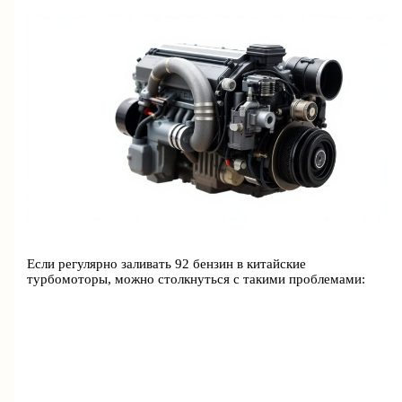
Если регулярно заливать 92 бензин в китайские
турбомоторы, можно столкнуться с такими проблемами: