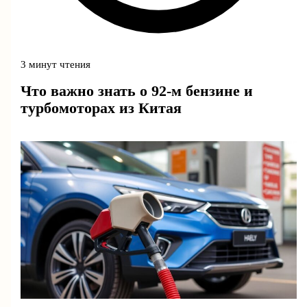
3 минут чтения
Что важно знать о 92-м бензине и
турбомоторах из Китая