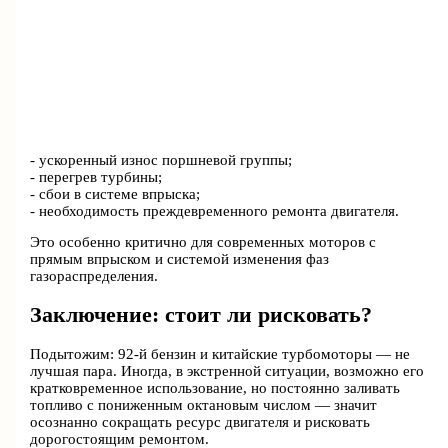
- ускоренный износ поршневой группы;
- перегрев турбины;
- сбои в системе впрыска;
- необходимость преждевременного ремонта двигателя.
Это особенно критично для современных моторов с
прямым впрыском и системой изменения фаз
газораспределения.
Заключение: стоит ли рисковать?
Подытожим: 92-й бензин и китайские турбомоторы — не
лучшая пара. Иногда, в экстренной ситуации, возможно его
кратковременное использование, но постоянно заливать
топливо с пониженным октановым числом — значит
осознанно сокращать ресурс двигателя и рисковать
дорогостоящим ремонтом.