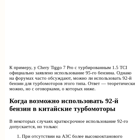
К примеру, у Chery Tiggo 7 Pro с турбированным 1.5 TCI
официально заявлено использование 95-го бензина. Однако
на форумах часто обсуждают, можно ли использовать 92-й
бензин для турбомоторов этого типа. Ответ — теоретически
можно, но с оговорками, о которых ниже.
Когда возможно использовать 92-й
бензин в китайские турбомоторы
В некоторых случаях краткосрочное использование 92-го
допускается, но только:
При отсутствии на АЗС более высокооктанового