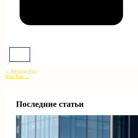
←
Previous Post
Next Post
→
Последние статьи