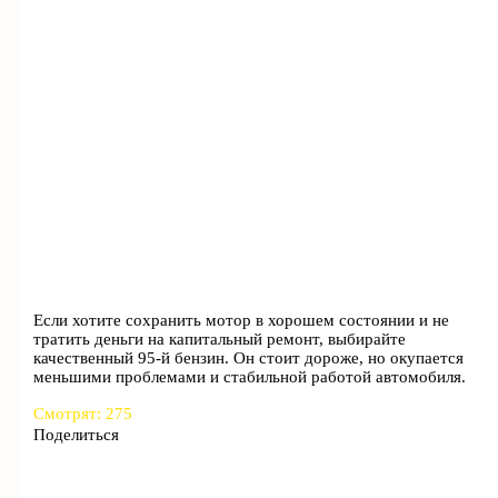
Если хотите сохранить мотор в хорошем состоянии и не
тратить деньги на капитальный ремонт, выбирайте
качественный 95-й бензин. Он стоит дороже, но окупается
меньшими проблемами и стабильной работой автомобиля.
Смотрят:
275
Поделиться