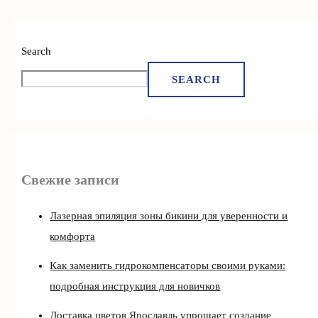
Search
SEARCH
Свежие записи
Лазерная эпиляция зоны бикини для уверенности и
комфорта
Как заменить гидрокомпенсаторы своими руками:
подробная инструкция для новичков
Доставка цветов Ярославль упрощает создание