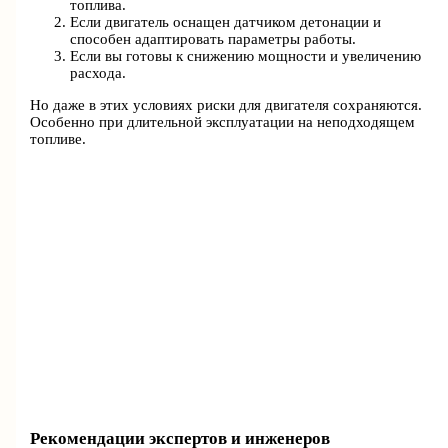
топлива.
Если двигатель оснащен датчиком детонации и
способен адаптировать параметры работы.
Если вы готовы к снижению мощности и увеличению
расхода.
Но даже в этих условиях риски для двигателя сохраняются.
Особенно при длительной эксплуатации на неподходящем
топливе.
Рекомендации экспертов и инженеров