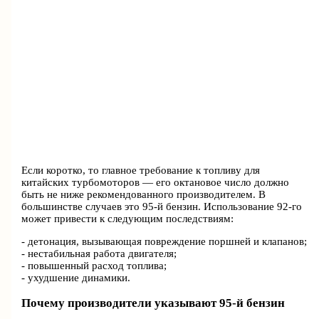
Если коротко, то главное требование к топливу для
китайских турбомоторов — его октановое число должно
быть не ниже рекомендованного производителем. В
большинстве случаев это 95-й бензин. Использование 92-го
может привести к следующим последствиям:
- детонация, вызывающая повреждение поршней и клапанов;
- нестабильная работа двигателя;
- повышенный расход топлива;
- ухудшение динамики.
Почему производители указывают 95-й бензин