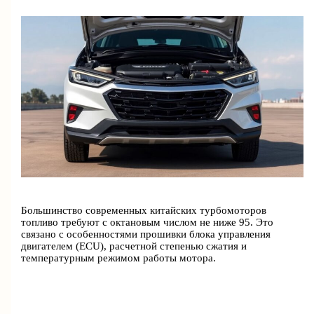
Большинство современных китайских турбомоторов
топливо требуют с октановым числом не ниже 95. Это
связано с особенностями прошивки блока управления
двигателем (ECU), расчетной степенью сжатия и
температурным режимом работы мотора.