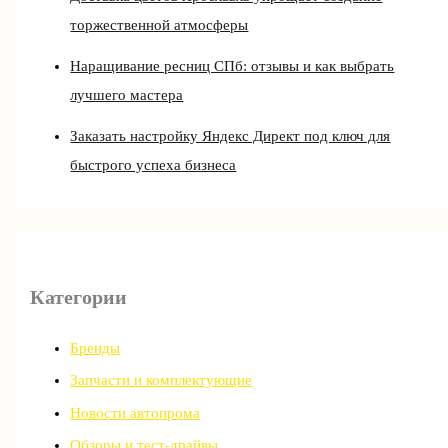
торжественной атмосферы
Наращивание ресниц СПб: отзывы и как выбрать
лучшего мастера
Заказать настройку Яндекс Директ под ключ для
быстрого успеха бизнеса
Категории
Бренды
Запчасти и комплектующие
Новости автопрома
Обзоры и тест-драйвы