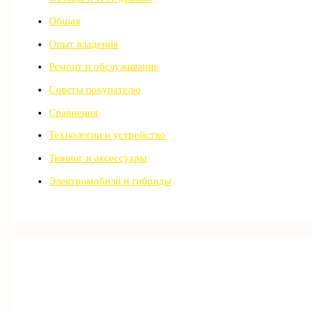
Общая
Опыт владения
Ремонт и обслуживание
Советы покупателю
Сравнения
Технологии и устройство
Тюнинг и аксессуары
Электромобили и гибриды