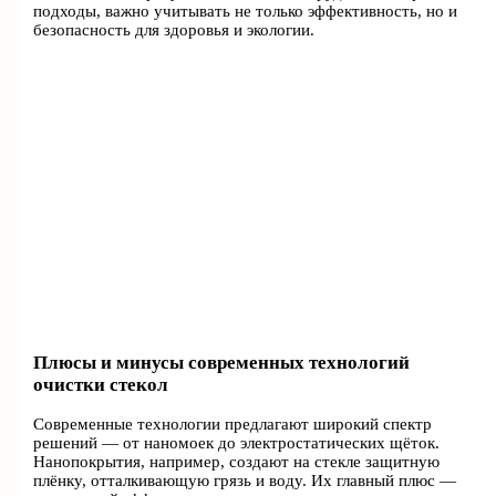
подходы, важно учитывать не только эффективность, но и
безопасность для здоровья и экологии.
Плюсы и минусы современных технологий
очистки стекол
Современные технологии предлагают широкий спектр
решений — от наномоек до электростатических щёток.
Нанопокрытия, например, создают на стекле защитную
плёнку, отталкивающую грязь и воду. Их главный плюс —