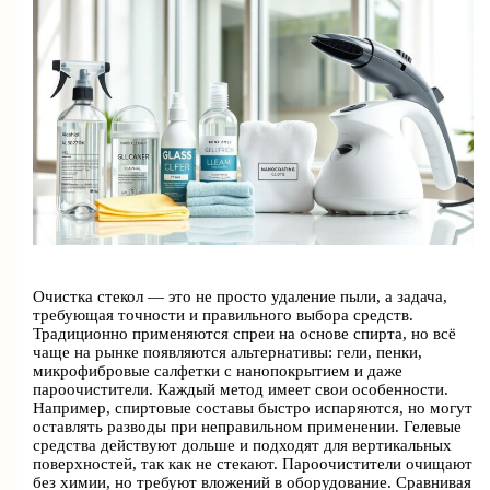
Очистка стекол — это не просто удаление пыли, а задача,
требующая точности и правильного выбора средств.
Традиционно применяются спреи на основе спирта, но всё
чаще на рынке появляются альтернативы: гели, пенки,
микрофибровые салфетки с нанопокрытием и даже
пароочистители. Каждый метод имеет свои особенности.
Например, спиртовые составы быстро испаряются, но могут
оставлять разводы при неправильном применении. Гелевые
средства действуют дольше и подходят для вертикальных
поверхностей, так как не стекают. Пароочистители очищают
без химии, но требуют вложений в оборудование. Сравнивая