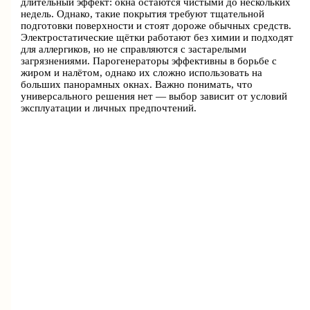
длительный эффект: окна остаются чистыми до нескольких
недель. Однако, такие покрытия требуют тщательной
подготовки поверхности и стоят дороже обычных средств.
Электростатические щётки работают без химии и подходят
для аллергиков, но не справляются с застарелыми
загрязнениями. Парогенераторы эффективны в борьбе с
жиром и налётом, однако их сложно использовать на
больших панорамных окнах. Важно понимать, что
универсального решения нет — выбор зависит от условий
эксплуатации и личных предпочтений.