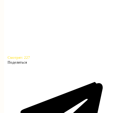
Смотрят:
227
Поделиться