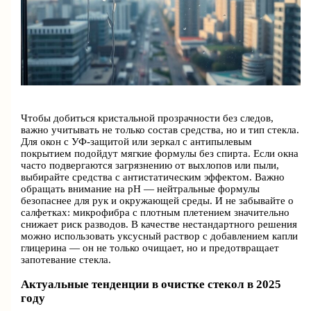
Чтобы добиться кристальной прозрачности без следов,
важно учитывать не только состав средства, но и тип стекла.
Для окон с УФ-защитой или зеркал с антипылевым
покрытием подойдут мягкие формулы без спирта. Если окна
часто подвергаются загрязнению от выхлопов или пыли,
выбирайте средства с антистатическим эффектом. Важно
обращать внимание на pH — нейтральные формулы
безопаснее для рук и окружающей среды. И не забывайте о
салфетках: микрофибра с плотным плетением значительно
снижает риск разводов. В качестве нестандартного решения
можно использовать уксусный раствор с добавлением капли
глицерина — он не только очищает, но и предотвращает
запотевание стекла.
Актуальные тенденции в очистке стекол в 2025
году