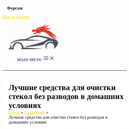
Форсаж
Skip to content
MAIN MENU
Лучшие средства для очистки
стекол без разводов в домашних
условиях
Home
Сравнения
Лучшие средства для очистки стекол без разводов в
домашних условиях