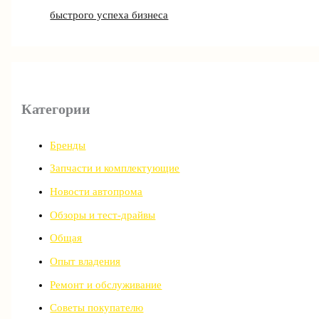
быстрого успеха бизнеса
Категории
Бренды
Запчасти и комплектующие
Новости автопрома
Обзоры и тест-драйвы
Общая
Опыт владения
Ремонт и обслуживание
Советы покупателю