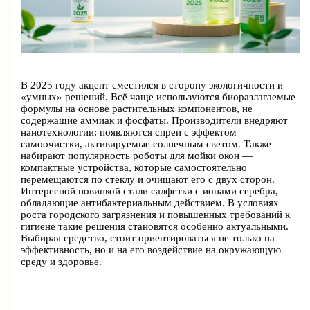
В 2025 году акцент сместился в сторону экологичности и
«умных» решений. Всё чаще используются биоразлагаемые
формулы на основе растительных компонентов, не
содержащие аммиак и фосфаты. Производители внедряют
нанотехнологии: появляются спреи с эффектом
самоочистки, активируемые солнечным светом. Также
набирают популярность роботы для мойки окон —
компактные устройства, которые самостоятельно
перемещаются по стеклу и очищают его с двух сторон.
Интересной новинкой стали салфетки с ионами серебра,
обладающие антибактериальным действием. В условиях
роста городского загрязнения и повышенных требований к
гигиене такие решения становятся особенно актуальными.
Выбирая средство, стоит ориентироваться не только на
эффективность, но и на его воздействие на окружающую
среду и здоровье.