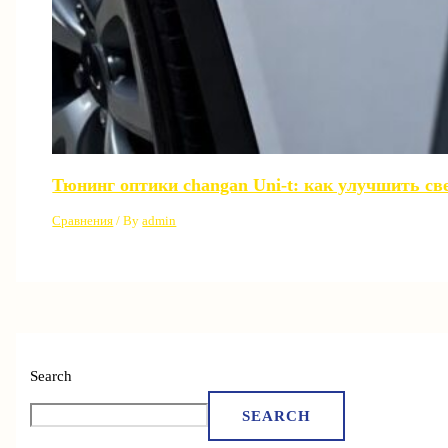
Тюнинг оптики changan Uni-t: как улучшить св
Сравнения
/ By
admin
Search
SEARCH