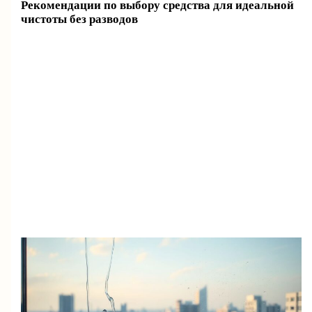
Рекомендации по выбору средства для идеальной
чистоты без разводов