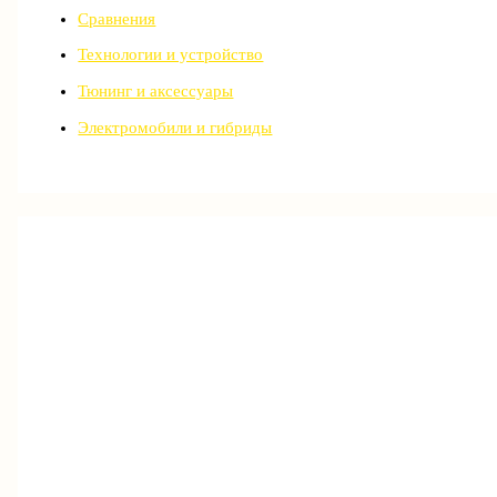
Сравнения
Технологии и устройство
Тюнинг и аксессуары
Электромобили и гибриды