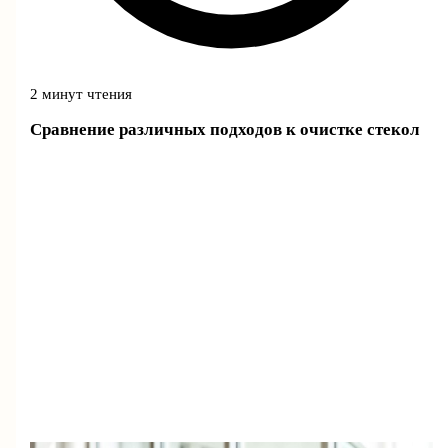
2 минут чтения
Сравнение различных подходов к очистке стекол