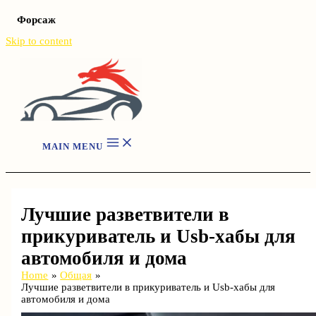
Форсаж
Skip to content
MAIN MENU
Лучшие разветвители в
прикуриватель и Usb-хабы для
автомобиля и дома
Home
Общая
Лучшие разветвители в прикуриватель и Usb-хабы для
автомобиля и дома