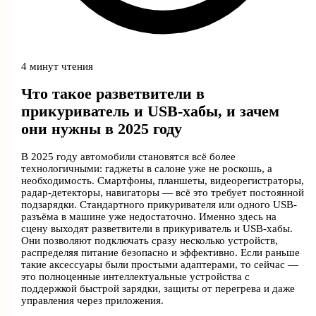
4 минут чтения
Что такое разветвители в
прикуриватель и USB-хабы, и зачем
они нужны в 2025 году
В 2025 году автомобили становятся всё более
технологичными: гаджеты в салоне уже не роскошь, а
необходимость. Смартфоны, планшеты, видеорегистраторы,
радар-детекторы, навигаторы — всё это требует постоянной
подзарядки. Стандартного прикуривателя или одного USB-
разъёма в машине уже недостаточно. Именно здесь на
сцену выходят разветвители в прикуриватель и USB-хабы.
Они позволяют подключать сразу несколько устройств,
распределяя питание безопасно и эффективно. Если раньше
такие аксессуары были простыми адаптерами, то сейчас —
это полноценные интеллектуальные устройства с
поддержкой быстрой зарядки, защиты от перегрева и даже
управления через приложения.