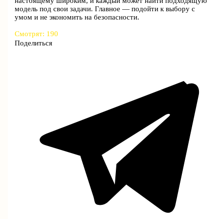
настоящему широким, и каждый может найти подходящую
модель под свои задачи. Главное — подойти к выбору с
умом и не экономить на безопасности.
Смотрят:
190
Поделиться