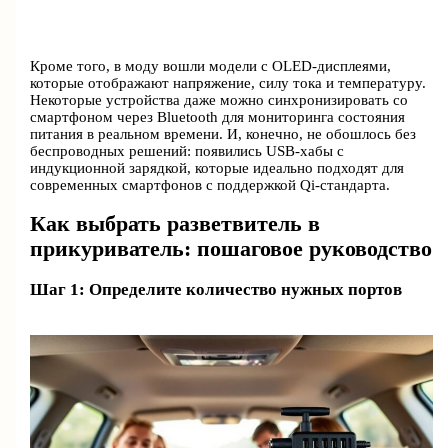
Кроме того, в моду вошли модели с OLED-дисплеями,
которые отображают напряжение, силу тока и температуру.
Некоторые устройства даже можно синхронизировать со
смартфоном через Bluetooth для мониторинга состояния
питания в реальном времени. И, конечно, не обошлось без
беспроводных решений: появились USB-хабы с
индукционной зарядкой, которые идеально подходят для
современных смартфонов с поддержкой Qi-стандарта.
Как выбрать разветвитель в
прикуриватель: пошаговое руководство
Шаг 1: Определите количество нужных портов