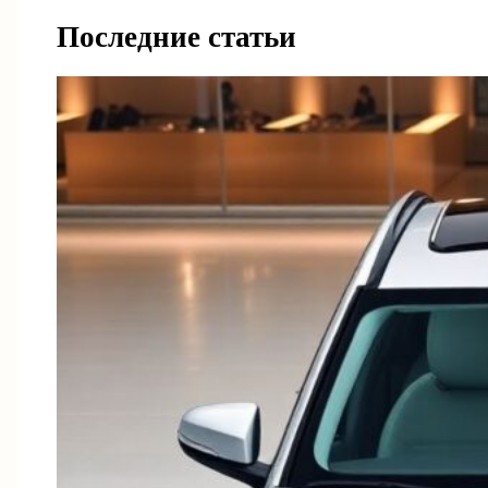
Последние статьи