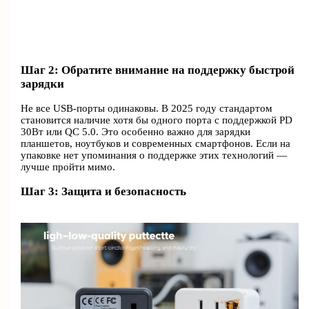
Шаг 2: Обратите внимание на поддержку быстрой
зарядки
Не все USB-порты одинаковы. В 2025 году стандартом
становится наличие хотя бы одного порта с поддержкой PD
30Вт или QC 5.0. Это особенно важно для зарядки
планшетов, ноутбуков и современных смартфонов. Если на
упаковке нет упоминания о поддержке этих технологий —
лучше пройти мимо.
Шаг 3: Защита и безопасность