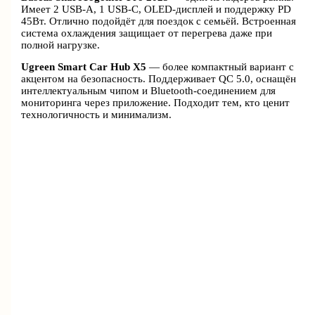
Имеет 2 USB-A, 1 USB-C, OLED-дисплей и поддержку PD
45Вт. Отлично подойдёт для поездок с семьёй. Встроенная
система охлаждения защищает от перегрева даже при
полной нагрузке.
Ugreen Smart Car Hub X5
— более компактный вариант с
акцентом на безопасность. Поддерживает QC 5.0, оснащён
интеллектуальным чипом и Bluetooth-соединением для
мониторинга через приложение. Подходит тем, кто ценит
технологичность и минимализм.