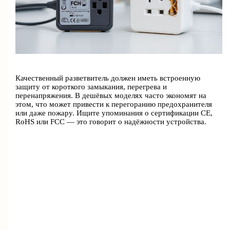
Качественный разветвитель должен иметь встроенную
защиту от короткого замыкания, перегрева и
перенапряжения. В дешёвых моделях часто экономят на
этом, что может привести к перегоранию предохранителя
или даже пожару. Ищите упоминания о сертификации CE,
RoHS или FCC — это говорит о надёжности устройства.