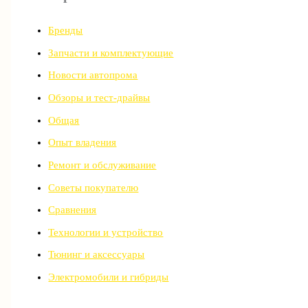
Бренды
Запчасти и комплектующие
Новости автопрома
Обзоры и тест-драйвы
Общая
Опыт владения
Ремонт и обслуживание
Советы покупателю
Сравнения
Технологии и устройство
Тюнинг и аксессуары
Электромобили и гибриды