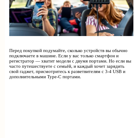
Перед покупкой подумайте, сколько устройств вы обычно
подключаете в машине. Если у вас только смартфон и
регистратор — хватит модели с двумя портами. Но если вы
часто путешествуете с семьёй, и каждый хочет зарядить
свой гаджет, присмотритесь к разветвителям с 3-4 USB и
дополнительными Type-C портами.