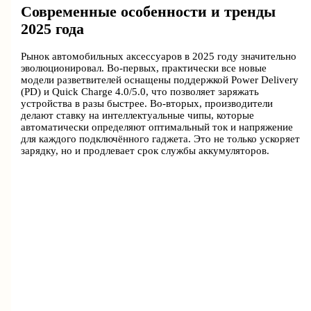
Современные особенности и тренды
2025 года
Рынок автомобильных аксессуаров в 2025 году значительно
эволюционировал. Во-первых, практически все новые
модели разветвителей оснащены поддержкой Power Delivery
(PD) и Quick Charge 4.0/5.0, что позволяет заряжать
устройства в разы быстрее. Во-вторых, производители
делают ставку на интеллектуальные чипы, которые
автоматически определяют оптимальный ток и напряжение
для каждого подключённого гаджета. Это не только ускоряет
зарядку, но и продлевает срок службы аккумуляторов.