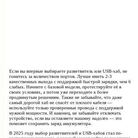
Если вы впервые выбираете разветвитель или USB-хаб, не
гонитесь за количеством портов. Лучше иметь 2-3
качественных выхода с поддержкой быстрой зарядки, чем 6
слабых. Начните с базовой модели, протестируйте её в
своих условиях, а потом уже переходите к более
продвинутым решениям. Также не забывайте, что даже
самый дорогой хаб не спасёт от плохого кабеля —
используйте только проверенные провода с поддержкой
нужной мощности. И наконец, не забывайте отключать
устройство, если вы оставляете машину надолго — это
поможет сохранить заряд аккумулятора.
В 2025 году выбор разветвителей и USB-хабов стал по-