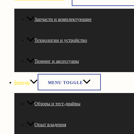
Запчасти и комплектующие
Технологии и устройство
Тюнинг и аксессуары
Бренды
MENU TOGGLE
Обзоры и тест-драйвы
Опыт владения