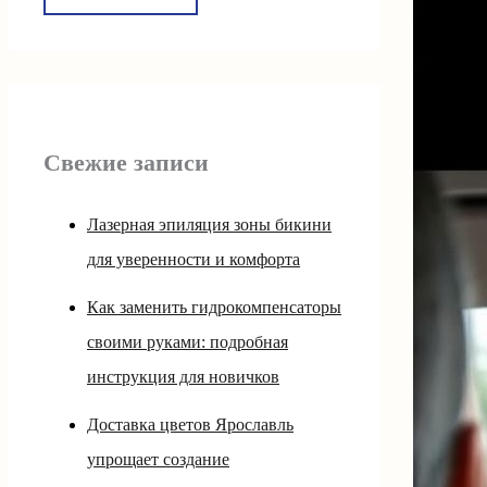
Свежие записи
Лазерная эпиляция зоны бикини
для уверенности и комфорта
Как заменить гидрокомпенсаторы
своими руками: подробная
инструкция для новичков
Доставка цветов Ярославль
упрощает создание