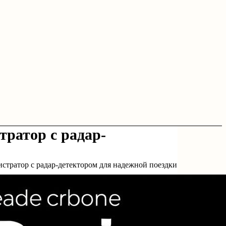
тратор с радар-
стратор с радар-детектором для надежной поездки