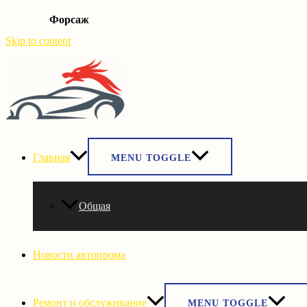
Форсаж
Skip to content
Главная
MENU TOGGLE
Общая
Новости автопрома
Ремонт и обслуживание
MENU TOGGLE