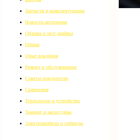
Запчасти и комплектующие
Новости автопрома
Обзоры и тест-драйвы
Общая
Опыт владения
Ремонт и обслуживание
Советы покупателю
Сравнения
Технологии и устройство
Тюнинг и аксессуары
Электромобили и гибриды