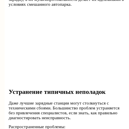
условиях смешанного автопарка.
Устранение типичных неполадок
Даже лучшие зарядные станции могут столкнуться с
техническими сбоями. Большинство проблем устраняется
без привлечения специалистов, если знать, как правильно
диагностировать неисправность.
Распространенные проблемы: