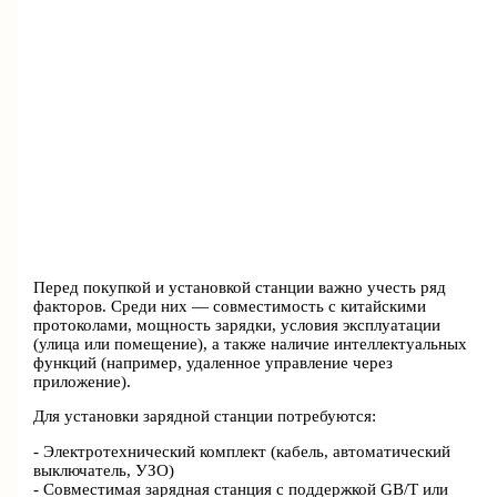
Перед покупкой и установкой станции важно учесть ряд
факторов. Среди них — совместимость с китайскими
протоколами, мощность зарядки, условия эксплуатации
(улица или помещение), а также наличие интеллектуальных
функций (например, удаленное управление через
приложение).
Для установки зарядной станции потребуются:
- Электротехнический комплект (кабель, автоматический
выключатель, УЗО)
- Совместимая зарядная станция с поддержкой GB/T или