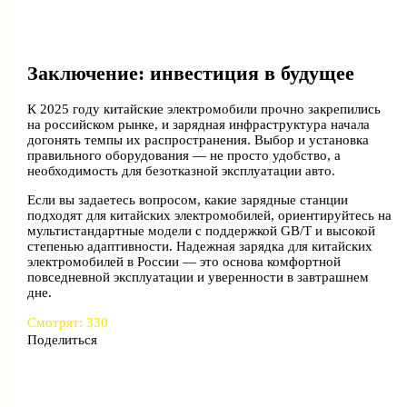
Заключение: инвестиция в будущее
К 2025 году китайские электромобили прочно закрепились
на российском рынке, и зарядная инфраструктура начала
догонять темпы их распространения. Выбор и установка
правильного оборудования — не просто удобство, а
необходимость для безотказной эксплуатации авто.
Если вы задаетесь вопросом, какие зарядные станции
подходят для китайских электромобилей, ориентируйтесь на
мультистандартные модели с поддержкой GB/T и высокой
степенью адаптивности. Надежная зарядка для китайских
электромобилей в России — это основа комфортной
повседневной эксплуатации и уверенности в завтрашнем
дне.
Смотрят:
330
Поделиться