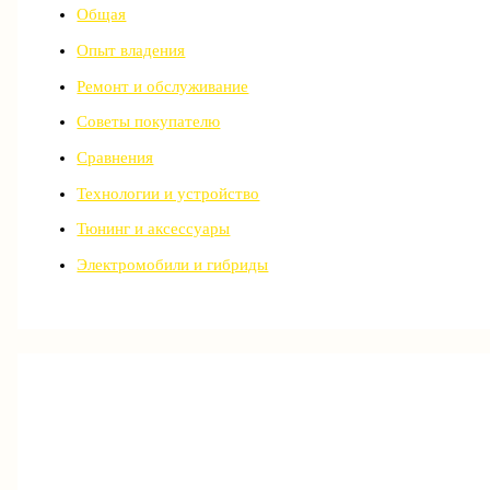
Общая
Опыт владения
Ремонт и обслуживание
Советы покупателю
Сравнения
Технологии и устройство
Тюнинг и аксессуары
Электромобили и гибриды