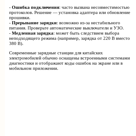
-
Ошибка подключения
: часто вызвана несовместимостью
протоколов. Решение — установка адаптера или обновление
прошивки.
-
Прерывание зарядки
: возможно из-за нестабильного
питания. Проверьте автоматические выключатели и УЗО.
-
Медленная зарядка
: может быть следствием выбора
неподходящего режима (например, зарядка от 220 В вместо
380 В).
Современные зарядные станции для китайских
электромобилей обычно оснащены встроенными системами
диагностики и отображают коды ошибок на экране или в
мобильном приложении.