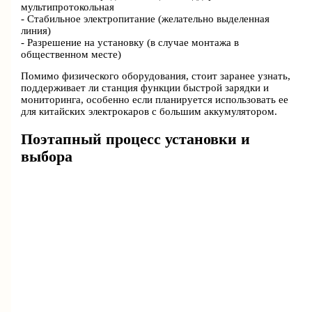
мультипротокольная
- Стабильное электропитание (желательно выделенная
линия)
- Разрешение на установку (в случае монтажа в
общественном месте)
Помимо физического оборудования, стоит заранее узнать,
поддерживает ли станция функции быстрой зарядки и
мониторинга, особенно если планируется использовать ее
для китайских электрокаров с большим аккумулятором.
Поэтапный процесс установки и
выбора