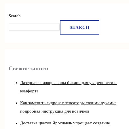
Search
SEARCH
Свежие записи
Лазерная эпиляция зоны бикини для уверенности и
комфорта
Как заменить гидрокомпенсаторы своими руками:
подробная инструкция для новичков
Доставка цветов Ярославль упрощает создание