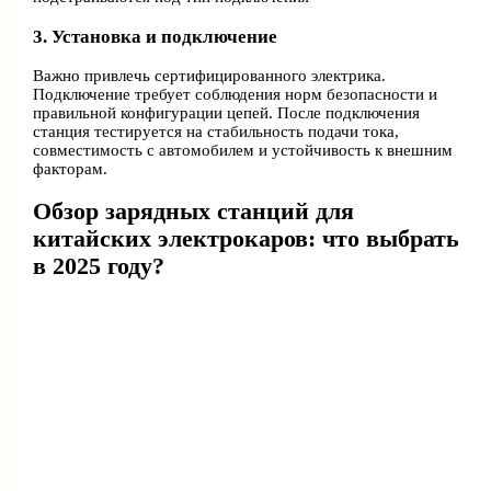
3. Установка и подключение
Важно привлечь сертифицированного электрика.
Подключение требует соблюдения норм безопасности и
правильной конфигурации цепей. После подключения
станция тестируется на стабильность подачи тока,
совместимость с автомобилем и устойчивость к внешним
факторам.
Обзор зарядных станций для
китайских электрокаров: что выбрать
в 2025 году?