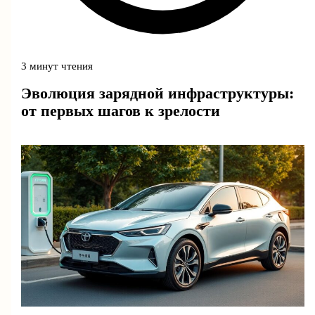
3 минут чтения
Эволюция зарядной инфраструктуры:
от первых шагов к зрелости