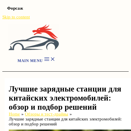
Форсаж
Skip to content
MAIN MENU
Лучшие зарядные станции для
китайских электромобилей:
обзор и подбор решений
Home
Обзоры и тест-драйвы
Лучшие зарядные станции для китайских электромобилей:
обзор и подбор решений