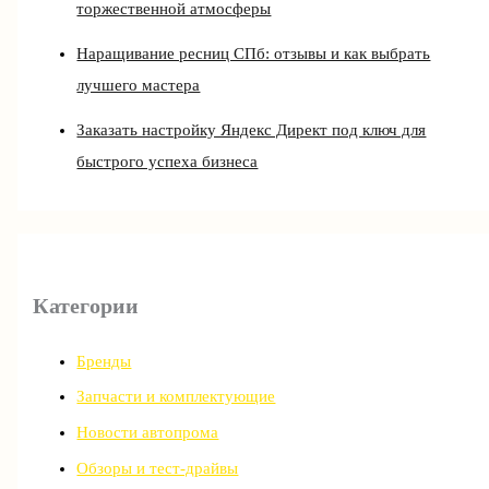
торжественной атмосферы
Наращивание ресниц СПб: отзывы и как выбрать
лучшего мастера
Заказать настройку Яндекс Директ под ключ для
быстрого успеха бизнеса
Категории
Бренды
Запчасти и комплектующие
Новости автопрома
Обзоры и тест-драйвы