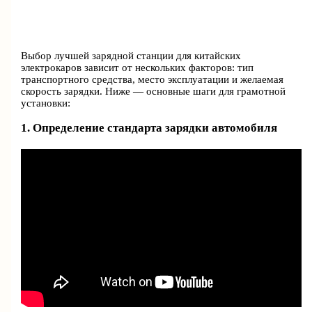
Выбор лучшей зарядной станции для китайских
электрокаров зависит от нескольких факторов: тип
транспортного средства, место эксплуатации и желаемая
скорость зарядки. Ниже — основные шаги для грамотной
установки:
1. Определение стандарта зарядки автомобиля