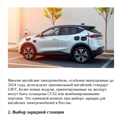
Многие китайские электромобили, особенно выпущенные до
2024 года, используют оригинальный китайский стандарт
GB/T. Более новые модели, ориентированные на экспорт,
могут быть оснащены CCS2 или комбинированными
портами. Это ключевой момент при выборе зарядки для
китайских электромобилей в России.
2. Выбор зарядной станции