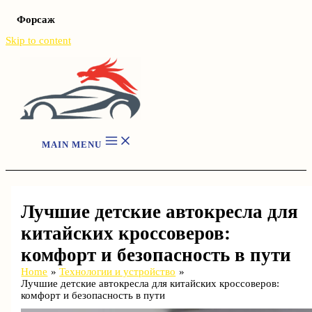
Форсаж
Skip to content
MAIN MENU
Лучшие детские автокресла для
китайских кроссоверов:
комфорт и безопасность в пути
Home
Технологии и устройство
Лучшие детские автокресла для китайских кроссоверов:
комфорт и безопасность в пути