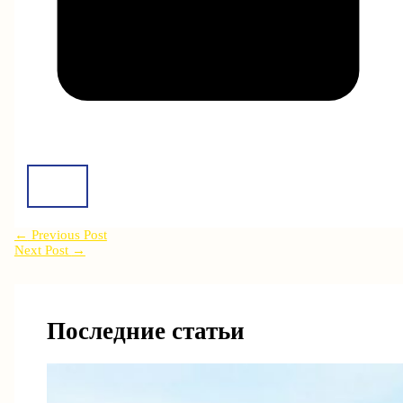
←
Previous Post
Next Post
→
Последние статьи