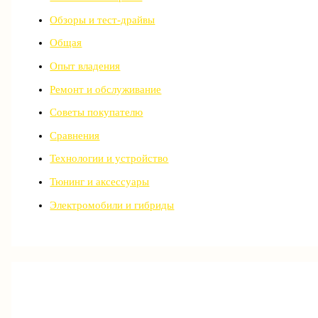
Обзоры и тест-драйвы
Общая
Опыт владения
Ремонт и обслуживание
Советы покупателю
Сравнения
Технологии и устройство
Тюнинг и аксессуары
Электромобили и гибриды