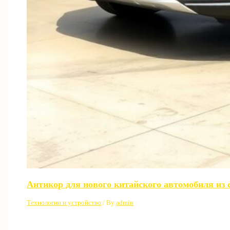
Антикор для нового китайского автомобиля из 
Технологии и устройство
/ By
admin