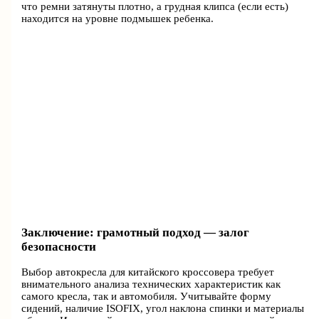
что ремни затянуты плотно, а грудная клипса (если есть)
находится на уровне подмышек ребенка.
Заключение: грамотный подход — залог
безопасности
Выбор автокресла для китайского кроссовера требует
внимательного анализа технических характеристик как
самого кресла, так и автомобиля. Учитывайте форму
сидений, наличие ISOFIX, угол наклона спинки и материалы