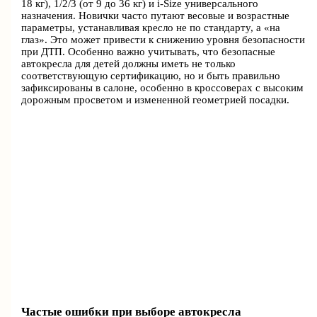
18 кг), 1/2/3 (от 9 до 36 кг) и i-Size универсального
назначения. Новички часто путают весовые и возрастные
параметры, устанавливая кресло не по стандарту, а «на
глаз». Это может привести к снижению уровня безопасности
при ДТП. Особенно важно учитывать, что безопасные
автокресла для детей должны иметь не только
соответствующую сертификацию, но и быть правильно
зафиксированы в салоне, особенно в кроссоверах с высоким
дорожным просветом и измененной геометрией посадки.
Частые ошибки при выборе автокресла