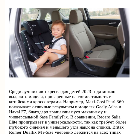
Среди лучших автокресел для детей 2023 года можно
выделить модели, проверенные на совместимость с
китайскими кроссоверами. Например, Maxi-Cosi Pearl 360
показывает отличные результаты в моделях Geely Atlas и
Haval F7, благодаря вращающемуся механизму и
универсальной базе FamilyFix. В сравнении, Recaro Salia
Elite проигрывает в универсальности, так как требует более
глубокого сиденья и меньшего угла наклона спинки. Britax
Römer Dualfix M i-Size уверенно держится на всех типах