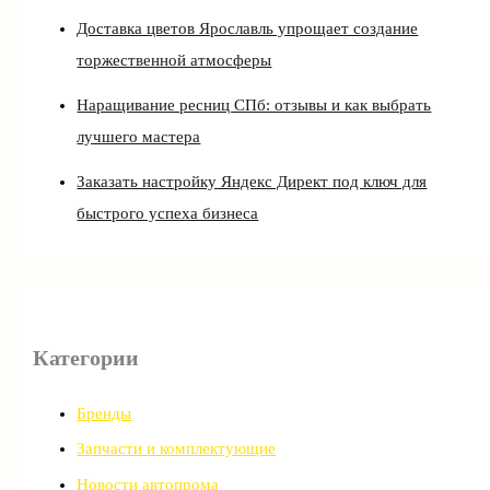
Доставка цветов Ярославль упрощает создание
торжественной атмосферы
Наращивание ресниц СПб: отзывы и как выбрать
лучшего мастера
Заказать настройку Яндекс Директ под ключ для
быстрого успеха бизнеса
Категории
Бренды
Запчасти и комплектующие
Новости автопрома