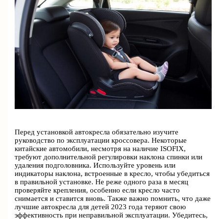
Перед установкой автокресла обязательно изучите
руководство по эксплуатации кроссовера. Некоторые
китайские автомобили, несмотря на наличие ISOFIX,
требуют дополнительной регулировки наклона спинки или
удаления подголовника. Используйте уровень или
индикаторы наклона, встроенные в кресло, чтобы убедиться
в правильной установке. Не реже одного раза в месяц
проверяйте крепления, особенно если кресло часто
снимается и ставится вновь. Также важно помнить, что даже
лучшие автокресла для детей 2023 года теряют свою
эффективность при неправильной эксплуатации. Убедитесь,