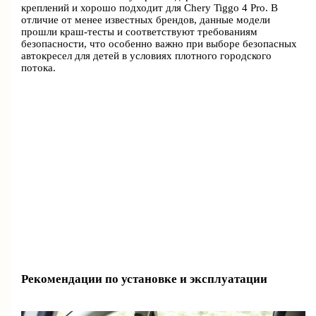
креплений и хорошо подходит для Chery Tiggo 4 Pro. В
отличие от менее известных брендов, данные модели
прошли краш-тесты и соответствуют требованиям
безопасности, что особенно важно при выборе безопасных
автокресел для детей в условиях плотного городского
потока.
Рекомендации по установке и эксплуатации