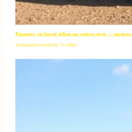
Ржавеет ли haval jolion на самом деле — правд
Технологии и устройство
/ By
admin