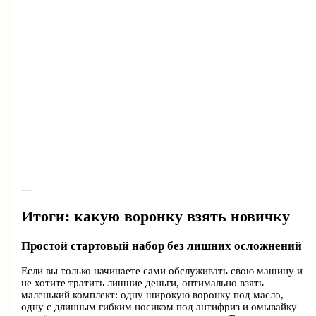
---
Итоги: какую воронку взять новичку
Простой стартовый набор без лишних осложнений
Если вы только начинаете сами обслуживать свою машину и
не хотите тратить лишние деньги, оптимально взять
маленький комплект: одну широкую воронку под масло,
одну с длинным гибким носиком под антифриз и омывайку