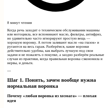
8 минут чтения
Когда речь заходит о техническом обслуживании машины
или мотоцикла, все вспоминают масло, фильтры, антифриз,
но удивительно часто игнорируют простую вещь —
хорошую воронку. А потом заливают масло «на глазок» и
ругаются на весь гараж. Разберёмся, какие воронки
действительно удобны, как выбрать лучшую под свои
задачи и не пожалеть о покупке, а заодно разберём реальные
случаи из практики, когда правильная воронка сэкономила и
нервы, и деньги.
---
Шаг 1. Понять, зачем вообще нужна
нормальная воронка
Почему «любая воронка из хозмага» — плохая
идея