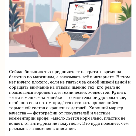
Сейчас большинство предпочитает не тратить время на
беготню по магазинам, а заказывать всё в интернете. В этом
нет ничего плохого, если не гнаться за самой низкой ценой и
обращать внимание на отзывы именно тех, кто реально
пользовался воронкой для технических жидкостей. Купить
«кота в мешке» за копейки — сомнительное удовольствие,
особенно если потом придётся оттирать пролившийся
тормозной состав с крашеных деталей. Хороший маркер
качества — фотографии от покупателей и честные
комментарии вроде: «масло льётся нормально, пластик не
воняет, от антифриза не помутнел». Это куда полезнее, чем
рекламные заявления в описании.