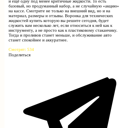
и ещё одну под менее критичные жидкости. То есть
базовый, но продуманный набор, а не случайную «акцию»
на кассе. Смотрите не только на внешний вид, но и на
материал, размеры и отзывы. Воронка для технических
жидкостей купить которую вы решите сегодня, будет
служить вам несколько лет, если относиться к ней как к
инструменту, а не просто как к пластиковому стаканчику.
Тогда и проливов станет меньше, и обслуживание авто
станет спокойнее и аккуратнее.
Смотрят:
534
Поделиться