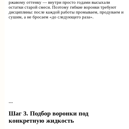
ржавому оттенку — внутри просто годами высыхали
остатки старой смеси. Поэтому гибкие воронки требуют
дисциплины: после каждой работы промываем, продуваем и
сушим, а не бросаем «до следующего раза».
---
Шаг 3. Подбор воронки под
конкретную жидкость