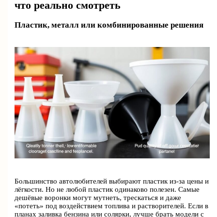
что реально смотреть
Пластик, металл или комбинированные решения
Большинство автолюбителей выбирают пластик из-за цены и
лёгкости. Но не любой пластик одинаково полезен. Самые
дешёвые воронки могут мутнеть, трескаться и даже
«потеть» под воздействием топлива и растворителей. Если в
планах заливка бензина или солярки, лучше брать модели с