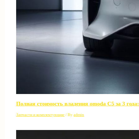
Полная стоимость владения omoda C5 за 3 года:
Запчасти и комплектующие
/ By
admin