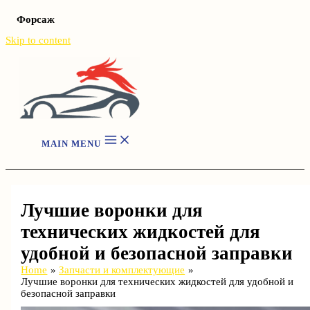
Форсаж
Skip to content
MAIN MENU
Лучшие воронки для
технических жидкостей для
удобной и безопасной заправки
Home
Запчасти и комплектующие
Лучшие воронки для технических жидкостей для удобной и
безопасной заправки