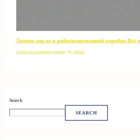
Замена масла в роботизированной коробке Dct 
Запчасти и комплектующие
/ By
admin
Search
SEARCH