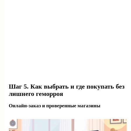
Шаг 5. Как выбрать и где покупать без
лишнего геморроя
Онлайн-заказ и проверенные магазины